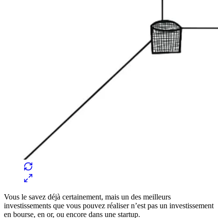
Vous le savez déjà certainement, mais un des meilleurs
investissements que vous pouvez réaliser n’est pas un investissement
en bourse, en or, ou encore dans une startup.