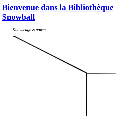
Bienvenue dans la Bibliothèque
Snowball
Knowledge is power