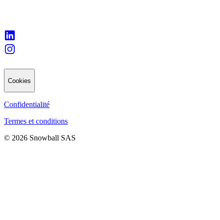
Cookies
Confidentialité
Termes et conditions
© 2026 Snowball SAS