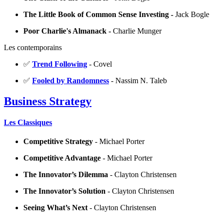
The Little Book of Common Sense Investing -
Jack Bogle
Poor Charlie's Almanack -
Charlie Munger
Les contemporains
✅
Trend Following
- Covel
✅
Fooled by Randomness
- Nassim N. Taleb
Business Strategy
Les Classiques
Competitive Strategy
- Michael Porter
Competitive Advantage
- Michael Porter
The Innovator’s Dilemma
- Clayton Christensen
The Innovator’s Solution
- Clayton Christensen
Seeing What’s Next
- Clayton Christensen