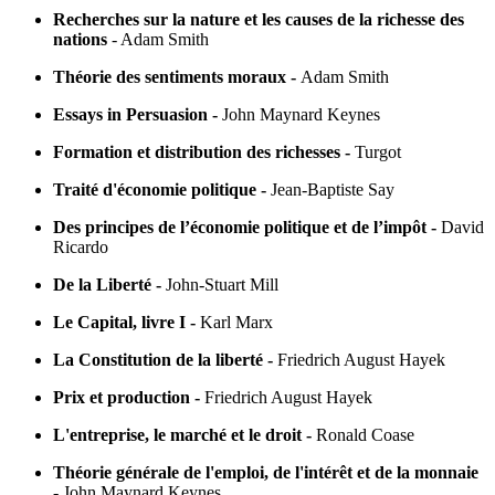
Recherches sur la nature et les causes de la richesse des
nations
- Adam Smith
Théorie des sentiments moraux -
Adam Smith
Essays in Persuasion -
John Maynard Keynes
Formation et distribution des richesses -
Turgot
Traité d'économie politique -
Jean-Baptiste Say
Des principes de l’économie politique et de l’impôt -
David
Ricardo
De la Liberté -
John-Stuart Mill
Le Capital, livre I -
Karl Marx
La Constitution de la liberté -
Friedrich August Hayek
Prix et production -
Friedrich August Hayek
L'entreprise, le marché et le droit -
Ronald Coase
Théorie générale de l'emploi, de l'intérêt et de la monnaie
-
John Maynard Keynes