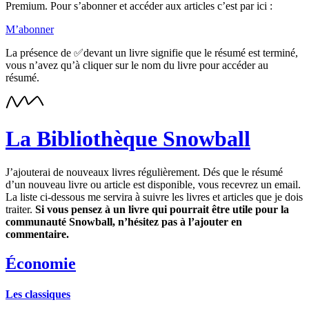
Premium. Pour s’abonner et accéder aux articles c’est par ici :
M’abonner
La présence de ✅devant un livre signifie que le résumé est terminé,
vous n’avez qu’à cliquer sur le nom du livre pour accéder au
résumé.
La Bibliothèque Snowball
J’ajouterai de nouveaux livres régulièrement. Dés que le résumé
d’un nouveau livre ou article est disponible, vous recevrez un email.
La liste ci-dessous me servira à suivre les livres et articles que je dois
traiter.
Si vous pensez à un livre qui pourrait être utile pour la
communauté Snowball, n’hésitez pas à l’ajouter en
commentaire.
Économie
Les classiques