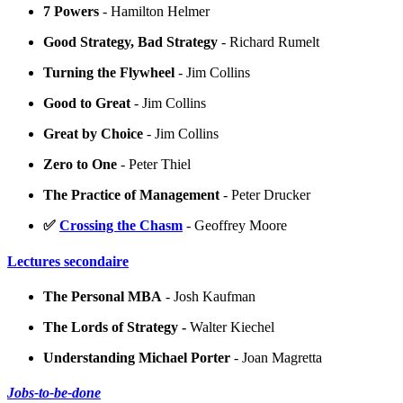
7 Powers
- Hamilton Helmer
Good Strategy, Bad Strategy
- Richard Rumelt
Turning the Flywheel
- Jim Collins
Good to Great
- Jim Collins
Great by Choice
- Jim Collins
Zero to One
- Peter Thiel
The Practice of Management
- Peter Drucker
✅
Crossing the Chasm
- Geoffrey Moore
Lectures secondaire
The Personal MBA
- Josh Kaufman
The Lords of Strategy -
Walter Kiechel
Understanding Michael Porter
- Joan Magretta
Jobs-to-be-done