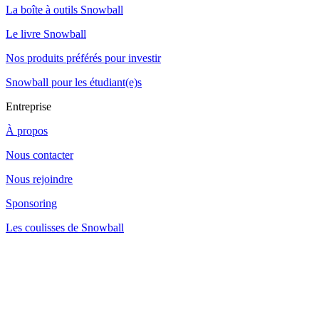
La boîte à outils Snowball
Le livre Snowball
Nos produits préférés pour investir
Snowball pour les étudiant(e)s
Entreprise
À propos
Nous contacter
Nous rejoindre
Sponsoring
Les coulisses de Snowball