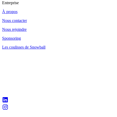
Entreprise
À propos
Nous contacter
Nous rejoindre
Sponsoring
Les coulisses de Snowball