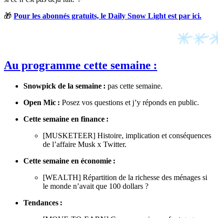
🎁
Pour les abonnés gratuits, le Daily Snow Light est par ici.
Au programme cette semaine :
Snowpick de la semaine :
pas cette semaine.
Open Mic :
Posez vos questions et j’y réponds en public.
Cette semaine en finance :
[MUSKETEER] Histoire, implication et conséquences
de l’affaire Musk x Twitter.
Cette semaine en économie :
[WEALTH] Répartition de la richesse des ménages si
le monde n’avait que 100 dollars ?
Tendances :