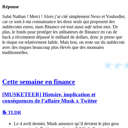
Réponse
Salut Nathan ! Merci ! Alors j’ai cité simplement Nexo et Youhodler,
car ce sont à ma connaissance les deux seuls qui proposent des
stablecoins euros, mais Binance est tout aussi
safe
selon moi. De
plus, le fonds pour protéger les utilisateurs de Binance en cas de
hack a récemment dépassé le milliard de dollars, donc je pense que
le risque est relativement faible. Mais bon, on reste sur du stablecoin
avec des risques beaucoup plus élevés que des monnaies
traditionnelles.
Cette semaine en finance
[MUSKETEER] Histoire, implication et
conséquences de l’affaire Musk x Twitter
📝 TLDR
Le 4 avril dernier, Musk annonce qu’il devient le plus gros