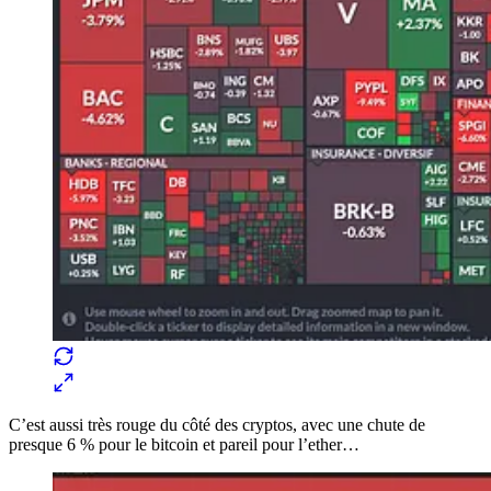
C’est aussi très rouge du côté des cryptos, avec une chute de
presque 6 % pour le bitcoin et pareil pour l’ether…