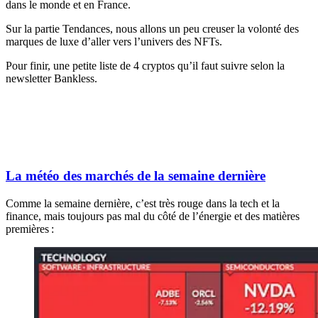
dans le monde et en France.
Sur la partie Tendances, nous allons un peu creuser la volonté des
marques de luxe d’aller vers l’univers des NFTs.
Pour finir, une petite liste de 4 cryptos qu’il faut suivre selon la
newsletter Bankless.
La météo des marchés de la semaine dernière
Comme la semaine dernière, c’est très rouge dans la tech et la
finance, mais toujours pas mal du côté de l’énergie et des matières
premières :