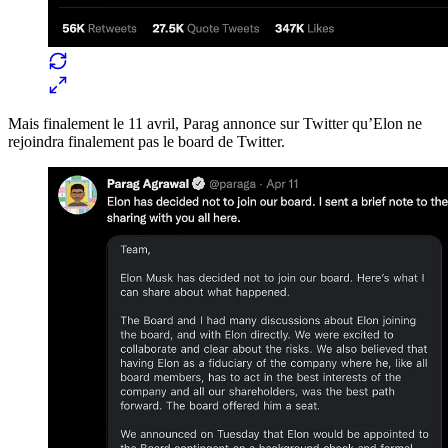
Mais finalement le 11 avril, Parag annonce sur Twitter qu’Elon ne
rejoindra finalement pas le board de Twitter.