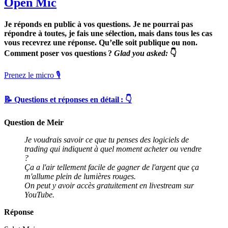
Open Mic
Je réponds en public à vos questions. Je ne pourrai pas
répondre à toutes, je fais une sélection, mais dans tous les cas
vous recevrez une réponse. Qu’elle soit publique ou non.
Comment poser vos questions ?
Glad you asked:
👇
Prenez le micro 🎙
📝 Questions et réponses en détail : 👇
Question de Meir
Je voudrais savoir ce que tu penses des logiciels de
trading qui indiquent à quel moment acheter ou vendre
?
Ça a l'air tellement facile de gagner de l'argent que ça
m'allume plein de lumières rouges.
On peut y avoir accès gratuitement en livestream sur
YouTube.
Réponse