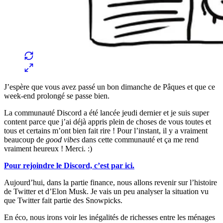
J’espère que vous avez passé un bon dimanche de Pâques et que ce
week-end prolongé se passe bien.
La communauté Discord a été lancée jeudi dernier et je suis super
content parce que j’ai déjà appris plein de choses de vous toutes et
tous et certains m’ont bien fait rire ! Pour l’instant, il y a vraiment
beaucoup de
good vibes
dans cette communauté et ça me rend
vraiment heureux ! Merci. :)
Pour rejoindre le Discord, c’est par ici.
Aujourd’hui, dans la partie finance, nous allons revenir sur l’histoire
de Twitter et d’Elon Musk. Je vais un peu analyser la situation vu
que Twitter fait partie des Snowpicks.
En éco, nous irons voir les inégalités de richesses entre les ménages