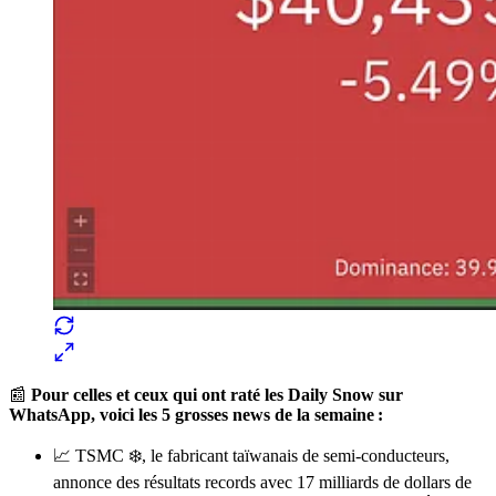
📰
Pour celles et ceux qui ont raté les Daily Snow sur
WhatsApp, voici les 5 grosses news de la semaine :
📈 TSMC ❄️, le fabricant taïwanais de semi-conducteurs,
annonce des résultats records avec 17 milliards de dollars de