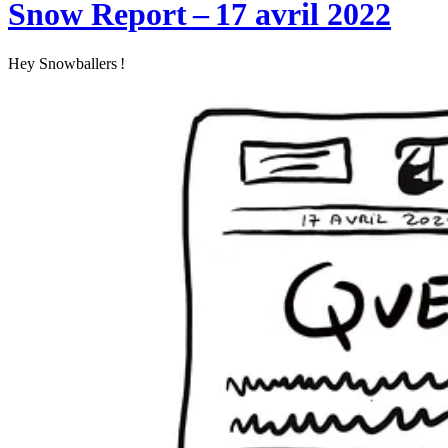
Snow Report – 17 avril 2022
Hey Snowballers !