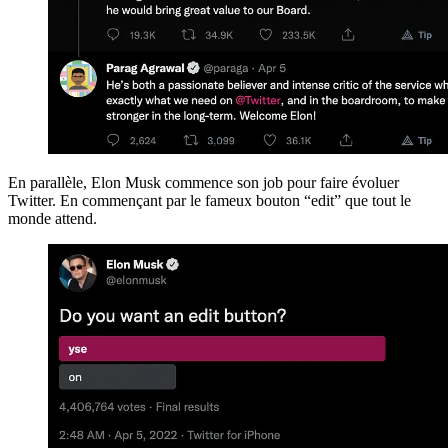
En parallèle, Elon Musk commence son job pour faire évoluer
Twitter. En commençant par le fameux bouton “edit” que tout le
monde attend.