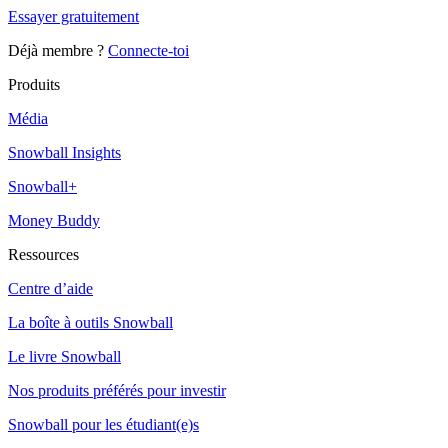
Essayer gratuitement
Déjà membre ?
Connecte-toi
Produits
Média
Snowball Insights
Snowball+
Money Buddy
Ressources
Centre d’aide
La boîte à outils Snowball
Le livre Snowball
Nos produits préférés pour investir
Snowball pour les étudiant(e)s