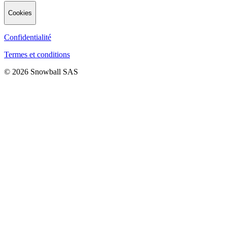
Cookies
Confidentialité
Termes et conditions
© 2026 Snowball SAS