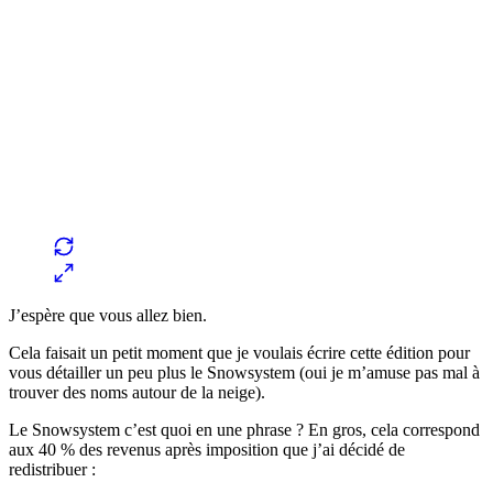
J’espère que vous allez bien.
Cela faisait un petit moment que je voulais écrire cette édition pour
vous détailler un peu plus le Snowsystem (oui je m’amuse pas mal à
trouver des noms autour de la neige).
Le Snowsystem c’est quoi en une phrase ? En gros, cela correspond
aux 40 % des revenus après imposition que j’ai décidé de
redistribuer :