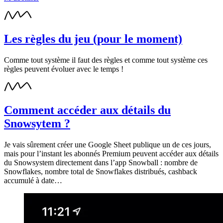
Les règles du jeu (pour le moment)
Comme tout système il faut des règles et comme tout système ces
règles peuvent évoluer avec le temps !
Comment accéder aux détails du
Snowsytem ?
Je vais sûrement créer une Google Sheet publique un de ces jours,
mais pour l’instant les abonnés Premium peuvent accéder aux détails
du Snowsystem directement dans l’app Snowball : nombre de
Snowflakes, nombre total de Snowflakes distribués, cashback
accumulé à date…