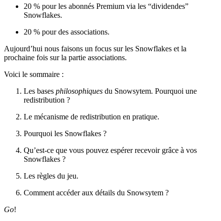
20 % pour les abonnés Premium via les “dividendes”
Snowflakes.
20 % pour des associations.
Aujourd’hui nous faisons un focus sur les Snowflakes et la
prochaine fois sur la partie associations.
Voici le sommaire :
Les bases
philosophiques
du Snowsytem. Pourquoi une
redistribution ?
Le mécanisme de redistribution en pratique.
Pourquoi les Snowflakes ?
Qu’est-ce que vous pouvez espérer recevoir grâce à vos
Snowflakes ?
Les règles du jeu.
Comment accéder aux détails du Snowsytem ?
Go
!