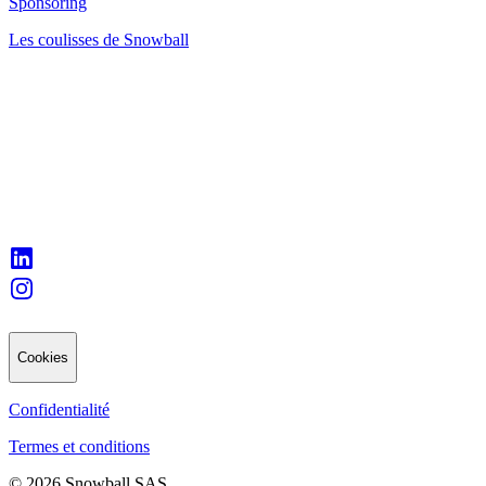
Sponsoring
Les coulisses de Snowball
Cookies
Confidentialité
Termes et conditions
© 2026 Snowball SAS