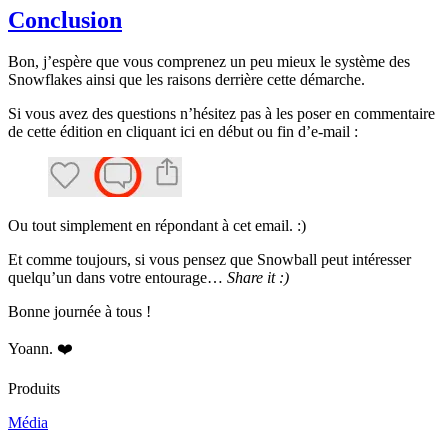
Conclusion
Bon, j’espère que vous comprenez un peu mieux le système des
Snowflakes ainsi que les raisons derrière cette démarche.
Si vous avez des questions n’hésitez pas à les poser en commentaire
de cette édition en cliquant ici en début ou fin d’e-mail :
Ou tout simplement en répondant à cet email. :)
Et comme toujours, si vous pensez que Snowball peut intéresser
quelqu’un dans votre entourage…
Share it :)
Bonne journée à tous !
Yoann. ❤️
Produits
Média