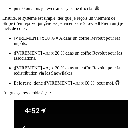
puis 0 ou alors je reverrai le système d’ici là. 😅
Ensuite, le système est simple, dès que je reçois un virement de
Stripe (l’entreprise qui gère les paiements de Snowball Premium) je
mets de côté :
[VIREMENT] x 30 % = A dans un coffre Revolut pour les
impôts.
([VIREMENT] - A) x 20 % dans un coffre Revolut pour les
associations.
([VIREMENT] - A) x 20 % dans un coffre Revolut pour la
redistribution via les Snowflakes.
Et le reste, donc ([VIREMENT] - A) x 60 %, pour moi. 😇
En gros ça ressemble à ça :