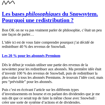
Les bases
philosophiques
du Snowsytem.
Pourquoi une redistribution ?
Bon OK on ne va pas vraiment parler de philosophie, c’était un peu
une façon de parler…
L’idée ici est de vous faire comprendre pourquoi j’ai décidé de
redistribuer 40 % des revenus de Snowball.
Les 20 % pour les abonnés Premium
Dès le début je voulais utiliser une partie des revenus de la
newsletter pour les redistribuer aux abonnés. Ma première idée était
d’investir 100 % des revenus de Snowball, puis de redistribuer la
plus-value à tous les abonnés Premiums. Je trouvais l’idée cool, mais
peu “prévisible” pour les abonnés.
Puis c’est en écrivant l’article sur les différents types
d’investissements en bourse et en parlant des dividendes que je me
suis dit que ce serait top de faire la même chose avec Snowball :
créer une sorte de système d’actions et de dividendes.