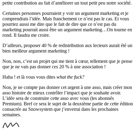
petite contribution au fait d’améliorer un tout petit peu notre société.
Certaines personnes pourraient y voir un argument marketing et je
comprendrais l’idée. Mais franchement ce n’est pas le cas. Et vous
pourriez aussi me dire que le fait de dire que ce n’est pas du
marketing pourrait aussi être un argument marketing…On tourne en
rond. Il faudra me croire.
D’ailleurs, proposer 40 % de redistribution aux lecteurs aurait été un
bien meilleur argument marketing !
Non, non, c’est un projet qui me tient à cœur, tellement que je pense
que je ne vais pas donner ces 20 % à une association !
Haha ! et là vous vous dites
what the fuck?
Non, je ne compte pas donner cet argent à une asso, mais créer mon
asso histoire de mieux contrôler l’impact que je souhaite avoir.
L’idée sera de construire cette asso avec vous (les abonnés
Premium). Bref ce sera le sujet de la deuxième partie de cette édition
consacrée au Snowsystem que j’enverrai dans les prochaines
semaines.