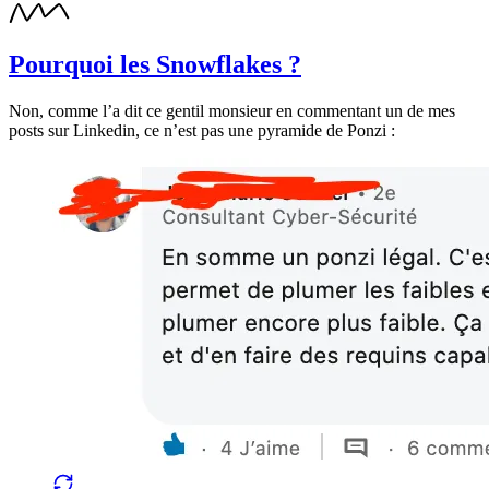
Pourquoi les Snowflakes ?
Non, comme l’a dit ce gentil monsieur en commentant un de mes
posts sur Linkedin, ce n’est pas une pyramide de Ponzi :