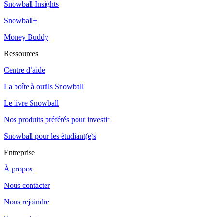
Snowball Insights
Snowball+
Money Buddy
Ressources
Centre d’aide
La boîte à outils Snowball
Le livre Snowball
Nos produits préférés pour investir
Snowball pour les étudiant(e)s
Entreprise
À propos
Nous contacter
Nous rejoindre