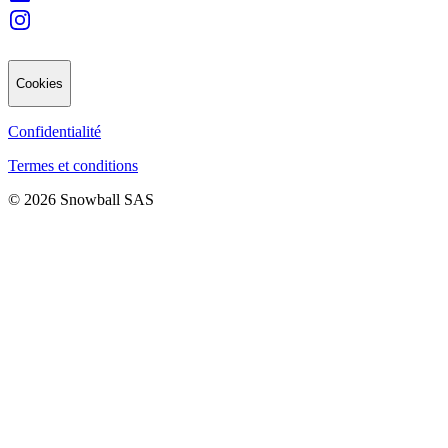
Cookies
Confidentialité
Termes et conditions
© 2026 Snowball SAS