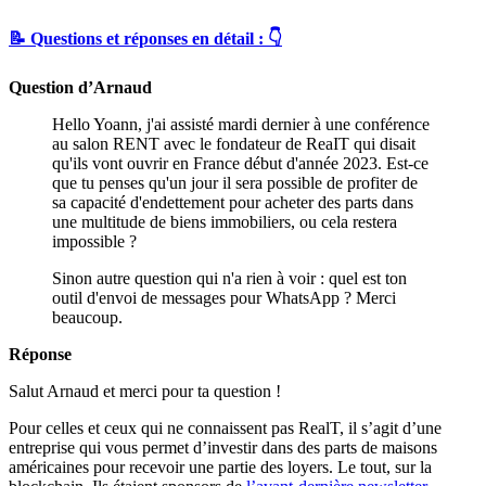
📝 Questions et réponses en détail : 👇
Question d’Arnaud
Hello Yoann, j'ai assisté mardi dernier à une conférence
au salon RENT avec le fondateur de ReaIT qui disait
qu'ils vont ouvrir en France début d'année 2023. Est-ce
que tu penses qu'un jour il sera possible de profiter de
sa capacité d'endettement pour acheter des parts dans
une multitude de biens immobiliers, ou cela restera
impossible ?
Sinon autre question qui n'a rien à voir : quel est ton
outil d'envoi de messages pour WhatsApp ? Merci
beaucoup.
Réponse
Salut Arnaud et merci pour ta question !
Pour celles et ceux qui ne connaissent pas RealT, il s’agit d’une
entreprise qui vous permet d’investir dans des parts de maisons
américaines pour recevoir une partie des loyers. Le tout, sur la