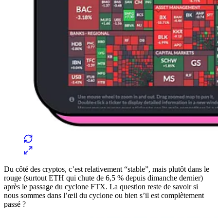
Du côté des cryptos, c’est relativement “stable”, mais plutôt dans le
rouge (surtout ETH qui chute de 6,5 % depuis dimanche dernier)
après le passage du cyclone FTX. La question reste de savoir si
nous sommes dans l’œil du cyclone ou bien s’il est complètement
passé ?