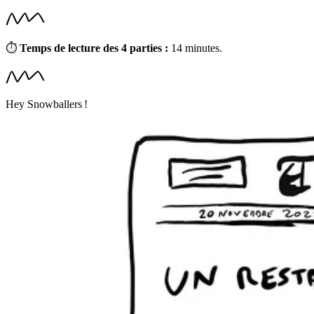
⏱
Temps de lecture des 4 parties :
14 minutes.
Hey Snowballers !