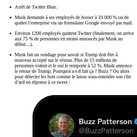
Arrêt de Twitter Blue.
Musk demande à ses employés de bosser à 10 000 % ou de
quitter l’entreprise via un formulaire Google envoyé par mail.
Environ 1200 employés quittent Twitter (finalement, on arrive
aux 75 % de personnes en moins annoncés par Musk au
début…).
Musk fait un sondage pour savoir si Trump doit être à
nouveau accepté sur le réseau. Plus de 15 millions de
personnes votent et le oui le remporte à 52 %. Musk annonce
le retour de Trump. Pourquoi a-t-il fait ça ? Buzz ? Ou alors
pour détecter les bots comme le laisse sous-entendre son clin
d’œil en réponse à ce tweet :