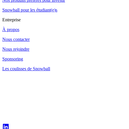
Nos produits préférés pour investir
Snowball pour les étudiant(e)s
Entreprise
À propos
Nous contacter
Nous rejoindre
Sponsoring
Les coulisses de Snowball