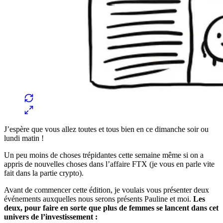
J’espère que vous allez toutes et tous bien en ce dimanche soir ou
lundi matin !
Un peu moins de choses trépidantes cette semaine même si on a
appris de nouvelles choses dans l’affaire FTX (je vous en parle vite
fait dans la partie crypto).
Avant de commencer cette édition, je voulais vous présenter deux
événements auxquelles nous serons présents Pauline et moi.
Les
deux, pour faire en sorte que plus de femmes se lancent dans cet
univers de l’investissement :