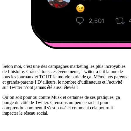
Selon moi, c’est une des campagnes marketing les plus incroyables
de l’histoire. Grâce à tous ces événements, Twitter a fait la une de
tous les journaux et TOUT le monde parle de ça. Même nos parents
et grands-parents ! D’ailleurs, le nombre d’utilisateurs et l’activité
sur Twitter n’ont jamais été aussi élevés !
Qu’on soit pour ou contre Musk et certaines de ses pratiques, ça
bouge du côté de Twitter. Creusons un peu ce rachat pour
comprendre comment il s’est passé et comment cela pourrait
impacter le réseau social.
✨