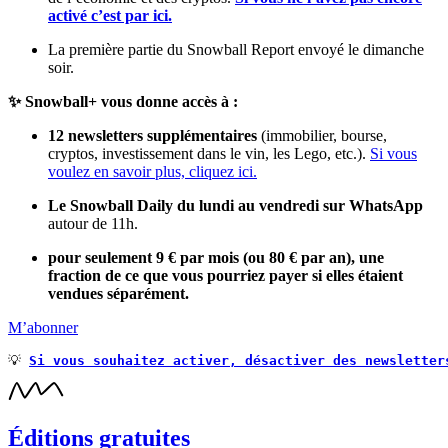
activé c’est par ici.
La première partie du Snowball Report envoyé le dimanche
soir.
✨ Snowball+ vous donne accès à :
12 newsletters supplémentaires
(immobilier, bourse,
cryptos, investissement dans le vin, les Lego, etc.).
Si vous
voulez en savoir plus, cliquez ici.
Le Snowball Daily du lundi au vendredi sur WhatsApp
autour de 11h.
pour seulement 9 € par mois (ou 80 € par an), une
fraction de ce que vous pourriez payer si elles étaient
vendues séparément.
M’abonner
💡 
Si vous souhaitez activer, désactiver des newsletter
Éditions gratuites