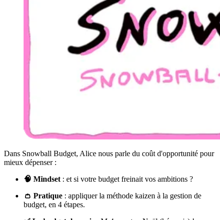
Dans Snowball Budget, Alice nous parle du coût d'opportunité pour
mieux dépenser :
🧠 Mindset
: et si votre budget freinait vos ambitions ?
👛 Pratique
: appliquer la méthode kaizen à la gestion de
budget, en 4 étapes.