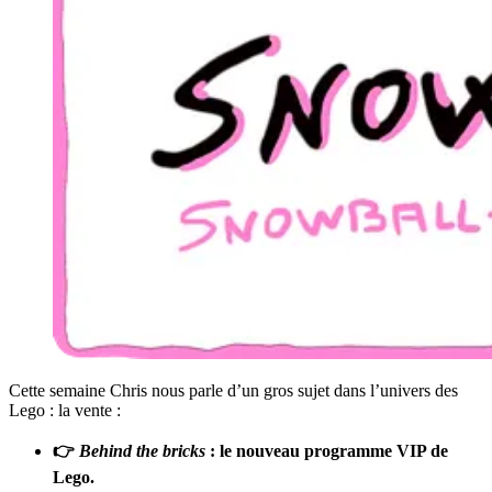
Cette semaine Chris nous parle d’un gros sujet dans l’univers des
Lego : la vente :
👉
Behind the bricks
: le nouveau programme VIP de
Lego.