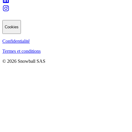
Cookies
Confidentialité
Termes et conditions
© 2026 Snowball SAS