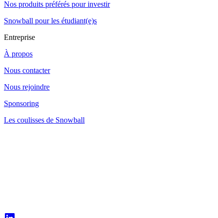
Nos produits préférés pour investir
Snowball pour les étudiant(e)s
Entreprise
À propos
Nous contacter
Nous rejoindre
Sponsoring
Les coulisses de Snowball