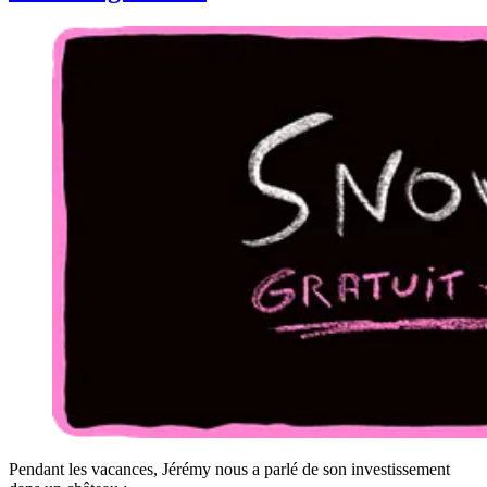
Pendant les vacances, Jérémy nous a parlé de son investissement