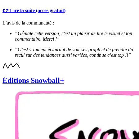
👉 Lire la suite (accès gratuit)
L’avis de la communauté :
“Géniale cette version, c'est un plaisir de lire le visuel et ton
commentaire. Merci !”
“C’est vraiment éclairant de voir ses graph et de prendre du
recul sur des tendances aussi variées, continue c’est top !!”
Éditions Snowball+