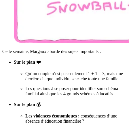
Cette semaine, Margaux aborde des sujets importants :
Sur le plan ❤️
Qu’un couple n’est pas seulement 1 + 1 = 3, mais que
derrière chaque individu, se cache toute une famille.
Les questions à se poser pour identifier son schéma
familial ainsi que les 4 grands schémas éducatifs.
Sur le plan 💰
Les violences économiques :
conséquences d’une
absence d’éducation financière ?