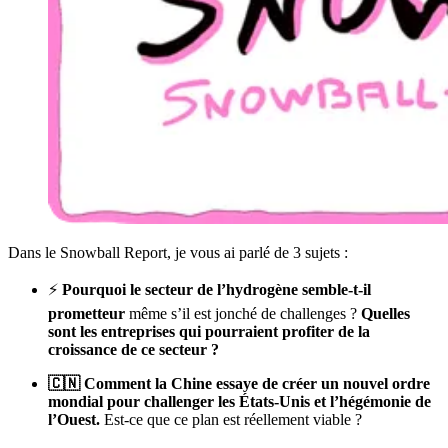
Dans le Snowball Report, je vous ai parlé de 3 sujets :
⚡️
Pourquoi le secteur de l’hydrogène semble-t-il
prometteur
même s’il est jonché de challenges ?
Quelles
sont les entreprises qui pourraient profiter de la
croissance de ce secteur ?
🇨🇳 Comment la Chine essaye de créer un nouvel ordre
mondial pour challenger les États-Unis et l’hégémonie de
l’Ouest.
Est-ce que ce plan est réellement viable ?