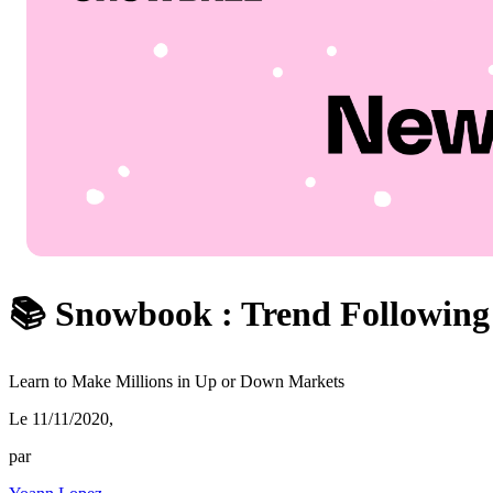
📚 Snowbook : Trend Following
Learn to Make Millions in Up or Down Markets
Le 11/11/2020
,
par