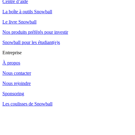
Centre d’aide
La boîte à outils Snowball
Le livre Snowball
Nos produits préférés pour investir
Snowball pour les étudiant(e)s
Entreprise
À propos
Nous contacter
Nous rejoindre
Sponsoring
Les coulisses de Snowball