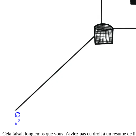
Cela faisait longtemps que vous n’aviez pas eu droit à un résumé de li