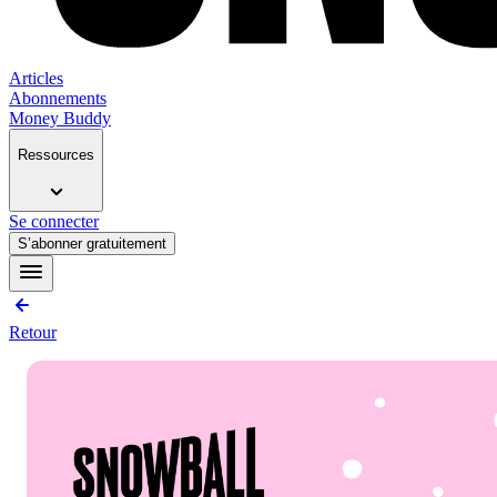
Articles
Abonnements
Money Buddy
Ressources
Se connecter
S’abonner gratuitement
Retour