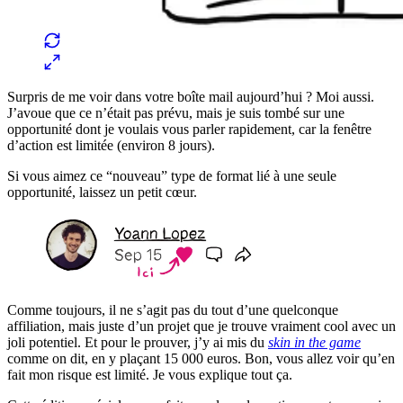
Surpris de me voir dans votre boîte mail aujourd’hui ? Moi aussi.
J’avoue que ce n’était pas prévu, mais je suis tombé sur une
opportunité dont je voulais vous parler rapidement, car la fenêtre
d’action est limitée (environ 8 jours).
Si vous aimez ce “nouveau” type de format lié à une seule
opportunité, laissez un petit cœur.
Comme toujours, il ne s’agit pas du tout d’une quelconque
affiliation, mais juste d’un projet que je trouve vraiment cool avec un
joli potentiel. Et pour le prouver, j’y ai mis du
skin in the game
comme on dit, en y plaçant 15 000 euros. Bon, vous allez voir qu’en
fait mon risque est limité. Je vous explique tout ça.