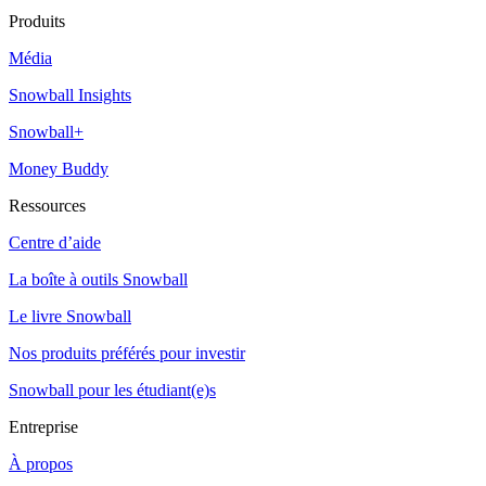
Produits
Média
Snowball Insights
Snowball+
Money Buddy
Ressources
Centre d’aide
La boîte à outils Snowball
Le livre Snowball
Nos produits préférés pour investir
Snowball pour les étudiant(e)s
Entreprise
À propos