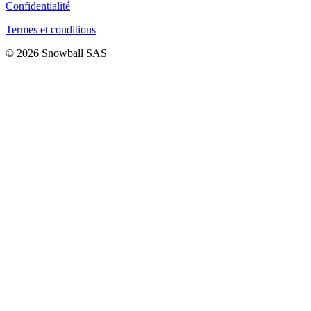
Confidentialité
Termes et conditions
© 2026 Snowball SAS