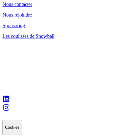
Nous contacter
Nous rejoindre
Sponsoring
Les coulisses de Snowball
Cookies