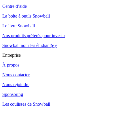
Centre d’aide
La boîte à outils Snowball
Le livre Snowball
Nos produits préférés pour investir
Snowball pour les étudiant(e)s
Entreprise
À propos
Nous contacter
Nous rejoindre
Sponsoring
Les coulisses de Snowball