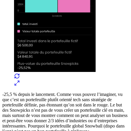
-25,5 % depuis le lancement. Comme vous pouvez l’imaginer, vu
que c’est un portefeuille plutôt orienté tech sans stratégie de
portefeuille définie, pas étonnant qu’on soit dans le rouge. Le but
des Snowpicks n’est pas de vous créer un portefeuille clé en main,
mais surtout de vous montrer comment on peut analyser un business
et peut-être vous donner 2/3 idées d’industries ou d’entreprises
intéressantes. Pourquoi le portefeuille global Snowball (dispo dans