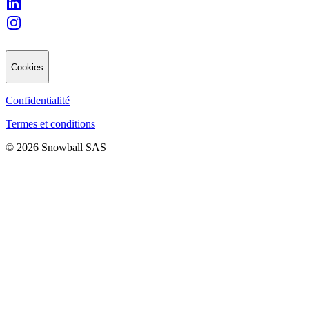
Cookies
Confidentialité
Termes et conditions
© 2026 Snowball SAS