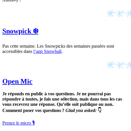
Snowpick ❄️
Pas cette semaine. Les Snowpicks des semaines passées sont
accessibles dans
l’app Snowball
.
Open Mic
Je réponds en public à vos questions. Je ne pourrai pas
répondre à toutes, je fais une sélection, mais dans tous les cas
vous recevrez une réponse. Qu’elle soit publique ou non.
Comment poser vos questions ?
Glad you asked:
👇
Prenez le micro 🎙