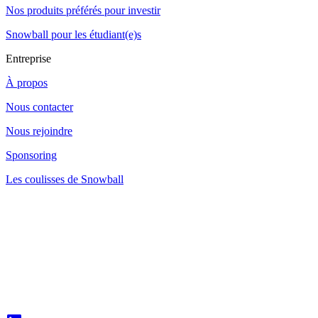
Nos produits préférés pour investir
Snowball pour les étudiant(e)s
Entreprise
À propos
Nous contacter
Nous rejoindre
Sponsoring
Les coulisses de Snowball