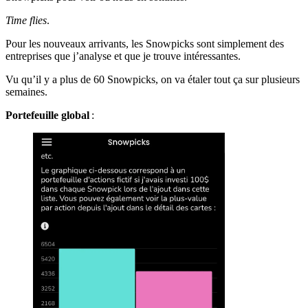
Time flies
.
Pour les nouveaux arrivants, les Snowpicks sont simplement des
entreprises que j’analyse et que je trouve intéressantes.
Vu qu’il y a plus de 60 Snowpicks, on va étaler tout ça sur plusieurs
semaines.
Portefeuille global
: