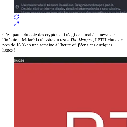
C’est pareil du côté des cryptos qui réagissent mal à la news de
l’inflation. Malgré la réussite du test «
The Merge
», l’ETH chute de
près de 16 % en une semaine à l’heure où j’écris ces quelques
lignes !