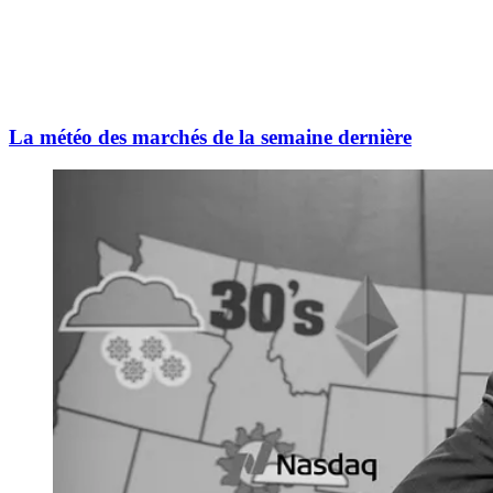
La météo des marchés de la semaine dernière