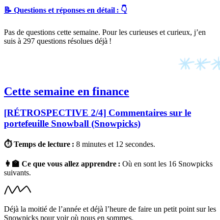
📝 Questions et réponses en détail : 👇
Pas de questions cette semaine. Pour les curieuses et curieux, j’en
suis à 297
questions résolues déjà !
Cette semaine en finance
[RÉTROSPECTIVE 2/4] Commentaires sur le
portefeuille Snowball (Snowpicks)
⏱ Temps de lecture :
8 minutes et 12 secondes.
👩‍🏫 Ce que vous allez apprendre :
Où en sont les 16 Snowpicks
suivants.
Déjà la moitié de l’année et déjà l’heure de faire un petit point sur les
Snowpicks pour voir où nous en sommes.