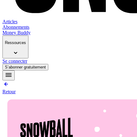
Articles
Abonnements
Money Buddy
Ressources
Se connecter
S’abonner gratuitement
Retour