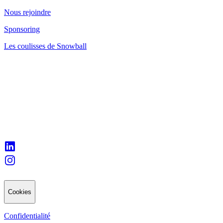
Nous rejoindre
Sponsoring
Les coulisses de Snowball
Cookies
Confidentialité