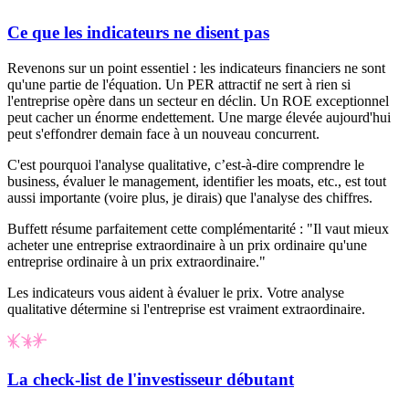
Ce que les indicateurs ne disent pas
Revenons sur un point essentiel : les indicateurs financiers ne sont
qu'une partie de l'équation. Un PER attractif ne sert à rien si
l'entreprise opère dans un secteur en déclin. Un ROE exceptionnel
peut cacher un énorme endettement. Une marge élevée aujourd'hui
peut s'effondrer demain face à un nouveau concurrent.
C'est pourquoi l'analyse qualitative, c’est-à-dire comprendre le
business, évaluer le management, identifier les
moats
, etc., est tout
aussi importante (voire plus, je dirais) que l'analyse des chiffres.
Buffett résume parfaitement cette complémentarité : "Il vaut mieux
acheter une entreprise extraordinaire à un prix ordinaire qu'une
entreprise ordinaire à un prix extraordinaire."
Les indicateurs vous aident à évaluer le prix. Votre analyse
qualitative détermine si l'entreprise est vraiment extraordinaire.
La check-list de l'investisseur débutant