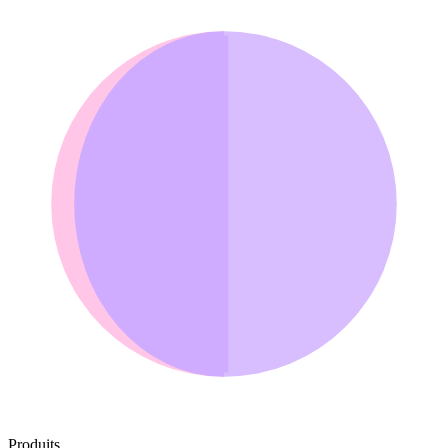
Produits