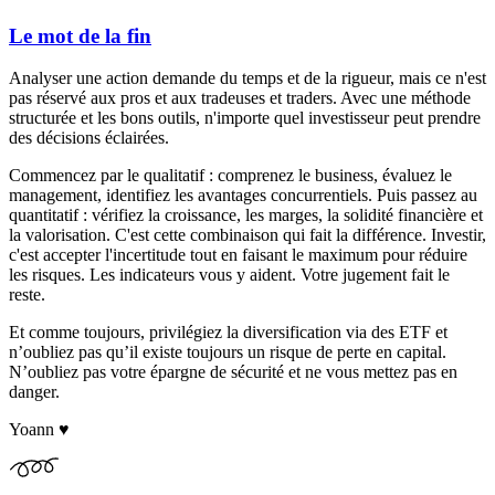
Le mot de la fin
Analyser une action demande du temps et de la rigueur, mais ce n'est
pas réservé aux pros et aux tradeuses et traders. Avec une méthode
structurée et les bons outils, n'importe quel investisseur peut prendre
des décisions éclairées.
Commencez par le qualitatif : comprenez le business, évaluez le
management, identifiez les avantages concurrentiels. Puis passez au
quantitatif : vérifiez la croissance, les marges, la solidité financière et
la valorisation. C'est cette combinaison qui fait la différence. Investir,
c'est accepter l'incertitude tout en faisant le maximum pour réduire
les risques. Les indicateurs vous y aident. Votre jugement fait le
reste.
Et comme toujours, privilégiez la diversification via des ETF et
n’oubliez pas qu’il existe toujours un risque de perte en capital.
N’oubliez pas votre épargne de sécurité et ne vous mettez pas en
danger.
Yoann ♥️