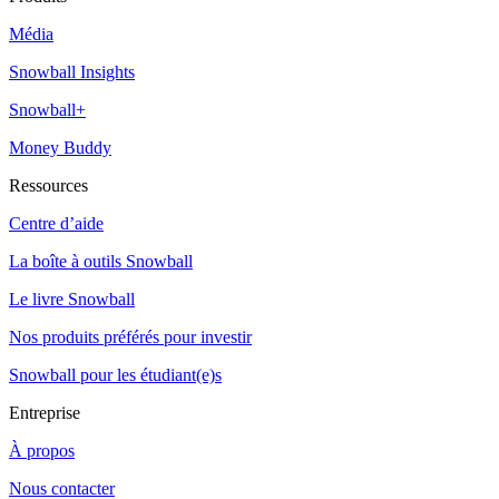
Média
Snowball Insights
Snowball+
Money Buddy
Ressources
Centre d’aide
La boîte à outils Snowball
Le livre Snowball
Nos produits préférés pour investir
Snowball pour les étudiant(e)s
Entreprise
À propos
Nous contacter