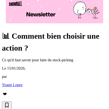
📊 Comment bien choisir une
action ?
Ce qu'il faut savoir pour faire du stock-picking
Le 15/01/2026
,
par
Yoann Lopez
❤️