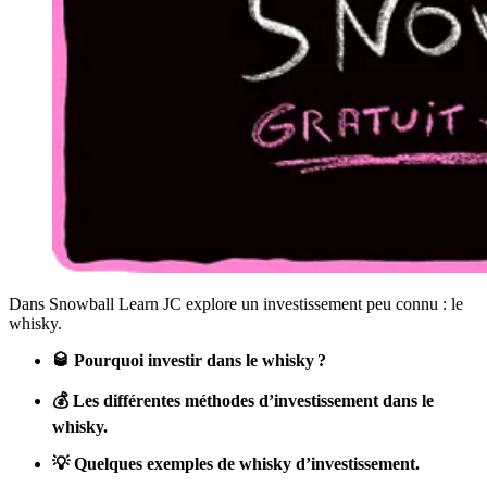
Dans Snowball Learn JC explore un investissement peu connu : le
whisky.
🥃 Pourquoi investir dans le whisky ?
💰 Les différentes méthodes d’investissement dans le
whisky.
💡 Quelques exemples de whisky d’investissement.