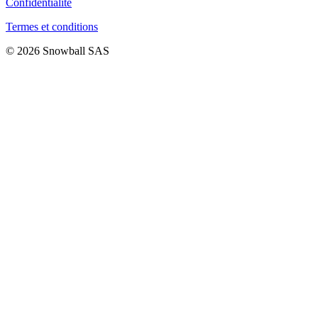
Confidentialité
Termes et conditions
© 2026 Snowball SAS