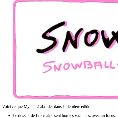
Voici ce que Mylène à aborder dans la dernière édition :
Le dossier de la semaine sent bon les vacances, avec un focus