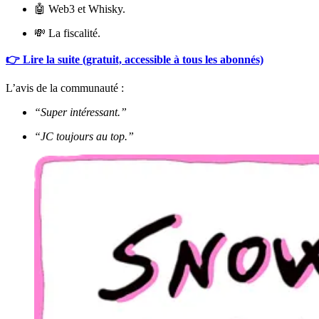
🤖 Web3 et Whisky.
💸 La fiscalité.
👉 Lire la suite (gratuit, accessible à tous les abonnés)
L’avis de la communauté :
“Super intéressant.”
“JC toujours au top.”