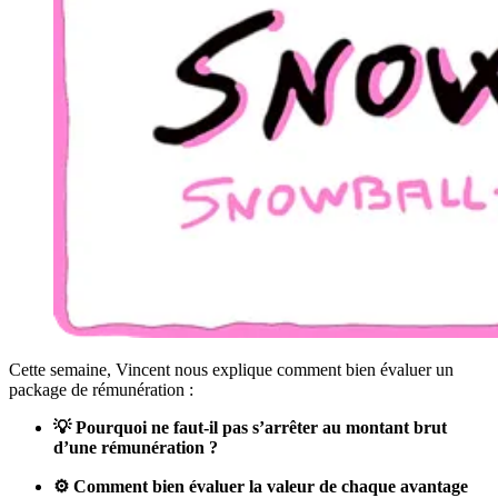
Cette semaine, Vincent nous explique comment bien évaluer un
package de rémunération :
💡 Pourquoi ne faut-il pas s’arrêter au montant brut
d’une rémunération ?
⚙️ Comment bien évaluer la valeur de chaque avantage