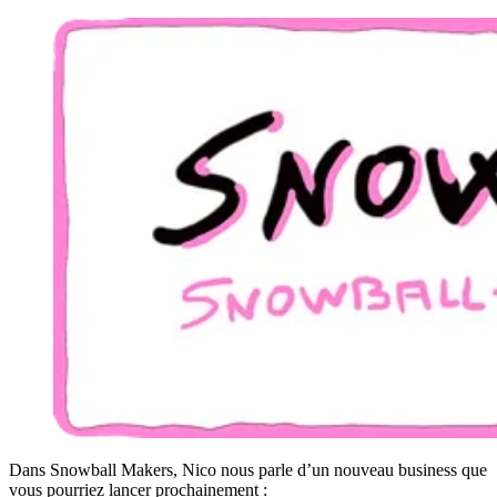
Dans Snowball Makers, Nico nous parle d’un nouveau business que
vous pourriez lancer prochainement :