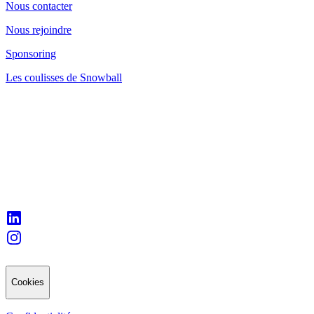
Nous contacter
Nous rejoindre
Sponsoring
Les coulisses de Snowball
Cookies