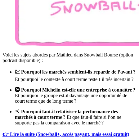
Voici les sujets abordés par Mathieu dans Snowball Bourse (option
podcast disponible) :
💹 Pourquoi les marchés semblent-ils repartir de l’avant ?
Et pourquoi le contexte à court terme reste-t-il très incertain ?
🛞 Pourquoi Michelin est-elle une entreprise à connaître ?
Et pourquoi le groupe est-il davantage une opportunité de
court terme que de long terme ?
🚨
Pourquoi faut-il relativiser la performance des
marchés à court terme ?
Et que faut-il faire si l’on ne
supporte pas la comparaison avec le marché ?
👉 Lire la suite (Snowball+, accès payant, mais essai gratuit)