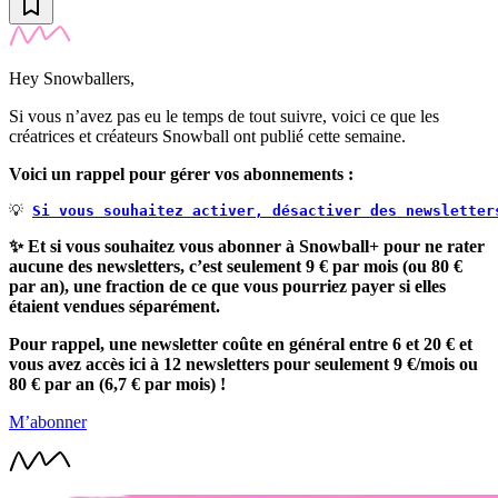
Hey Snowballers,
Si vous n’avez pas eu le temps de tout suivre, voici ce que les
créatrices et créateurs Snowball ont publié cette semaine.
Voici un rappel pour gérer vos abonnements :
💡 
Si vous souhaitez activer, désactiver des newsletter
✨ Et si vous souhaitez vous abonner à Snowball+ pour ne rater
aucune des newsletters, c’est seulement 9 € par mois (ou 80 €
par an), une fraction de ce que vous pourriez payer si elles
étaient vendues séparément.
Pour rappel, une newsletter coûte en général entre 6 et 20 € et
vous avez accès ici à 12 newsletters pour seulement 9 €/mois ou
80 € par an (6,7 € par mois) !
M’abonner