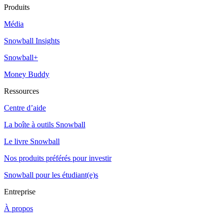
Produits
Média
Snowball Insights
Snowball+
Money Buddy
Ressources
Centre d’aide
La boîte à outils Snowball
Le livre Snowball
Nos produits préférés pour investir
Snowball pour les étudiant(e)s
Entreprise
À propos