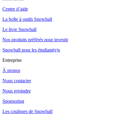
Centre d’aide
La boîte à outils Snowball
Le livre Snowball
Nos produits préférés pour investir
Snowball pour les étudiant(e)s
Entreprise
À propos
Nous contacter
Nous rejoindre
Sponsoring
Les coulisses de Snowball