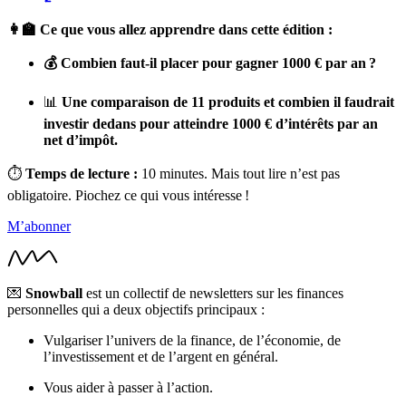
👩‍🏫 Ce que vous allez apprendre dans cette édition :
💰 Combien faut-il placer pour gagner 1000 € par an ?
📊
Une comparaison de 11 produits et combien il faudrait
investir dedans pour atteindre 1000 € d’intérêts par an
net d’impôt.
⏱
Temps de lecture :
10 minutes. Mais tout lire n’est pas
obligatoire. Piochez ce qui vous intéresse !
M’abonner
💌
Snowball
est un collectif de newsletters sur les finances
personnelles qui a deux objectifs principaux :
Vulgariser l’univers de la finance, de l’économie, de
l’investissement et de l’argent en général.
Vous aider à passer à l’action.