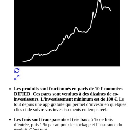
Les produits sont fractionnés en parts de 10 € nommées
DIFIED. Ces parts sont vendues à des dizaines de co-
investisseurs. L’investissement minimum est de 100 €.
Le
tout depuis une app gratuite qui permet d’investir en quelques
clics et de suivre vos investissements en temps réel.
Les frais sont transparents et très bas :
5 % de frais
d’entrée, puis 1 % par an pour le stockage et l’assurance du
produit. C’est tout.