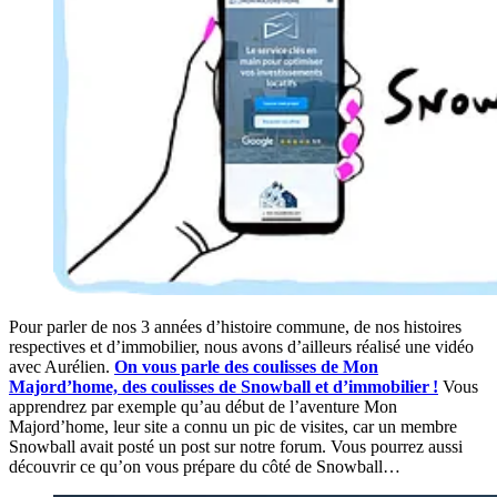
Pour parler de nos 3 années d’histoire commune, de nos histoires
respectives et d’immobilier, nous avons d’ailleurs réalisé une vidéo
avec Aurélien.
On vous parle des coulisses de Mon
Majord’home, des coulisses de Snowball et d’immobilier !
Vous
apprendrez par exemple qu’au début de l’aventure Mon
Majord’home, leur site a connu un pic de visites, car un membre
Snowball avait posté un post sur notre forum. Vous pourrez aussi
découvrir ce qu’on vous prépare du côté de Snowball…