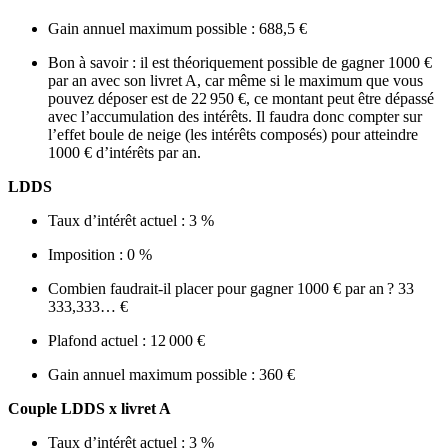
Gain annuel maximum possible : 688,5 €
Bon à savoir : il est théoriquement possible de gagner 1000 €
par an avec son livret A, car même si le maximum que vous
pouvez déposer est de 22 950 €, ce montant peut être dépassé
avec l’accumulation des intérêts. Il faudra donc compter sur
l’effet boule de neige (les intérêts composés) pour atteindre
1000 € d’intérêts par an.
LDDS
Taux d’intérêt actuel : 3 %
Imposition : 0 %
Combien faudrait-il placer pour gagner 1000 € par an ? 33
333,333… €
Plafond actuel : 12 000 €
Gain annuel maximum possible : 360 €
Couple LDDS x livret A
Taux d’intérêt actuel : 3 %