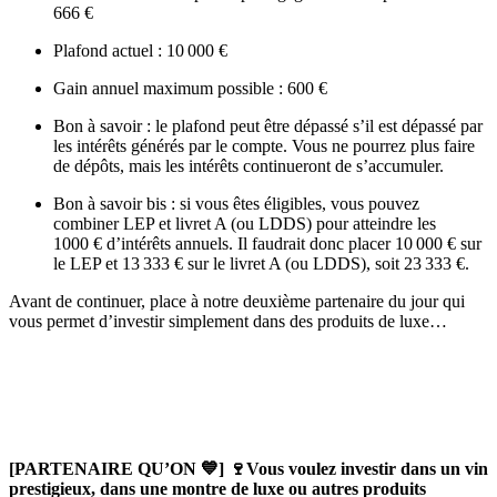
666 €
Plafond actuel : 10 000 €
Gain annuel maximum possible : 600 €
Bon à savoir : le plafond peut être dépassé s’il est dépassé par
les intérêts générés par le compte. Vous ne pourrez plus faire
de dépôts, mais les intérêts continueront de s’accumuler.
Bon à savoir bis : si vous êtes éligibles, vous pouvez
combiner LEP et livret A (ou LDDS) pour atteindre les
1000 € d’intérêts annuels. Il faudrait donc placer 10 000 € sur
le LEP et 13 333 € sur le livret A (ou LDDS), soit 23 333 €.
Avant de continuer, place à notre deuxième partenaire du jour qui
vous permet d’investir simplement dans des produits de luxe…
[PARTENAIRE QU’ON 💙] 🍷Vous voulez investir dans un vin
prestigieux, dans une montre de luxe ou autres produits