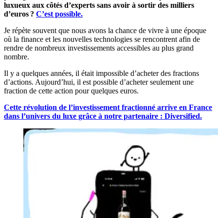
luxueux aux côtés d’experts sans avoir à sortir des milliers
d’euros ?
C’est possible.
Je répète souvent que nous avons la chance de vivre à une époque
où la finance et les nouvelles technologies se rencontrent afin de
rendre de nombreux investissements accessibles au plus grand
nombre.
Il y a quelques années, il était impossible d’acheter des fractions
d’actions. Aujourd’hui, il est possible d’acheter seulement une
fraction de cette action pour quelques euros.
Cette révolution de l’investissement fractionné arrive en France
dans l’univers du luxe grâce à notre partenaire : Diversified.