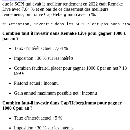
que la SCPI qui avait le meilleur rendement en 2022 était Remake
Live avec 7,64 % et en bas de ce classement des meilleurs
rendements, on trouve Cap'HebergImmo avec 5 %.
🚨 Attention, investir dans les SCPI n’est pas sans ris
Combien faut-il investir dans Remake Live pour gagner 1000 €
par an ?
Taux d’intérêt actuel : 7,64 %
Imposition : 30 % sur les intérêts
Combien faudrait-il placer pour gagner 1000 € par an net ? 18
699 €
Plafond actuel : Inconnu
Gain annuel maximum possible net : Inconnu
Combien faut-il investir dans Cap'HebergImmo pour gagner
1000 € par an ?
Taux d’intérêt actuel : 5 %
Imposition : 30 % sur les intérêts