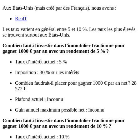
Aux États-Unis (mais créé par des Français), nous avons :
RealT
Les taux varient en général entre 5 et 10 %. Les taux les plus élevés
se trouvent surtout aux États-Unis.
Combien faut-il investir dans l’immobilier fractionné pour
gagner 1000 € par an avec un rendement de 5 % ?
Taux d’intérêt actuel : 5 %
Imposition : 30 % sur les intérêts
Combien faudrait-il placer pour gagner 1000 € par an net ? 28
572 €
Plafond actuel : Inconnu
Gain annuel maximum possible net : Inconnu
Combien faut-il investir dans l’immobilier fractionné pour
gagner 1000 € par an avec un rendement de 10 % ?
Taux d’intérêt actuel : 10 %