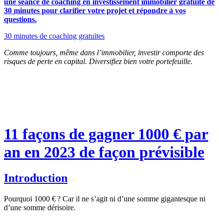
une séance de coaching en investissement immobilier gratuite de
30 minutes pour clarifier votre projet et répondre à vos
questions.
30 minutes de coaching gratuites
Comme toujours, même dans l’immobilier, investir comporte des
risques de perte en capital. Diversifiez bien votre portefeuille.
11 façons de gagner 1000 € par
an en 2023 de façon prévisible
Introduction
Pourquoi 1000 € ? Car il ne s’agit ni d’une somme gigantesque ni
d’une somme dérisoire.