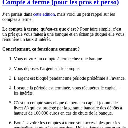
Compte à terme (pour les pros et perso)
J’en parlais dans
cette édition
, mais voici un petit rappel sur les
comptes à terme.
Le compte à terme, qu’est-ce que c’est ?
Pour faire simple, c’est
un prêt que vous faites à une banque et en échange duquel elle vous
rémunère un taux d’intérêt.
Concrètement, ça fonctionne comment ?
Vous ouvrez un compte à terme chez une banque.
Vous déposez l’argent sur le compte.
L’argent est bloqué pendant une période prédéfinie à l’avance.
Lorsque la période est terminée, vous récupérez le capital +
les intérêts.
C’est un compte sans risque de perte en capital (comme le
livret A) qui est protégé par la garantie bancaire des dépôts à
hauteur de 100 000 euros en cas de chute de la banque.
Bon à savoir : les comptes à terme sont accessibles pour les
particuliers et pour les entreprises. Utile si jamais vous avez de