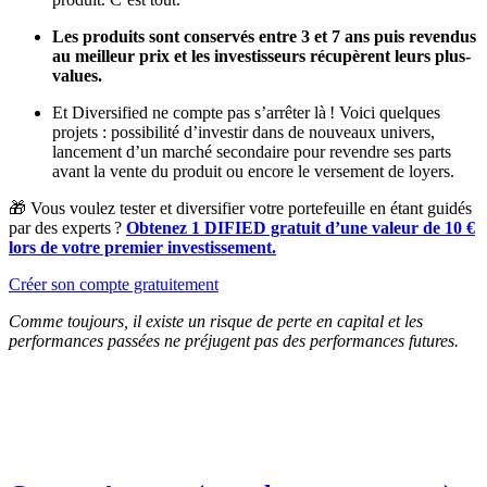
Les produits sont conservés entre 3 et 7 ans puis revendus
au meilleur prix et les investisseurs récupèrent leurs plus-
values.
Et Diversified ne compte pas s’arrêter là ! Voici quelques
projets : possibilité d’investir dans de nouveaux univers,
lancement d’un marché secondaire pour revendre ses parts
avant la vente du produit ou encore le versement de loyers.
🎁 Vous voulez tester et diversifier votre portefeuille en étant guidés
par des experts ?
Obtenez 1 DIFIED gratuit d’une valeur de 10 €
lors de votre premier investissement.
Créer son compte gratuitement
Comme toujours, il existe un risque de perte en capital et les
performances passées ne préjugent pas des performances futures.