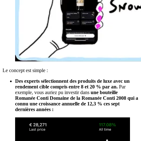
Le concept est simple :
Des experts sélectionnent des produits de luxe avec un
rendement cible compris entre 8 et 20 % par an.
Par
exemple, vous auriez pu investir dans
une bouteille
Romanée Conti Domaine de la Romanée Conti 2008 qui a
connu une croissance annuelle de 12,3 % ces sept
dernières années :