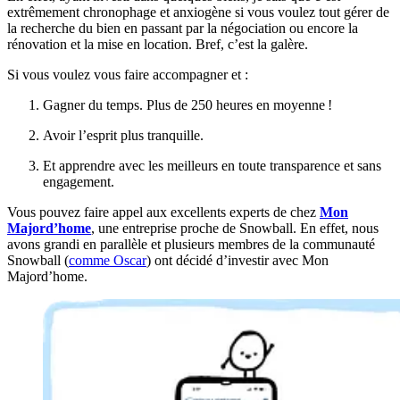
extrêmement chronophage et anxiogène si vous voulez tout gérer de
la recherche du bien en passant par la négociation ou encore la
rénovation et la mise en location. Bref, c’est la galère.
Si vous voulez vous faire accompagner et :
Gagner du temps. Plus de 250 heures en moyenne !
Avoir l’esprit plus tranquille.
Et apprendre avec les meilleurs en toute transparence et sans
engagement.
Vous pouvez faire appel aux excellents experts de chez
Mon
Majord’home
, une entreprise proche de Snowball. En effet, nous
avons grandi en parallèle et plusieurs membres de la communauté
Snowball (
comme Oscar
) ont décidé d’investir avec Mon
Majord’home.