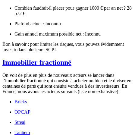
Combien faudrait-il placer pour gagner 1000 € par an net ? 28
572 €
Plafond actuel : Inconnu
Gain annuel maximum possible net : Inconnu
Bon à savoir : pour limiter les risques, vous pouvez évidemment
investir dans plusieurs SCPI.
Immobilier fractionné
On voit de plus en plus de nouveaux acteurs se lancer dans
l’immobilier fractionné qui consiste à acheter un bien et le diviser en
centaines de parts qui sont ensuite vendues à des investisseurs. En
France, nous avons les acteurs suivants (liste non exhaustive) :
Bricks
OPCAP
Streal
Tantiem