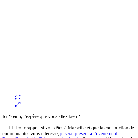
Ici Yoann, j’espère que vous allez bien ?
🙋‍♀️🙋‍♂️ Pour rappel, si vous êtes à Marseille et que la construction de
communautés vous intéresse,
je serai présent à l’événement