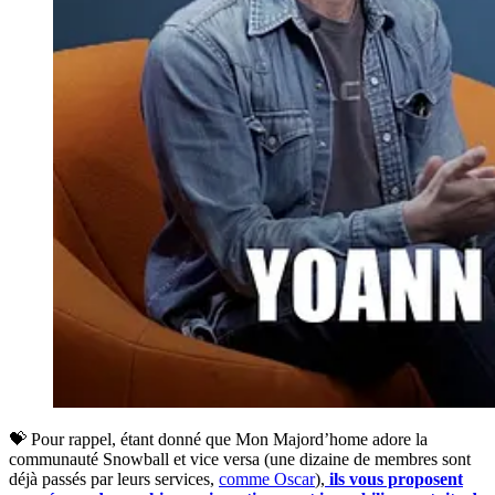
💝 Pour rappel, étant donné que Mon Majord’home adore la
communauté Snowball et vice versa (une dizaine de membres sont
déjà passés par leurs services,
comme Oscar
),
ils vous proposent