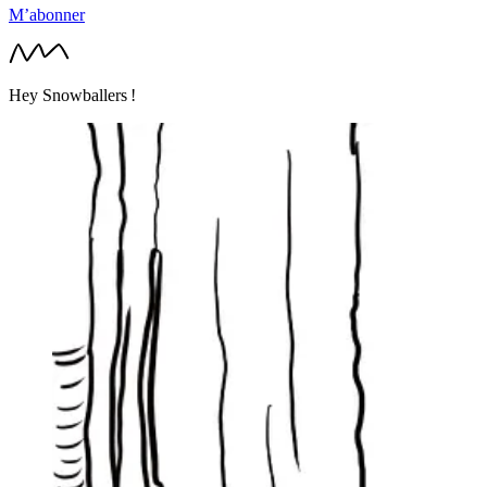
M’abonner
Hey Snowballers !