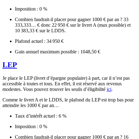
Imposition : 0 %
Combien faudrait-il placer pour gagner 1000 € par an ? 33
333,333… € donc 22 950 € sur le livret A (max possible) et
10 383,33 € sur le LDDS.
Plafond actuel : 34 950 €
Gain annuel maximum possible : 1048,50 €
LEP
Je place le LEP (livret d’épargne populaire) à part, car il n’est pas
accessible à toutes et tous. En effet, il est réservé aux revenus
modestes. Vous pouvez trouver les seuils d’éligibilité
ici
.
Comme le livret A et le LDDS, le plafond du LEP est trop bas pour
atteindre les 1000 € par an…
Taux d’intérêt actuel : 6 %
Imposition : 0 %
Combien faudrait-il placer pour gagner 1000 € par an ? 16