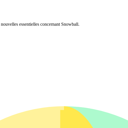
es nouvelles essentielles concernant Snowball.