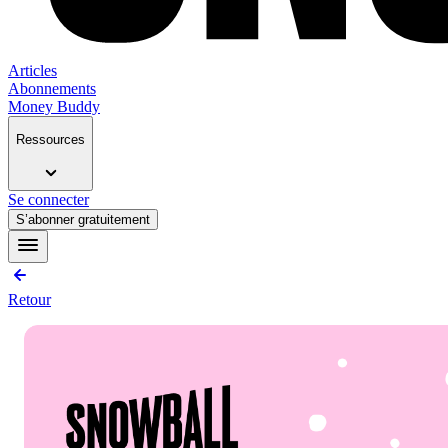
Articles
Abonnements
Money Buddy
Ressources
Se connecter
S’abonner gratuitement
Retour