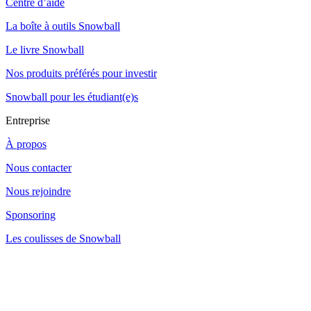
Centre d’aide
La boîte à outils Snowball
Le livre Snowball
Nos produits préférés pour investir
Snowball pour les étudiant(e)s
Entreprise
À propos
Nous contacter
Nous rejoindre
Sponsoring
Les coulisses de Snowball