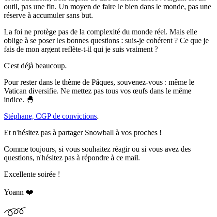
outil, pas une fin. Un moyen de faire le bien dans le monde, pas une
réserve à accumuler sans but.
La foi ne protège pas de la complexité du monde réel. Mais elle
oblige à se poser les bonnes questions : suis-je cohérent ? Ce que je
fais de mon argent reflète-t-il qui je suis vraiment ?
C'est déjà beaucoup.
Pour rester dans le thème de Pâques, souvenez-vous : même le
Vatican diversifie. Ne mettez pas tous vos œufs dans le même
indice. 🐣
Stéphane, CGP de convictions
.
Et n'hésitez pas à partager Snowball à vos proches !
Comme toujours, si vous souhaitez réagir ou si vous avez des
questions, n'hésitez pas à répondre à ce mail.
Excellente soirée !
Yoann ❤️