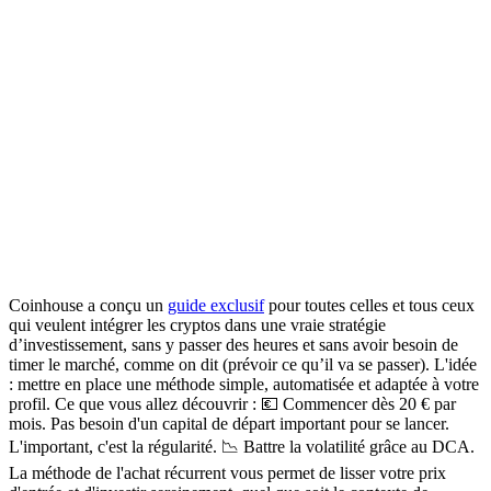
Coinhouse a conçu un
guide exclusif
pour toutes celles et tous ceux
qui veulent intégrer les cryptos dans une vraie stratégie
d’investissement
, sans y passer des heures et sans avoir besoin de
timer
le marché, comme on dit (prévoir ce qu’il va se passer). L'idée
: mettre en place une méthode simple, automatisée et adaptée à votre
profil. Ce que vous allez découvrir : 💶
Commencer dès 20 € par
mois.
Pas besoin d'un capital de départ important pour se lancer.
L'important, c'est la régularité. 📉
Battre la volatilité grâce au DCA.
La méthode de l'achat récurrent vous permet de lisser votre prix