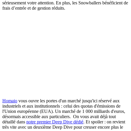
sérieusement votre attention. En plus, les Snowballers bénéficient de
frais d’entrée et de gestion réduits.
Homaio
vous ouvre les portes d'un marché jusqu'ici réservé aux
industriels et aux institutionnels : celui des quotas d'émissions de
l'Union européenne (EUA).
Un marché de 1 000 milliards d'euros,
désormais accessible aux particuliers. On vous avait déjà tout
détaillé dans
notre premier Deep Dive dédié
.
Et
spoiler
: on revient
très vite avec un deuxième Deep Dive pour creuser encore plus le