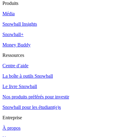
Produits
Média
Snowball Insights
Snowball+
Money Buddy
Ressources
Centre d’aide
La boîte à outils Snowball
Le livre Snowball
Nos produits préférés pour investir
Snowball pour les étudiant(e)s
Entreprise
À propos