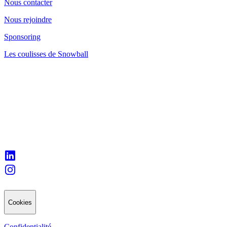
Nous contacter
Nous rejoindre
Sponsoring
Les coulisses de Snowball
Cookies
Confidentialité