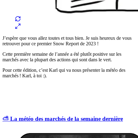
J’espère que vous allez toutes et tous bien. Je suis heureux de vous
retrouver pour ce premier Snow Report de 2023 !
Cette première semaine de l’année a été plutôt positive sur les
marchés avec la plupart des actions qui sont dans le vert.
Pour cette édition, c’est Karl qui va nous présenter la météo des
marchés ! Karl, à toi :).
⛅️ La météo des marchés de la semaine dernière