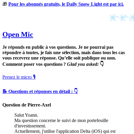
🎁
Pour les abonnés gratuits, le Daily Snow Light est par ici.
Open Mic
Je réponds en public à vos questions. Je ne pourrai pas
répondre à toutes, je fais une sélection, mais dans tous les cas
vous recevrez une réponse. Qu’elle soit publique ou non.
Comment poser vos questions ?
Glad you asked:
👇
Prenez le micro 🎙
📝 Questions et réponses en détail : 👇
Question de Pierre-Axel
Salut Yoann.
Ma question concerne le suivi de mon portefeuille
d'investissement.
Actuellement, j'utilise l'application Delta (iOS) qui est