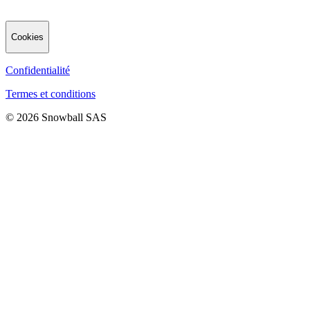
Cookies
Confidentialité
Termes et conditions
© 2026 Snowball SAS