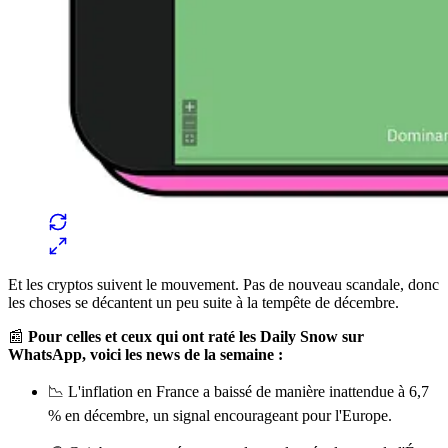
Et les cryptos suivent le mouvement. Pas de nouveau scandale, donc
les choses se décantent un peu suite à la tempête de décembre.
📰
Pour celles et ceux qui ont raté les Daily Snow sur
WhatsApp, voici les news de la semaine :
📉 L'inflation en France a baissé de manière inattendue à 6,7
% en décembre, un signal encourageant pour l'Europe.