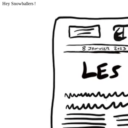
Hey Snowballers !