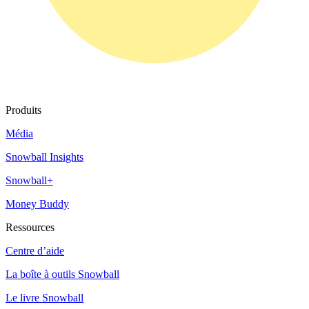
Produits
Média
Snowball Insights
Snowball+
Money Buddy
Ressources
Centre d’aide
La boîte à outils Snowball
Le livre Snowball