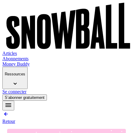
Articles
Abonnements
Money Buddy
Ressources
Se connecter
S’abonner gratuitement
Retour