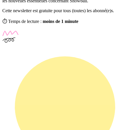
les nouvelles essentielles concernant Snowball.
Cette newsletter est gratuite pour tous (toutes) les abonné(e)s.
⏱️ Temps de lecture :
moins de 1 minute