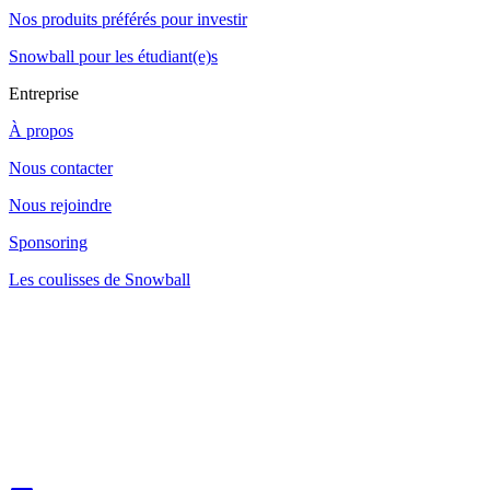
Nos produits préférés pour investir
Snowball pour les étudiant(e)s
Entreprise
À propos
Nous contacter
Nous rejoindre
Sponsoring
Les coulisses de Snowball