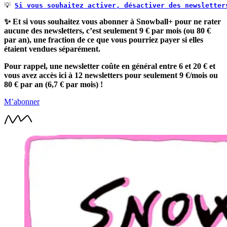
💡 
Si vous souhaitez activer, désactiver des newsletter
✨ Et si vous souhaitez vous abonner à Snowball+ pour ne rater
aucune des newsletters, c’est seulement 9 € par mois (ou 80 €
par an), une fraction de ce que vous pourriez payer si elles
étaient vendues séparément.
Pour rappel, une newsletter coûte en général entre 6 et 20 € et
vous avez accès ici à 12 newsletters pour seulement 9 €/mois ou
80 € par an (6,7 € par mois) !
M’abonner