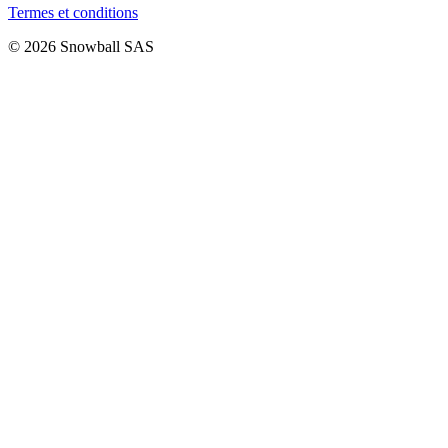
Termes et conditions
© 2026 Snowball SAS