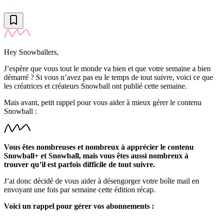
Hey Snowballers,
J’espère que vous tout le monde va bien et que votre semaine a bien
démarré ? Si vous n’avez pas eu le temps de tout suivre, voici ce que
les créatrices et créateurs Snowball ont publié cette semaine.
Mais avant, petit rappel pour vous aider à mieux gérer le contenu
Snowball :
Vous êtes nombreuses et nombreux à apprécier le contenu
Snowball+ et Snowball, mais vous êtes aussi nombreux à
trouver qu’il est parfois difficile de tout suivre.
J’ai donc décidé de vous aider à désengorger votre boîte mail en
envoyant une fois par semaine cette édition récap.
Voici un rappel pour gérer vos abonnements :