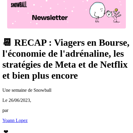
📆 RECAP : Viagers en Bourse,
l'économie de l'adrénaline, les
stratégies de Meta et de Netflix
et bien plus encore
Une semaine de Snowball
Le 26/06/2023
,
par
Yoann Lopez
❤️