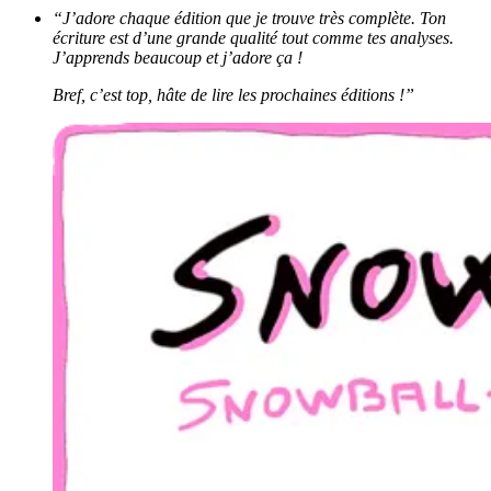
“J’adore chaque édition que je trouve très complète. Ton
écriture est d’une grande qualité tout comme tes analyses.
J’apprends beaucoup et j’adore ça !
Bref, c’est top, hâte de lire les prochaines éditions !”