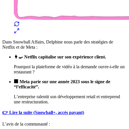
Dans Snowball Affairs, Delphine nous parle des stratégies de
Netflix et de Meta :
👩‍🍳 Netflix capitalise sur son expérience client.
Pourquoi la plateforme de vidéo à la demande ouvre-t-elle un
restaurant ?
🏢 Meta parie sur une année 2023 sous le signe de
“l’efficacité”.
L’entreprise ralentit son développement retail et entreprend
une restructuration.
👉 Lire la suite (Snowball+, accès payant)
L’avis de la communauté :