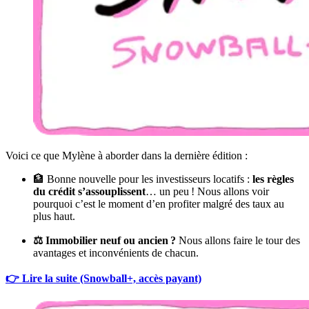
Voici ce que Mylène à aborder dans la dernière édition :
🏦 Bonne nouvelle pour les investisseurs locatifs :
les règles
du crédit s’assouplissent
… un peu ! Nous allons voir
pourquoi c’est le moment d’en profiter malgré des taux au
plus haut.
⚖️ Immobilier neuf ou ancien ?
Nous allons faire le tour des
avantages et inconvénients de chacun.
👉 Lire la suite (Snowball+, accès payant)