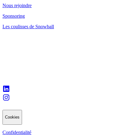
Nous rejoindre
Sponsoring
Les coulisses de Snowball
Cookies
Confidentialité