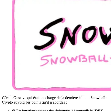
C’était Gustave qui était en charge de la dernière édition Snowball
Crypto et voici les points qu’il a abordés :
⚙️
Le fonctionnement des échanges décentralisés
(DEX,