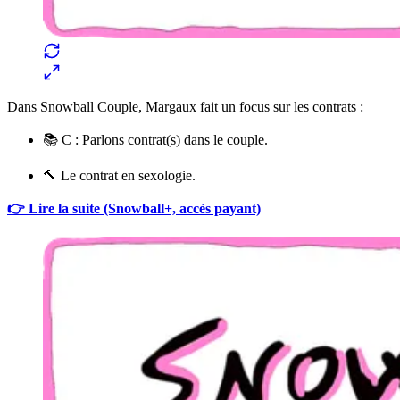
Dans Snowball Couple, Margaux fait un focus sur les contrats :
📚 C : Parlons contrat(s) dans le couple.
🔨 Le contrat en sexologie.
👉 Lire la suite (Snowball+, accès payant)