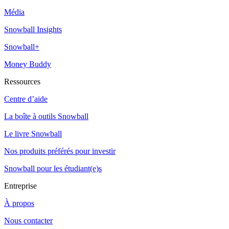
Média
Snowball Insights
Snowball+
Money Buddy
Ressources
Centre d’aide
La boîte à outils Snowball
Le livre Snowball
Nos produits préférés pour investir
Snowball pour les étudiant(e)s
Entreprise
À propos
Nous contacter