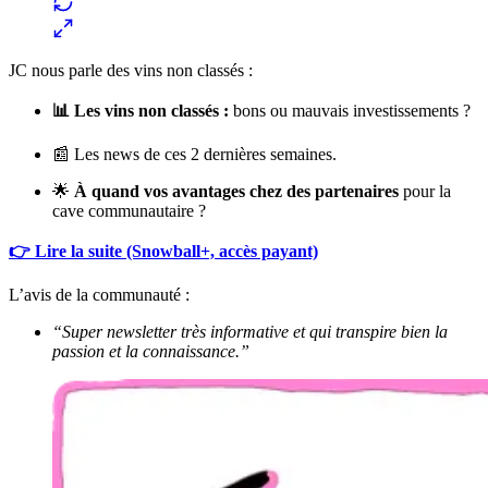
JC nous parle des vins non classés :
📊 Les vins non classés :
bons ou mauvais investissements ?
📰 Les news de ces 2 dernières semaines.
🌟
À quand vos avantages chez des partenaires
pour la
cave communautaire ?
👉 Lire la suite (Snowball+, accès payant)
L’avis de la communauté :
“Super newsletter très informative et qui transpire bien la
passion et la connaissance.”