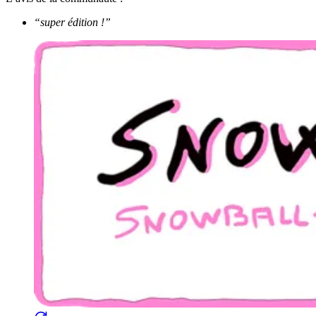
“super édition !”