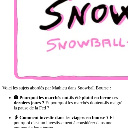
Voici les sujets abordés par Mathieu dans Snowball Bourse :
🏦 Pourquoi les marchés ont-ils été plutôt en berne ces
derniers jours ?
Et pourquoi les marchés doutent-ils malgré
la pause de la Fed ?
👵 Comment investir dans les viagers en bourse ?
Et
pourquoi c’est un investissement à considérer dans une
optique de long terme.