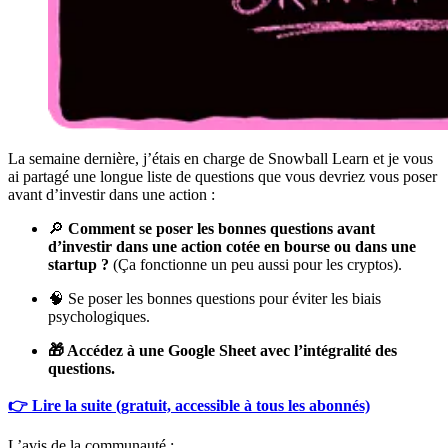
La semaine dernière, j’étais en charge de Snowball Learn et je vous
ai partagé une longue liste de questions que vous devriez vous poser
avant d’investir dans une action :
🔎
Comment se poser les bonnes questions avant
d’investir dans une action cotée en bourse ou dans une
startup ?
(Ça fonctionne un peu aussi pour les cryptos).
🧠 Se poser les bonnes questions pour éviter les biais
psychologiques.
🎁 Accédez à une Google Sheet avec l’intégralité des
questions.
👉 Lire la suite (gratuit, accessible à tous les abonnés)
L’avis de la communauté :