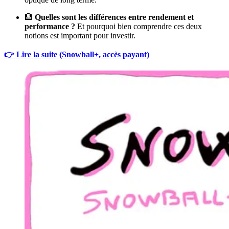
🏦
Quelles sont les différences entre rendement et
performance ?
Et pourquoi bien comprendre ces deux
notions est important pour investir.
👉 Lire la suite (Snowball+, accès payant)