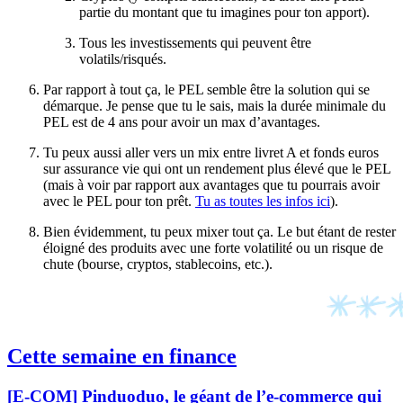
partie du montant que tu imagines pour ton apport).
Tous les investissements qui peuvent être
volatils/risqués.
Par rapport à tout ça, le PEL semble être la solution qui se
démarque. Je pense que tu le sais, mais la durée minimale du
PEL est de 4 ans pour avoir un max d’avantages.
Tu peux aussi aller vers un mix entre livret A et fonds euros
sur assurance vie qui ont un rendement plus élevé que le PEL
(mais à voir par rapport aux avantages que tu pourrais avoir
avec le PEL pour ton prêt.
Tu as toutes les infos ici
).
Bien évidemment, tu peux mixer tout ça. Le but étant de rester
éloigné des produits avec une forte volatilité ou un risque de
chute (bourse, cryptos, stablecoins, etc.).
Cette semaine en finance
[E-COM] Pinduoduo, le géant de l’e-commerce qui