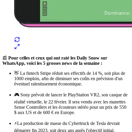
📰
Pour celles et ceux qui ont raté les Daily Snow sur
WhatsApp, voici les 5 grosses news de la semaine :
👋 La fintech Stripe réduit ses effectifs de 14 %, soit plus de
1000 emplois, afin de diminuer ses coûts en prévision d'un
éventuel ralentissement économique.
🎮 Sony prévoit de lancer le PlayStation VR2, son casque de
réalité virtuelle, le 22 février. Il sera vendu avec les manettes
Sense Controllers et les écouteurs stéréo pour un prix de 550
$ aux US et de 600 € en Europe.
⚡️La production de masse du Cybertruck de Tesla devrait
démarrer fin 2023, soit deux ans après l'objectif initial.