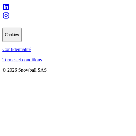
Cookies
Confidentialité
Termes et conditions
© 2026 Snowball SAS