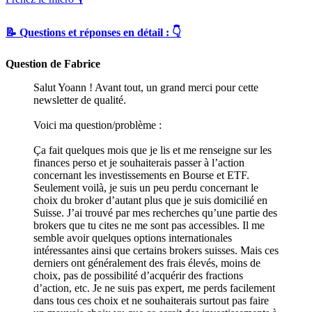
📝 Questions et réponses en détail : 👇
Question de Fabrice
Salut Yoann ! Avant tout, un grand merci pour cette
newsletter de qualité.
Voici ma question/problème :
Ça fait quelques mois que je lis et me renseigne sur les
finances perso et je souhaiterais passer à l’action
concernant les investissements en Bourse et ETF.
Seulement voilà, je suis un peu perdu concernant le
choix du broker d’autant plus que je suis domicilié en
Suisse. J’ai trouvé par mes recherches qu’une partie des
brokers que tu cites ne me sont pas accessibles. Il me
semble avoir quelques options internationales
intéressantes ainsi que certains brokers suisses. Mais ces
derniers ont généralement des frais élevés, moins de
choix, pas de possibilité d’acquérir des fractions
d’action, etc. Je ne suis pas expert, me perds facilement
dans tous ces choix et ne souhaiterais surtout pas faire