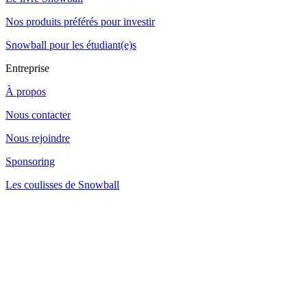
Nos produits préférés pour investir
Snowball pour les étudiant(e)s
Entreprise
À propos
Nous contacter
Nous rejoindre
Sponsoring
Les coulisses de Snowball