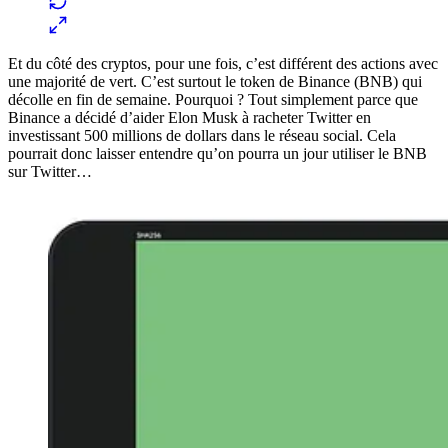
Et du côté des cryptos, pour une fois, c’est différent des actions avec
une majorité de vert. C’est surtout le token de Binance (BNB) qui
décolle en fin de semaine. Pourquoi ? Tout simplement parce que
Binance a décidé d’aider Elon Musk à racheter Twitter en
investissant 500 millions de dollars dans le réseau social. Cela
pourrait donc laisser entendre qu’on pourra un jour utiliser le BNB
sur Twitter…