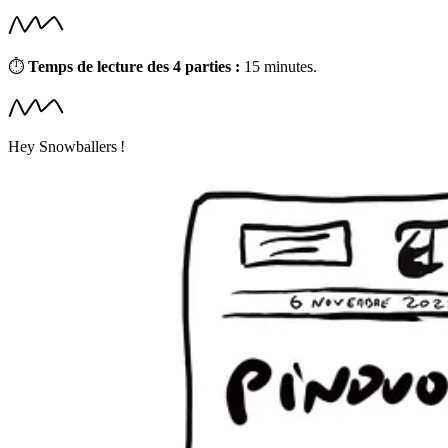
⏱
Temps de lecture des 4 parties :
15 minutes.
Hey Snowballers !