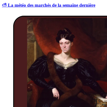
⛅️ La météo des marchés de la semaine dernière