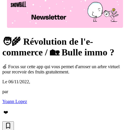
🧑‍🌾 Révolution de l'e-
commerce / 🏡 Bulle immo ?
🍏 Focus sur cette app qui vous permet d'arroser un arbre virtuel
pour recevoir des fruits gratuitement.
Le 06/11/2022
,
par
Yoann Lopez
❤️