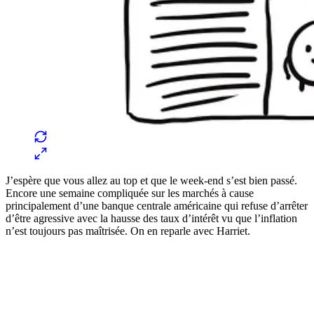
J’espère que vous allez au top et que le week-end s’est bien passé.
Encore une semaine compliquée sur les marchés à cause
principalement d’une banque centrale américaine qui refuse d’arrêter
d’être agressive avec la hausse des taux d’intérêt vu que l’inflation
n’est toujours pas maîtrisée. On en reparle avec Harriet.