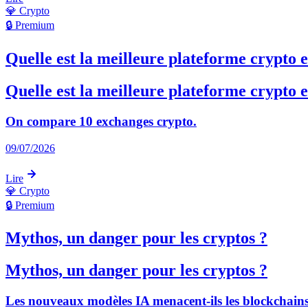
💎
Crypto
🔒 Premium
Quelle est la meilleure plateforme crypto 
Quelle est la meilleure plateforme crypto 
On compare 10 exchanges crypto.
09/07/2026
Lire
💎
Crypto
🔒 Premium
Mythos, un danger pour les cryptos ?
Mythos, un danger pour les cryptos ?
Les nouveaux modèles IA menacent-ils les blockchain