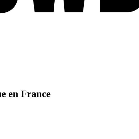
ue en France