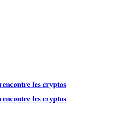
rencontre les cryptos
rencontre les cryptos