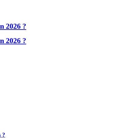
en 2026 ?
en 2026 ?
s ?