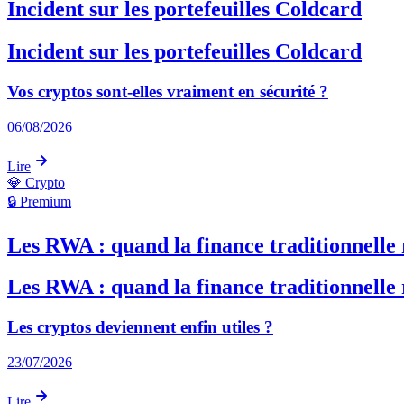
Incident sur les portefeuilles Coldcard
Incident sur les portefeuilles Coldcard
Vos cryptos sont-elles vraiment en sécurité ?
06/08/2026
Lire
💎
Crypto
🔒 Premium
Les RWA : quand la finance traditionnelle 
Les RWA : quand la finance traditionnelle 
Les cryptos deviennent enfin utiles ?
23/07/2026
Lire