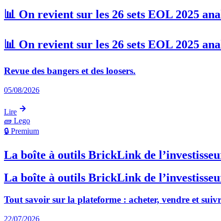
📊 On revient sur les 26 sets EOL 2025 ana
📊 On revient sur les 26 sets EOL 2025 ana
Revue des bangers et des loosers.
05/08/2026
Lire
🧱
Lego
🔒 Premium
La boîte à outils BrickLink de l’investis
La boîte à outils BrickLink de l’investis
Tout savoir sur la plateforme : acheter, vendre et suivr
22/07/2026