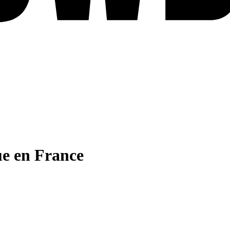
ue en France