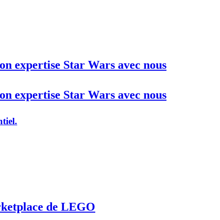
son expertise Star Wars avec nous
son expertise Star Wars avec nous
tiel.
marketplace de LEGO