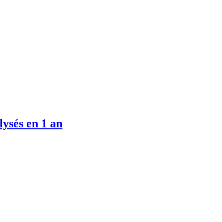
lysés en 1 an