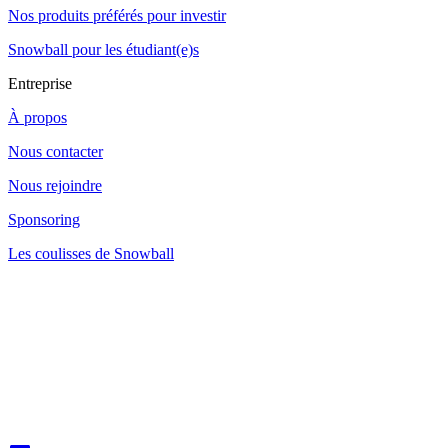
Nos produits préférés pour investir
Snowball pour les étudiant(e)s
Entreprise
À propos
Nous contacter
Nous rejoindre
Sponsoring
Les coulisses de Snowball