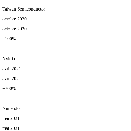
Taiwan Semiconductor
octobre 2020
octobre 2020
+100
%
Nvidia
avril 2021
avril 2021
+700
%
Nintendo
mai 2021
mai 2021