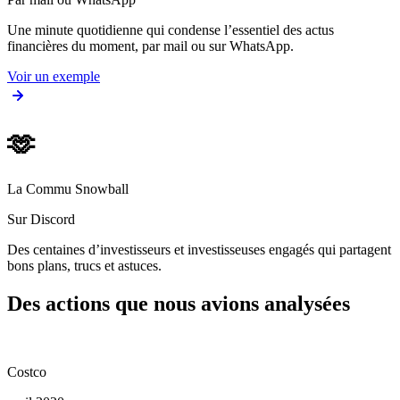
Une minute quotidienne qui condense l’essentiel des actus
financières du moment, par mail ou sur WhatsApp.
Voir un exemple
🫶
La Commu Snowball
Sur Discord
Des centaines d’investisseurs et investisseuses engagés qui partagent
bons plans, trucs et astuces.
Des actions que nous avions analysées
Costco