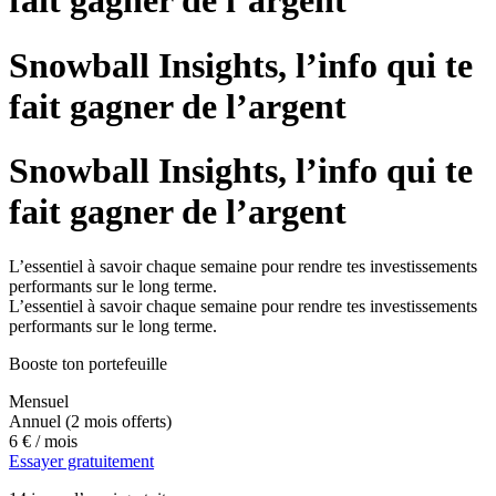
fait gagner de l’argent
Snowball Insights, l’info qui te
fait gagner de l’argent
Snowball Insights, l’info qui te
fait gagner de l’argent
L’essentiel à savoir chaque semaine pour rendre tes investissements
performants sur le long terme.
L’essentiel à savoir chaque semaine pour rendre tes investissements
performants sur le long terme.
Booste ton portefeuille
Mensuel
Annuel
(2 mois offerts)
6 €
/ mois
Essayer gratuitement