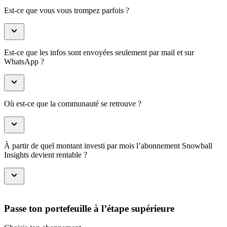
Est-ce que vous vous trompez parfois ?
Est-ce que les infos sont envoyées seulement par mail et sur
WhatsApp ?
Où est-ce que la communauté se retrouve ?
À partir de quel montant investi par mois l’abonnement Snowball
Insights devient rentable ?
Passe ton portefeuille à l’étape supérieure