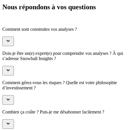
Nous répondons à vos questions
Comment sont construites vos analyses ?
Dois-je être un(e) expert(e) pour comprendre vos analyses ? À qui
s’adresse Snowball Insights ?
Comment gérez-vous les risques ? Quelle est votre philosophie
d’investissement ?
Combien ça coûte ? Puis-je me désabonner facilement ?