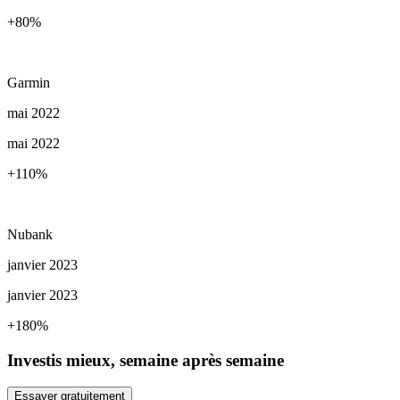
+80
%
Garmin
mai 2022
mai 2022
+110
%
Nubank
janvier 2023
janvier 2023
+180
%
Investis mieux, semaine après semaine
Essayer gratuitement