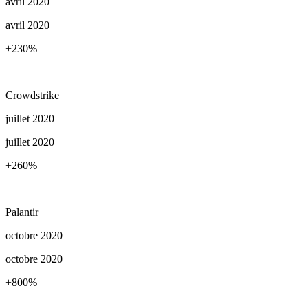
avril 2020
avril 2020
+230
%
Crowdstrike
juillet 2020
juillet 2020
+260
%
Palantir
octobre 2020
octobre 2020
+800
%