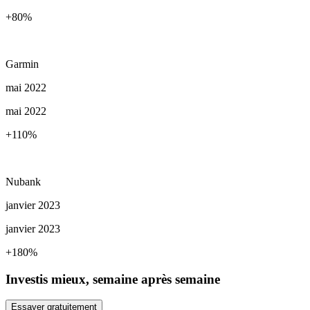
+80
%
Garmin
mai 2022
mai 2022
+110
%
Nubank
janvier 2023
janvier 2023
+180
%
Investis mieux, semaine après semaine
Essayer gratuitement