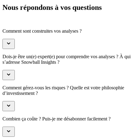
Nous répondons à vos questions
Comment sont construites vos analyses ?
Dois-je être un(e) expert(e) pour comprendre vos analyses ? À qui
s’adresse Snowball Insights ?
Comment gérez-vous les risques ? Quelle est votre philosophie
d’investissement ?
Combien ça coûte ? Puis-je me désabonner facilement ?