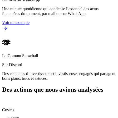
Une minute quotidienne qui condense l’essentiel des actus
financières du moment, par mail ou sur WhatsApp.
Voir un exemple
🫶
La Commu Snowball
Sur Discord
Des centaines d’investisseurs et investisseuses engagés qui partagent
bons plans, trucs et astuces.
Des actions que nous avions analysées
Costco