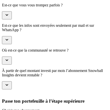
Est-ce que vous vous trompez parfois ?
Est-ce que les infos sont envoyées seulement par mail et sur
WhatsApp ?
Où est-ce que la communauté se retrouve ?
À partir de quel montant investi par mois l’abonnement Snowball
Insights devient rentable ?
Passe ton portefeuille à l’étape supérieure