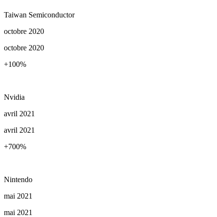
Taiwan Semiconductor
octobre 2020
octobre 2020
+100
%
Nvidia
avril 2021
avril 2021
+700
%
Nintendo
mai 2021
mai 2021