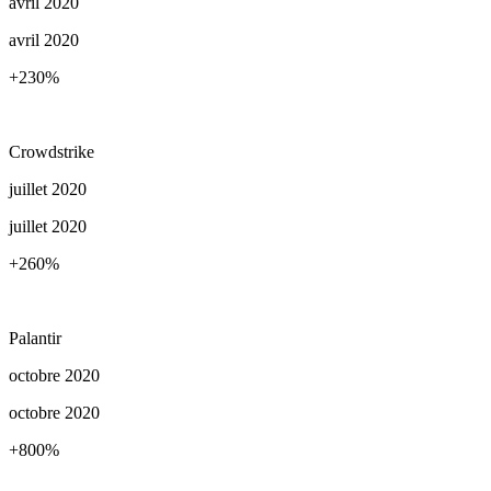
avril 2020
avril 2020
+230
%
Crowdstrike
juillet 2020
juillet 2020
+260
%
Palantir
octobre 2020
octobre 2020
+800
%