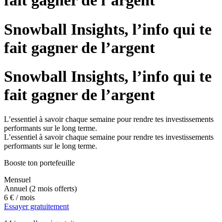
fait gagner de l’argent
Snowball Insights, l’info qui te
fait gagner de l’argent
Snowball Insights, l’info qui te
fait gagner de l’argent
L’essentiel à savoir chaque semaine pour rendre tes investissements
performants sur le long terme.
L’essentiel à savoir chaque semaine pour rendre tes investissements
performants sur le long terme.
Booste ton portefeuille
Mensuel
Annuel
(2 mois offerts)
6 €
/ mois
Essayer gratuitement