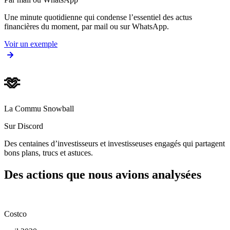
Une minute quotidienne qui condense l’essentiel des actus
financières du moment, par mail ou sur WhatsApp.
Voir un exemple
🫶
La Commu Snowball
Sur Discord
Des centaines d’investisseurs et investisseuses engagés qui partagent
bons plans, trucs et astuces.
Des actions que nous avions analysées
Costco