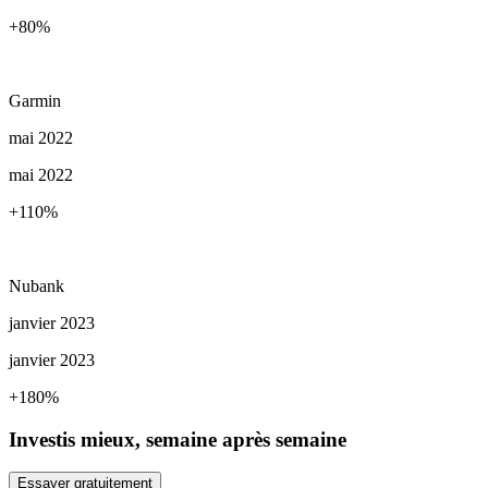
+80
%
Garmin
mai 2022
mai 2022
+110
%
Nubank
janvier 2023
janvier 2023
+180
%
Investis mieux, semaine après semaine
Essayer gratuitement