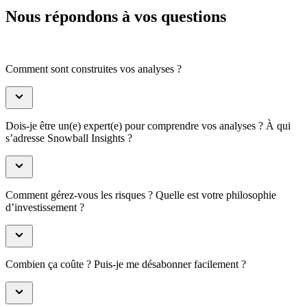
Nous répondons à vos questions
Comment sont construites vos analyses ?
Dois-je être un(e) expert(e) pour comprendre vos analyses ? À qui
s’adresse Snowball Insights ?
Comment gérez-vous les risques ? Quelle est votre philosophie
d’investissement ?
Combien ça coûte ? Puis-je me désabonner facilement ?