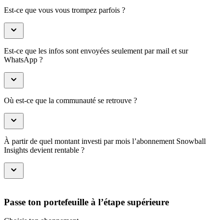
Est-ce que vous vous trompez parfois ?
Est-ce que les infos sont envoyées seulement par mail et sur
WhatsApp ?
Où est-ce que la communauté se retrouve ?
À partir de quel montant investi par mois l’abonnement Snowball
Insights devient rentable ?
Passe ton portefeuille à l’étape supérieure