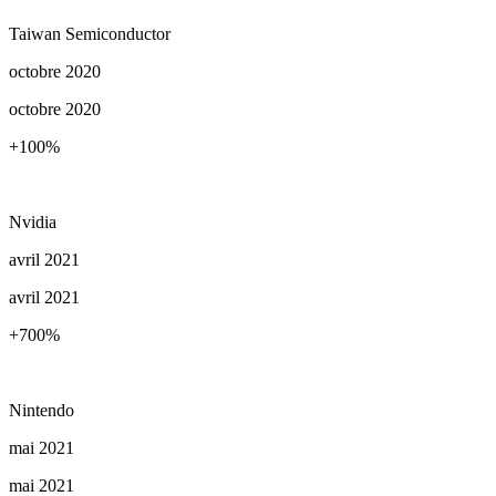
Taiwan Semiconductor
octobre 2020
octobre 2020
+100
%
Nvidia
avril 2021
avril 2021
+700
%
Nintendo
mai 2021
mai 2021