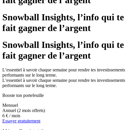
fait gagner de l’argent
Snowball Insights, l’info qui te
fait gagner de l’argent
Snowball Insights, l’info qui te
fait gagner de l’argent
L’essentiel à savoir chaque semaine pour rendre tes investissements
performants sur le long terme.
L’essentiel à savoir chaque semaine pour rendre tes investissements
performants sur le long terme.
Booste ton portefeuille
Mensuel
Annuel
(2 mois offerts)
6 €
/ mois
Essayer gratuitement