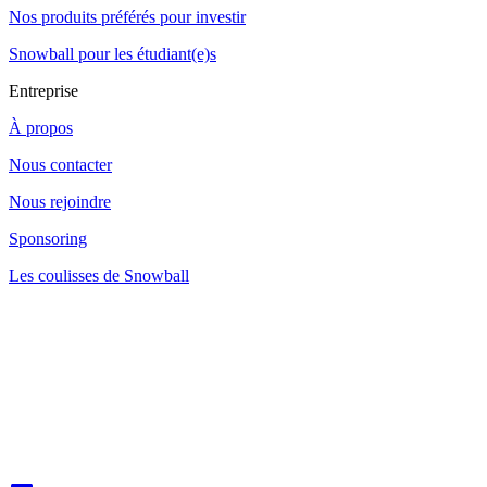
Nos produits préférés pour investir
Snowball pour les étudiant(e)s
Entreprise
À propos
Nous contacter
Nous rejoindre
Sponsoring
Les coulisses de Snowball