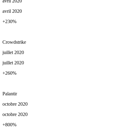
avril 2020
avril 2020
+230
%
Crowdstrike
juillet 2020
juillet 2020
+260
%
Palantir
octobre 2020
octobre 2020
+800
%