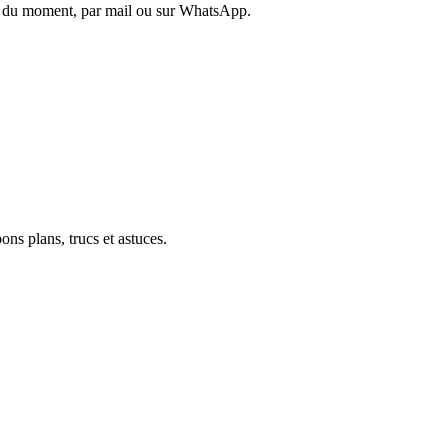
es du moment, par mail ou sur WhatsApp.
ons plans, trucs et astuces.