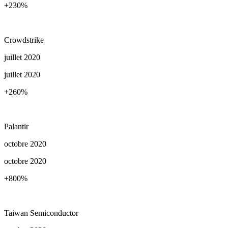
+230
%
Crowdstrike
juillet 2020
juillet 2020
+260
%
Palantir
octobre 2020
octobre 2020
+800
%
Taiwan Semiconductor