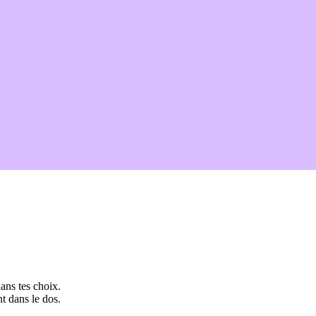
ans tes choix.
t dans le dos.