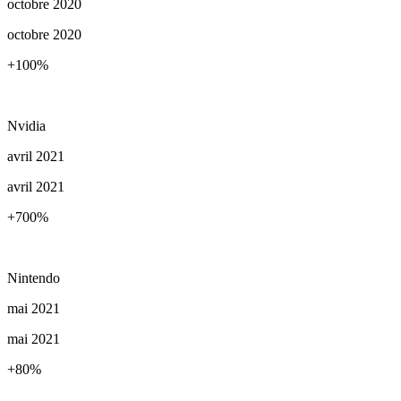
octobre 2020
octobre 2020
+100
%
Nvidia
avril 2021
avril 2021
+700
%
Nintendo
mai 2021
mai 2021
+80
%