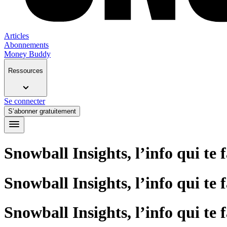
Articles
Abonnements
Money Buddy
Ressources
Se connecter
S’abonner gratuitement
Snowball Insights, l’info qui te 
Snowball Insights, l’info qui te 
Snowball Insights, l’info qui te 