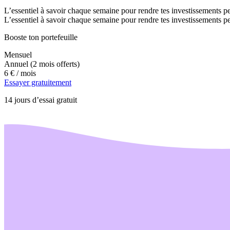
L’essentiel à savoir chaque semaine pour rendre tes investissements pe
L’essentiel à savoir chaque semaine pour rendre tes investissements pe
Booste ton portefeuille
Mensuel
Annuel
(2 mois offerts)
6 €
/ mois
Essayer gratuitement
14 jours d’essai gratuit