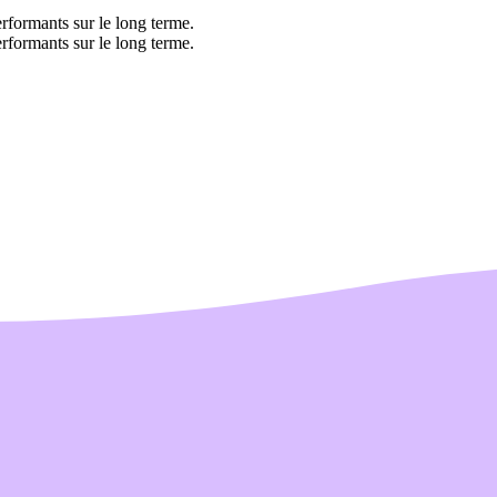
rformants sur le long terme.
rformants sur le long terme.