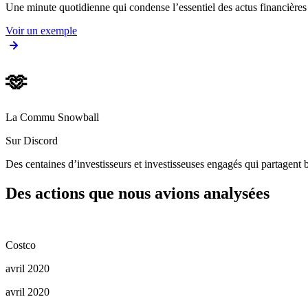
Une minute quotidienne qui condense l’essentiel des actus financièr
Voir un exemple
🫶
La Commu Snowball
Sur Discord
Des centaines d’investisseurs et investisseuses engagés qui partagent b
Des actions que nous avions analysées
Costco
avril 2020
avril 2020