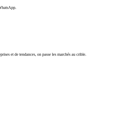
 WhatsApp.
rises et de tendances, on passe les marchés au crible.