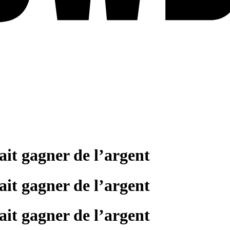
fait gagner de l’argent
fait gagner de l’argent
fait gagner de l’argent