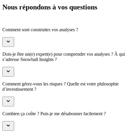
Nous répondons à vos questions
Comment sont construites vos analyses ?
Dois-je être un(e) expert(e) pour comprendre vos analyses ? À qui
s’adresse Snowball Insights ?
Comment gérez-vous les risques ? Quelle est votre philosophie
d’investissement ?
Combien ça coûte ? Puis-je me désabonner facilement ?