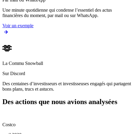
Une minute quotidienne qui condense l’essentiel des actus
financières du moment, par mail ou sur WhatsApp.
Voir un exemple
🫶
La Commu Snowball
Sur Discord
Des centaines d’investisseurs et investisseuses engagés qui partagent
bons plans, trucs et astuces.
Des actions que nous avions analysées
Costco