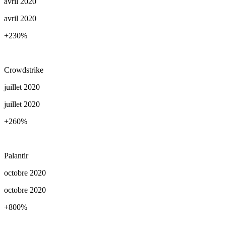
avril 2020
avril 2020
+230
%
Crowdstrike
juillet 2020
juillet 2020
+260
%
Palantir
octobre 2020
octobre 2020
+800
%