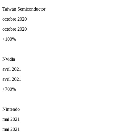
Taiwan Semiconductor
octobre 2020
octobre 2020
+100
%
Nvidia
avril 2021
avril 2021
+700
%
Nintendo
mai 2021
mai 2021