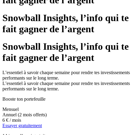
fait gagner de l’argent
Snowball Insights, l’info qui te
fait gagner de l’argent
Snowball Insights, l’info qui te
fait gagner de l’argent
L’essentiel à savoir chaque semaine pour rendre tes investissements
performants sur le long terme.
L’essentiel à savoir chaque semaine pour rendre tes investissements
performants sur le long terme.
Booste ton portefeuille
Mensuel
Annuel
(2 mois offerts)
6 €
/ mois
Essayer gratuitement