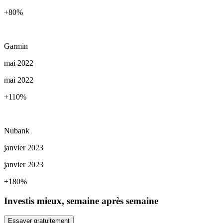
+80
%
Garmin
mai 2022
mai 2022
+110
%
Nubank
janvier 2023
janvier 2023
+180
%
Investis mieux, semaine après semaine
Essayer gratuitement