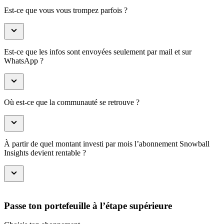
Est-ce que vous vous trompez parfois ?
Est-ce que les infos sont envoyées seulement par mail et sur
WhatsApp ?
Où est-ce que la communauté se retrouve ?
À partir de quel montant investi par mois l’abonnement Snowball
Insights devient rentable ?
Passe ton portefeuille à l’étape supérieure