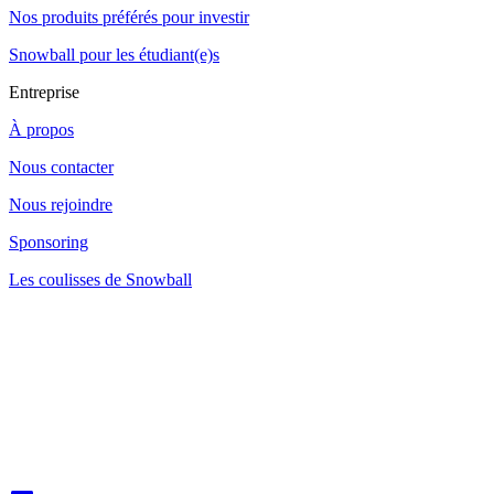
Nos produits préférés pour investir
Snowball pour les étudiant(e)s
Entreprise
À propos
Nous contacter
Nous rejoindre
Sponsoring
Les coulisses de Snowball