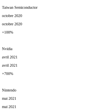
Taiwan Semiconductor
octobre 2020
octobre 2020
+100
%
Nvidia
avril 2021
avril 2021
+700
%
Nintendo
mai 2021
mai 2021