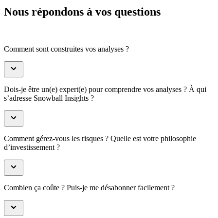
Nous répondons à vos questions
Comment sont construites vos analyses ?
Dois-je être un(e) expert(e) pour comprendre vos analyses ? À qui
s’adresse Snowball Insights ?
Comment gérez-vous les risques ? Quelle est votre philosophie
d’investissement ?
Combien ça coûte ? Puis-je me désabonner facilement ?