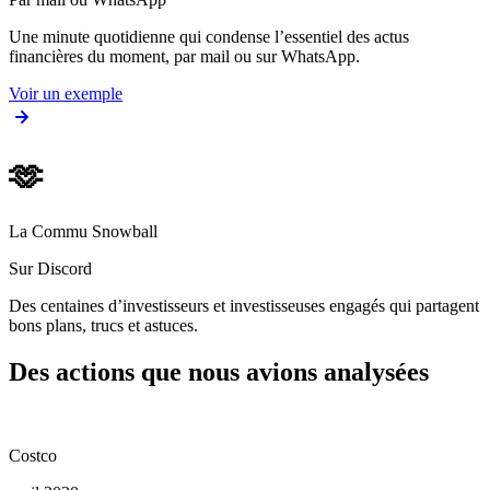
Une minute quotidienne qui condense l’essentiel des actus
financières du moment, par mail ou sur WhatsApp.
Voir un exemple
🫶
La Commu Snowball
Sur Discord
Des centaines d’investisseurs et investisseuses engagés qui partagent
bons plans, trucs et astuces.
Des actions que nous avions analysées
Costco