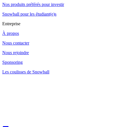
Nos produits préférés pour investir
Snowball pour les étudiant(e)s
Entreprise
À propos
Nous contacter
Nous rejoindre
Sponsoring
Les coulisses de Snowball