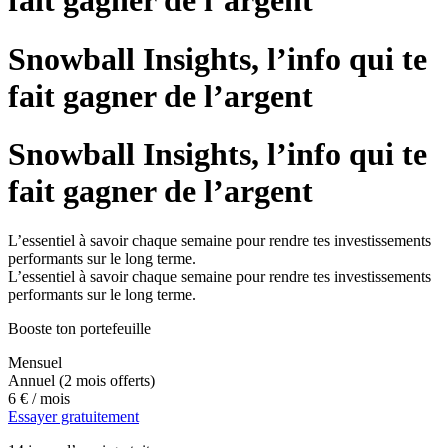
fait gagner de l’argent
Snowball Insights, l’info qui te
fait gagner de l’argent
Snowball Insights, l’info qui te
fait gagner de l’argent
L’essentiel à savoir chaque semaine pour rendre tes investissements
performants sur le long terme.
L’essentiel à savoir chaque semaine pour rendre tes investissements
performants sur le long terme.
Booste ton portefeuille
Mensuel
Annuel
(2 mois offerts)
6 €
/ mois
Essayer gratuitement