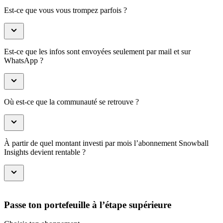
Est-ce que vous vous trompez parfois ?
Est-ce que les infos sont envoyées seulement par mail et sur
WhatsApp ?
Où est-ce que la communauté se retrouve ?
À partir de quel montant investi par mois l’abonnement Snowball
Insights devient rentable ?
Passe ton portefeuille à l’étape supérieure