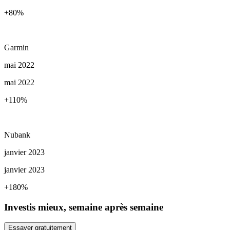
+80
%
Garmin
mai 2022
mai 2022
+110
%
Nubank
janvier 2023
janvier 2023
+180
%
Investis mieux, semaine après semaine
Essayer gratuitement