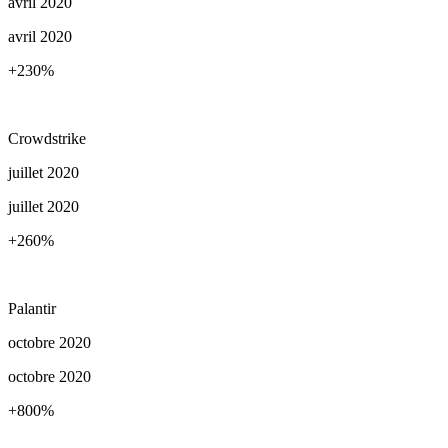
avril 2020
avril 2020
+230
%
Crowdstrike
juillet 2020
juillet 2020
+260
%
Palantir
octobre 2020
octobre 2020
+800
%