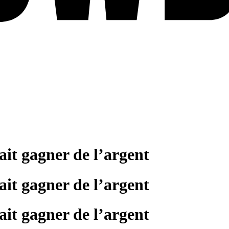
fait gagner de l’argent
fait gagner de l’argent
fait gagner de l’argent