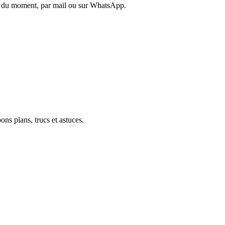
es du moment, par mail ou sur WhatsApp.
ons plans, trucs et astuces.