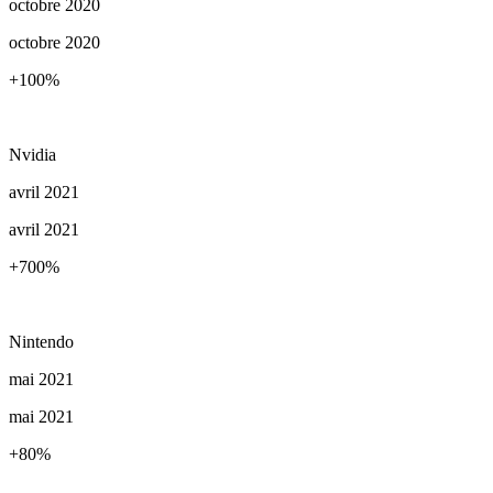
octobre 2020
octobre 2020
+100
%
Nvidia
avril 2021
avril 2021
+700
%
Nintendo
mai 2021
mai 2021
+80
%