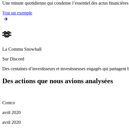
Une minute quotidienne qui condense l’essentiel des actus financièr
Voir un exemple
🫶
La Commu Snowball
Sur Discord
Des centaines d’investisseurs et investisseuses engagés qui partagent b
Des actions que nous avions analysées
Costco
avril 2020
avril 2020