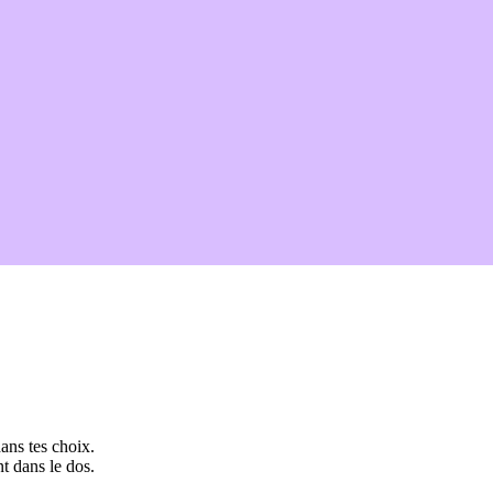
ans tes choix.
t dans le dos.