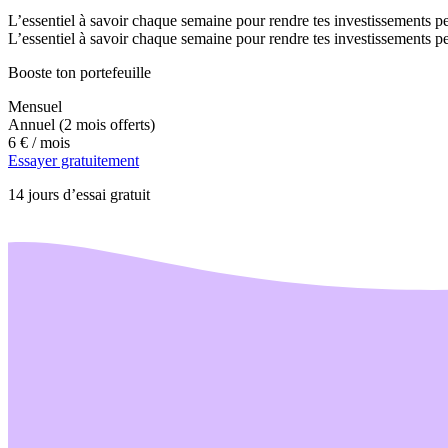
L’essentiel à savoir chaque semaine pour rendre tes investissements pe
L’essentiel à savoir chaque semaine pour rendre tes investissements pe
Booste ton portefeuille
Mensuel
Annuel
(2 mois offerts)
6 €
/ mois
Essayer gratuitement
14 jours d’essai gratuit