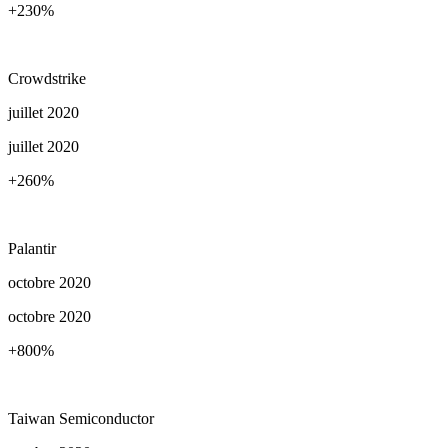
+230
%
Crowdstrike
juillet 2020
juillet 2020
+260
%
Palantir
octobre 2020
octobre 2020
+800
%
Taiwan Semiconductor