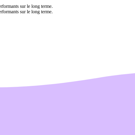
rformants sur le long terme.
rformants sur le long terme.