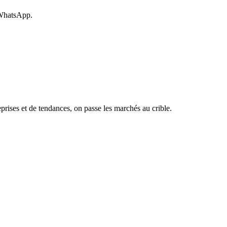
 WhatsApp.
rises et de tendances, on passe les marchés au crible.