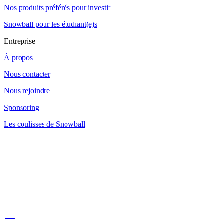
Nos produits préférés pour investir
Snowball pour les étudiant(e)s
Entreprise
À propos
Nous contacter
Nous rejoindre
Sponsoring
Les coulisses de Snowball