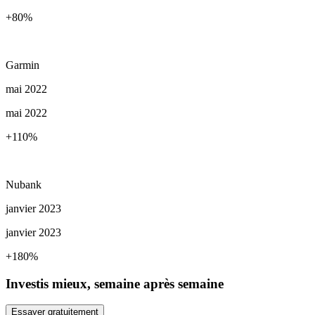
+80
%
Garmin
mai 2022
mai 2022
+110
%
Nubank
janvier 2023
janvier 2023
+180
%
Investis mieux, semaine après semaine
Essayer gratuitement