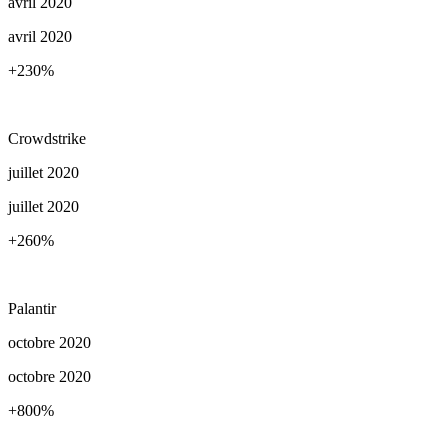
avril 2020
avril 2020
+230
%
Crowdstrike
juillet 2020
juillet 2020
+260
%
Palantir
octobre 2020
octobre 2020
+800
%