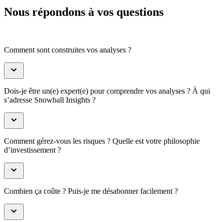
Nous répondons à vos questions
Comment sont construites vos analyses ?
Dois-je être un(e) expert(e) pour comprendre vos analyses ? À qui
s’adresse Snowball Insights ?
Comment gérez-vous les risques ? Quelle est votre philosophie
d’investissement ?
Combien ça coûte ? Puis-je me désabonner facilement ?