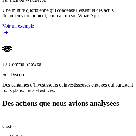
Une minute quotidienne qui condense l’essentiel des actus
financières du moment, par mail ou sur WhatsApp.
Voir un exemple
🫶
La Commu Snowball
Sur Discord
Des centaines d’investisseurs et investisseuses engagés qui partagent
bons plans, trucs et astuces.
Des actions que nous avions analysées
Costco