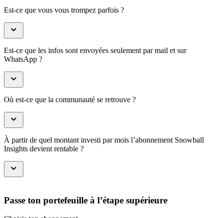
Est-ce que vous vous trompez parfois ?
Est-ce que les infos sont envoyées seulement par mail et sur
WhatsApp ?
Où est-ce que la communauté se retrouve ?
À partir de quel montant investi par mois l’abonnement Snowball
Insights devient rentable ?
Passe ton portefeuille à l’étape supérieure