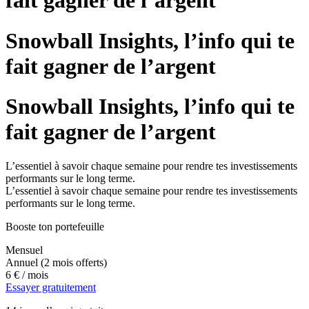
fait gagner de l’argent
Snowball Insights, l’info qui te
fait gagner de l’argent
Snowball Insights, l’info qui te
fait gagner de l’argent
L’essentiel à savoir chaque semaine pour rendre tes investissements
performants sur le long terme.
L’essentiel à savoir chaque semaine pour rendre tes investissements
performants sur le long terme.
Booste ton portefeuille
Mensuel
Annuel
(2 mois offerts)
6 €
/ mois
Essayer gratuitement