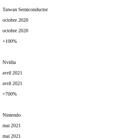
Taiwan Semiconductor
octobre 2020
octobre 2020
+100
%
Nvidia
avril 2021
avril 2021
+700
%
Nintendo
mai 2021
mai 2021