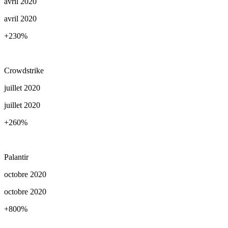
avril 2020
avril 2020
+230
%
Crowdstrike
juillet 2020
juillet 2020
+260
%
Palantir
octobre 2020
octobre 2020
+800
%