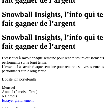
fait gagner de l’argent
Snowball Insights, l’info qui te
fait gagner de l’argent
Snowball Insights, l’info qui te
fait gagner de l’argent
L’essentiel à savoir chaque semaine pour rendre tes investissements
performants sur le long terme.
L’essentiel à savoir chaque semaine pour rendre tes investissements
performants sur le long terme.
Booste ton portefeuille
Mensuel
Annuel
(2 mois offerts)
6 €
/ mois
Essayer gratuitement