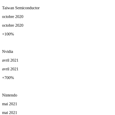
Taiwan Semiconductor
octobre 2020
octobre 2020
+100
%
Nvidia
avril 2021
avril 2021
+700
%
Nintendo
mai 2021
mai 2021