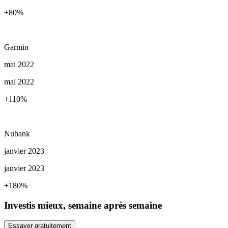
+80
%
Garmin
mai 2022
mai 2022
+110
%
Nubank
janvier 2023
janvier 2023
+180
%
Investis mieux, semaine après semaine
Essayer gratuitement