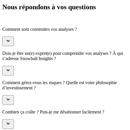
Nous répondons à vos questions
Comment sont construites vos analyses ?
Dois-je être un(e) expert(e) pour comprendre vos analyses ? À qui
s’adresse Snowball Insights ?
Comment gérez-vous les risques ? Quelle est votre philosophie
d’investissement ?
Combien ça coûte ? Puis-je me désabonner facilement ?