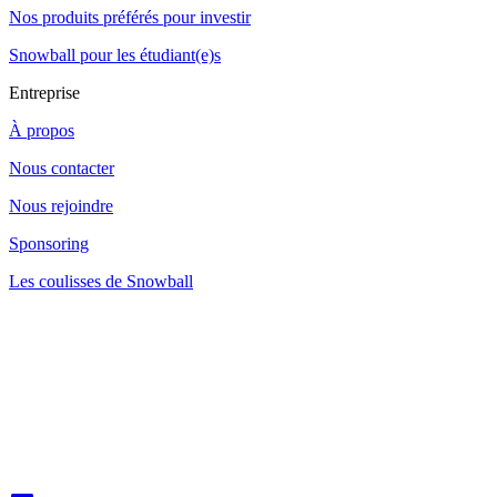
Nos produits préférés pour investir
Snowball pour les étudiant(e)s
Entreprise
À propos
Nous contacter
Nous rejoindre
Sponsoring
Les coulisses de Snowball