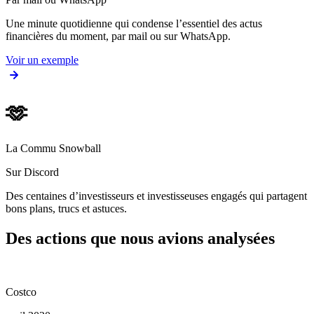
Une minute quotidienne qui condense l’essentiel des actus
financières du moment, par mail ou sur WhatsApp.
Voir un exemple
🫶
La Commu Snowball
Sur Discord
Des centaines d’investisseurs et investisseuses engagés qui partagent
bons plans, trucs et astuces.
Des actions que nous avions analysées
Costco