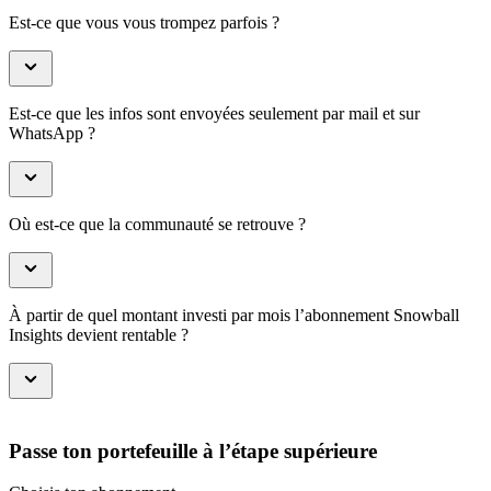
Est-ce que vous vous trompez parfois ?
Est-ce que les infos sont envoyées seulement par mail et sur
WhatsApp ?
Où est-ce que la communauté se retrouve ?
À partir de quel montant investi par mois l’abonnement Snowball
Insights devient rentable ?
Passe ton portefeuille à l’étape supérieure