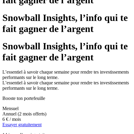
fait gagner de l’argent
Snowball Insights, l’info qui te
fait gagner de l’argent
Snowball Insights, l’info qui te
fait gagner de l’argent
L’essentiel à savoir chaque semaine pour rendre tes investissements
performants sur le long terme.
L’essentiel à savoir chaque semaine pour rendre tes investissements
performants sur le long terme.
Booste ton portefeuille
Mensuel
Annuel
(2 mois offerts)
6 €
/ mois
Essayer gratuitement