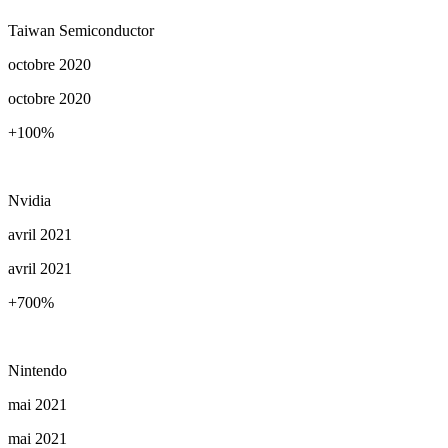
Taiwan Semiconductor
octobre 2020
octobre 2020
+100
%
Nvidia
avril 2021
avril 2021
+700
%
Nintendo
mai 2021
mai 2021