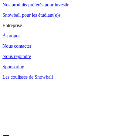
Nos produits préférés pour investir
Snowball pour les étudiant(e)s
Entreprise
À propos
Nous contacter
Nous rejoindre
Sponsoring
Les coulisses de Snowball