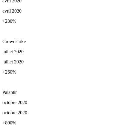
avril 2020
avril 2020
+230
%
Crowdstrike
juillet 2020
juillet 2020
+260
%
Palantir
octobre 2020
octobre 2020
+800
%