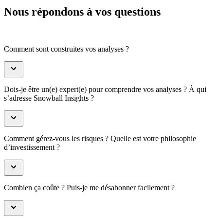
Nous répondons à vos questions
Comment sont construites vos analyses ?
Dois-je être un(e) expert(e) pour comprendre vos analyses ? À qui
s’adresse Snowball Insights ?
Comment gérez-vous les risques ? Quelle est votre philosophie
d’investissement ?
Combien ça coûte ? Puis-je me désabonner facilement ?