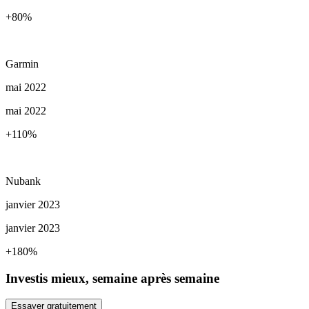
+80
%
Garmin
mai 2022
mai 2022
+110
%
Nubank
janvier 2023
janvier 2023
+180
%
Investis mieux, semaine après semaine
Essayer gratuitement