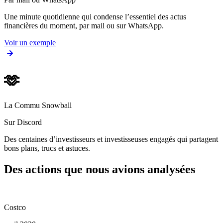
Une minute quotidienne qui condense l’essentiel des actus
financières du moment, par mail ou sur WhatsApp.
Voir un exemple
🫶
La Commu Snowball
Sur Discord
Des centaines d’investisseurs et investisseuses engagés qui partagent
bons plans, trucs et astuces.
Des actions que nous avions analysées
Costco