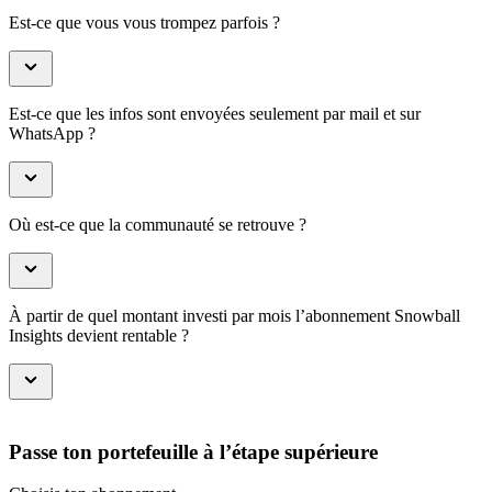
Est-ce que vous vous trompez parfois ?
Est-ce que les infos sont envoyées seulement par mail et sur
WhatsApp ?
Où est-ce que la communauté se retrouve ?
À partir de quel montant investi par mois l’abonnement Snowball
Insights devient rentable ?
Passe ton portefeuille à l’étape supérieure