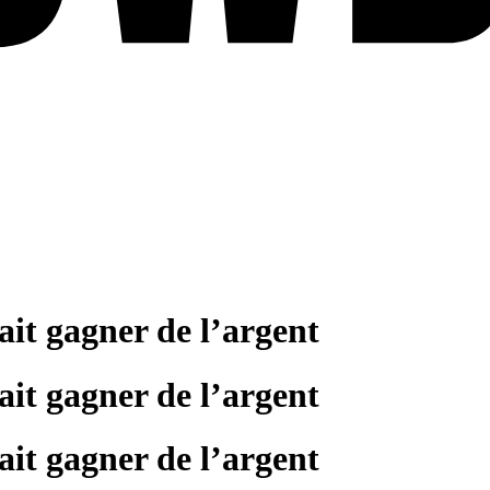
fait gagner de l’argent
fait gagner de l’argent
fait gagner de l’argent