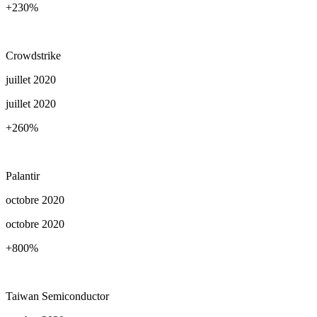
+230
%
Crowdstrike
juillet 2020
juillet 2020
+260
%
Palantir
octobre 2020
octobre 2020
+800
%
Taiwan Semiconductor