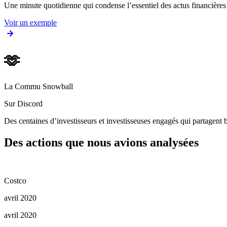
Une minute quotidienne qui condense l’essentiel des actus financièr
Voir un exemple
🫶
La Commu Snowball
Sur Discord
Des centaines d’investisseurs et investisseuses engagés qui partagent b
Des actions que nous avions analysées
Costco
avril 2020
avril 2020