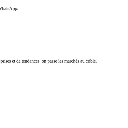
 WhatsApp.
rises et de tendances, on passe les marchés au crible.