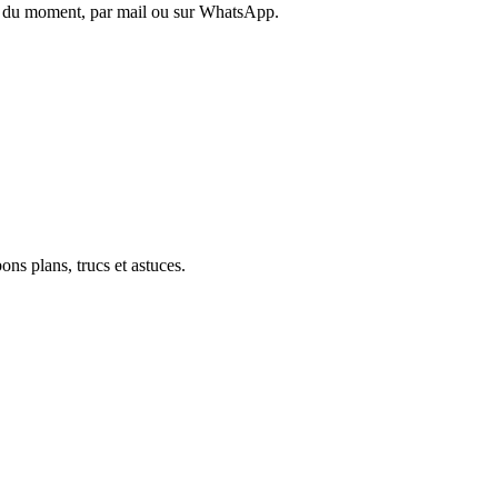
es du moment, par mail ou sur WhatsApp.
ons plans, trucs et astuces.