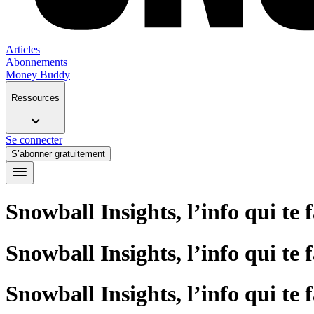
Articles
Abonnements
Money Buddy
Ressources
Se connecter
S’abonner gratuitement
Snowball Insights, l’info qui te 
Snowball Insights, l’info qui te 
Snowball Insights, l’info qui te 