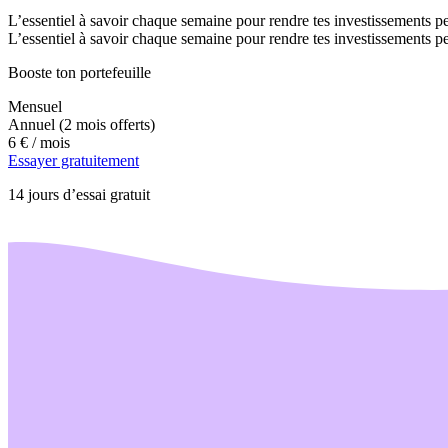
L’essentiel à savoir chaque semaine pour rendre tes investissements pe
L’essentiel à savoir chaque semaine pour rendre tes investissements pe
Booste ton portefeuille
Mensuel
Annuel
(2 mois offerts)
6 €
/ mois
Essayer gratuitement
14 jours d’essai gratuit