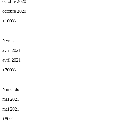
octobre 2020
octobre 2020
+100
%
Nvidia
avril 2021
avril 2021
+700
%
Nintendo
mai 2021
mai 2021
+80
%