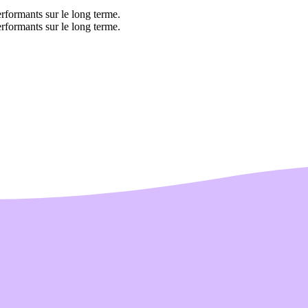
rformants sur le long terme.
rformants sur le long terme.