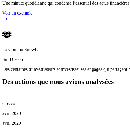
Une minute quotidienne qui condense l’essentiel des actus financièr
Voir un exemple
🫶
La Commu Snowball
Sur Discord
Des centaines d’investisseurs et investisseuses engagés qui partagent b
Des actions que nous avions analysées
Costco
avril 2020
avril 2020