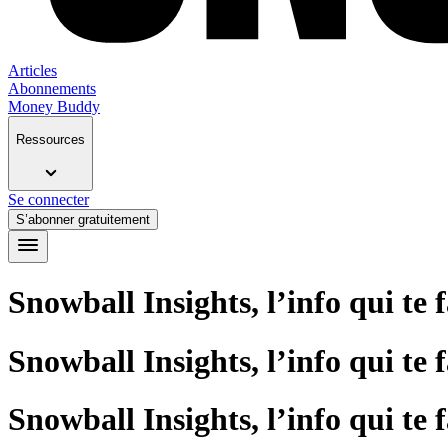
Articles
Abonnements
Money Buddy
Ressources
Se connecter
S’abonner gratuitement
Snowball Insights, l’info qui te 
Snowball Insights, l’info qui te 
Snowball Insights, l’info qui te 