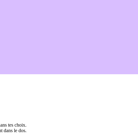
ans tes choix.
t dans le dos.