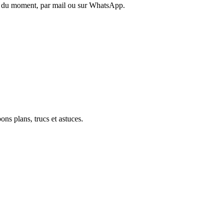
es du moment, par mail ou sur WhatsApp.
ons plans, trucs et astuces.