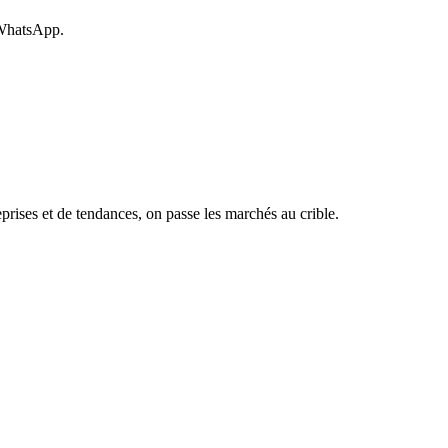
 WhatsApp.
rises et de tendances, on passe les marchés au crible.