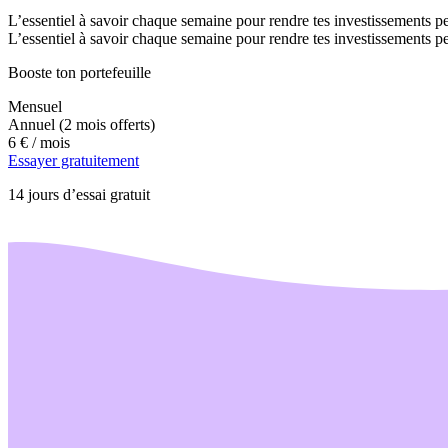
L’essentiel à savoir chaque semaine pour rendre tes investissements pe
L’essentiel à savoir chaque semaine pour rendre tes investissements pe
Booste ton portefeuille
Mensuel
Annuel
(2 mois offerts)
6 €
/ mois
Essayer gratuitement
14 jours d’essai gratuit