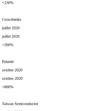
+230
%
Crowdstrike
juillet 2020
juillet 2020
+260
%
Palantir
octobre 2020
octobre 2020
+800
%
Taiwan Semiconductor