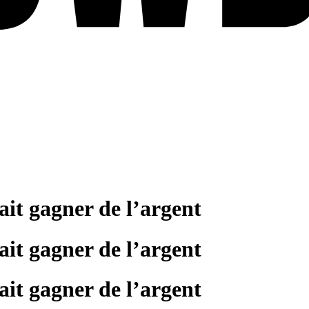
fait gagner de l’argent
fait gagner de l’argent
fait gagner de l’argent