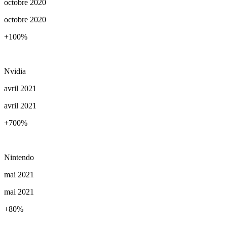
octobre 2020
octobre 2020
+100
%
Nvidia
avril 2021
avril 2021
+700
%
Nintendo
mai 2021
mai 2021
+80
%