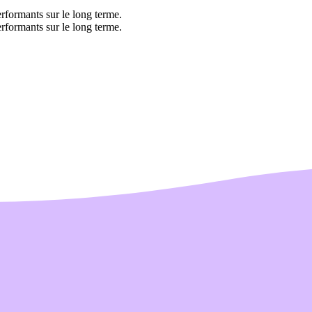
rformants sur le long terme.
rformants sur le long terme.