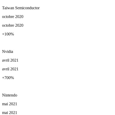
Taiwan Semiconductor
octobre 2020
octobre 2020
+100
%
Nvidia
avril 2021
avril 2021
+700
%
Nintendo
mai 2021
mai 2021