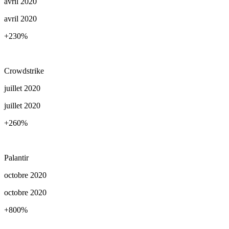
avril 2020
avril 2020
+230
%
Crowdstrike
juillet 2020
juillet 2020
+260
%
Palantir
octobre 2020
octobre 2020
+800
%