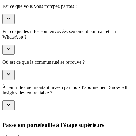
Est-ce que vous vous trompez parfois ?
Est-ce que les infos sont envoyées seulement par mail et sur
WhatsApp ?
Où est-ce que la communauté se retrouve ?
À partir de quel montant investi par mois l’abonnement Snowball
Insights devient rentable ?
Passe ton portefeuille à l’étape supérieure