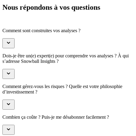
Nous répondons à vos questions
Comment sont construites vos analyses ?
Dois-je être un(e) expert(e) pour comprendre vos analyses ? À qui
s’adresse Snowball Insights ?
Comment gérez-vous les risques ? Quelle est votre philosophie
d’investissement ?
Combien ça coûte ? Puis-je me désabonner facilement ?