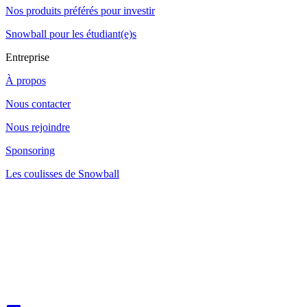
Nos produits préférés pour investir
Snowball pour les étudiant(e)s
Entreprise
À propos
Nous contacter
Nous rejoindre
Sponsoring
Les coulisses de Snowball