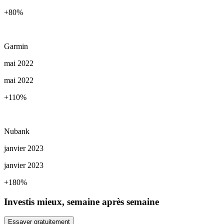
+80
%
Garmin
mai 2022
mai 2022
+110
%
Nubank
janvier 2023
janvier 2023
+180
%
Investis mieux, semaine après semaine
Essayer gratuitement