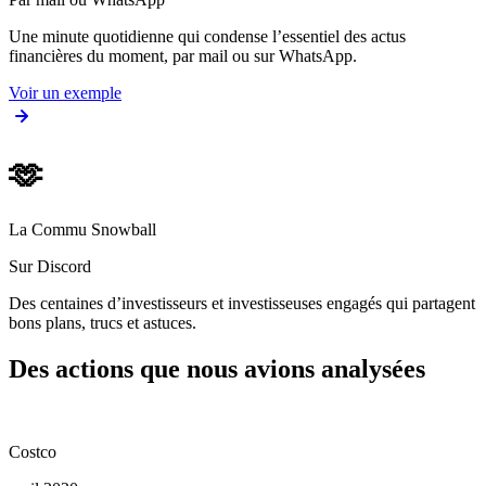
Une minute quotidienne qui condense l’essentiel des actus
financières du moment, par mail ou sur WhatsApp.
Voir un exemple
🫶
La Commu Snowball
Sur Discord
Des centaines d’investisseurs et investisseuses engagés qui partagent
bons plans, trucs et astuces.
Des actions que nous avions analysées
Costco