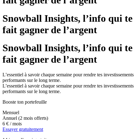
fait gagner de l’argent
Snowball Insights, l’info qui te
fait gagner de l’argent
Snowball Insights, l’info qui te
fait gagner de l’argent
L’essentiel à savoir chaque semaine pour rendre tes investissements
performants sur le long terme.
L’essentiel à savoir chaque semaine pour rendre tes investissements
performants sur le long terme.
Booste ton portefeuille
Mensuel
Annuel
(2 mois offerts)
6 €
/ mois
Essayer gratuitement