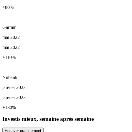
+80
%
Garmin
mai 2022
mai 2022
+110
%
Nubank
janvier 2023
janvier 2023
+180
%
Investis mieux, semaine après semaine
Essayer gratuitement