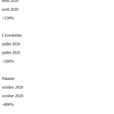
avril 2020
avril 2020
+230
%
Crowdstrike
juillet 2020
juillet 2020
+260
%
Palantir
octobre 2020
octobre 2020
+800
%