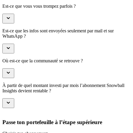
Est-ce que vous vous trompez parfois ?
Est-ce que les infos sont envoyées seulement par mail et sur
WhatsApp ?
Où est-ce que la communauté se retrouve ?
À partir de quel montant investi par mois l’abonnement Snowball
Insights devient rentable ?
Passe ton portefeuille à l’étape supérieure