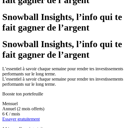
fait gagner de l’argent
Snowball Insights, l’info qui te
fait gagner de l’argent
Snowball Insights, l’info qui te
fait gagner de l’argent
L’essentiel à savoir chaque semaine pour rendre tes investissements
performants sur le long terme.
L’essentiel à savoir chaque semaine pour rendre tes investissements
performants sur le long terme.
Booste ton portefeuille
Mensuel
Annuel
(2 mois offerts)
6 €
/ mois
Essayer gratuitement