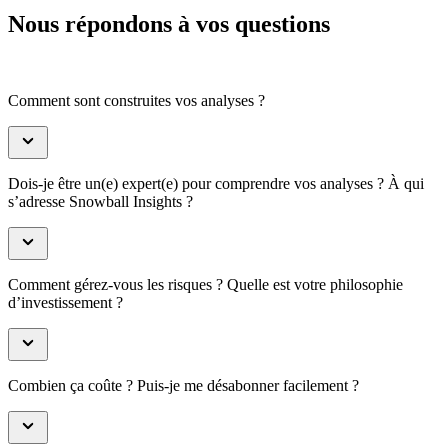
Nous répondons à vos questions
Comment sont construites vos analyses ?
Dois-je être un(e) expert(e) pour comprendre vos analyses ? À qui
s’adresse Snowball Insights ?
Comment gérez-vous les risques ? Quelle est votre philosophie
d’investissement ?
Combien ça coûte ? Puis-je me désabonner facilement ?