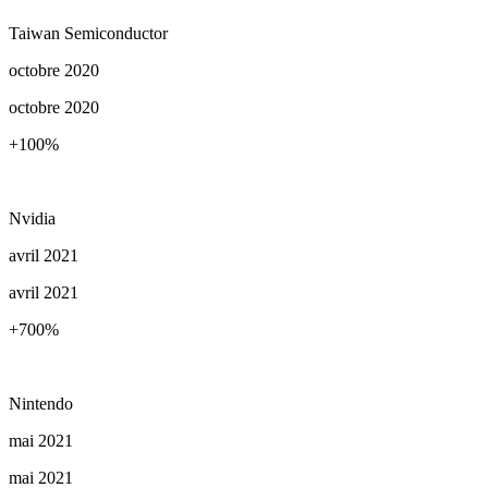
Taiwan Semiconductor
octobre 2020
octobre 2020
+100
%
Nvidia
avril 2021
avril 2021
+700
%
Nintendo
mai 2021
mai 2021