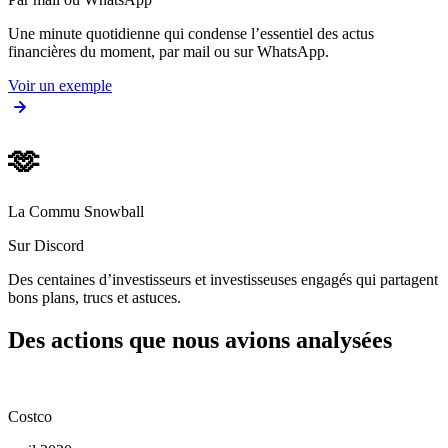
Une minute quotidienne qui condense l’essentiel des actus
financières du moment, par mail ou sur WhatsApp.
Voir un exemple
🫶
La Commu Snowball
Sur Discord
Des centaines d’investisseurs et investisseuses engagés qui partagent
bons plans, trucs et astuces.
Des actions que nous avions analysées
Costco