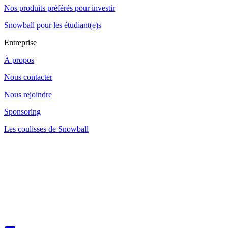
Nos produits préférés pour investir
Snowball pour les étudiant(e)s
Entreprise
À propos
Nous contacter
Nous rejoindre
Sponsoring
Les coulisses de Snowball