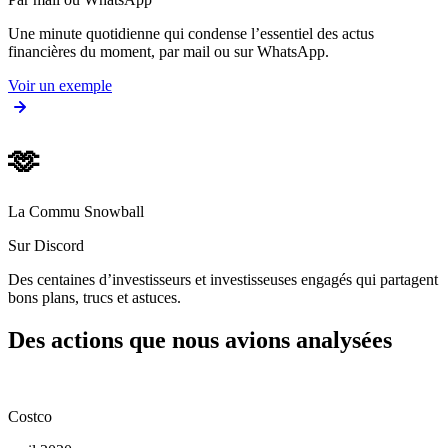
Une minute quotidienne qui condense l’essentiel des actus
financières du moment, par mail ou sur WhatsApp.
Voir un exemple
🫶
La Commu Snowball
Sur Discord
Des centaines d’investisseurs et investisseuses engagés qui partagent
bons plans, trucs et astuces.
Des actions que nous avions analysées
Costco