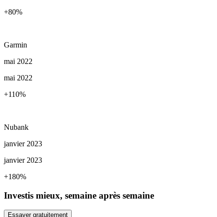
+80
%
Garmin
mai 2022
mai 2022
+110
%
Nubank
janvier 2023
janvier 2023
+180
%
Investis mieux, semaine après semaine
Essayer gratuitement