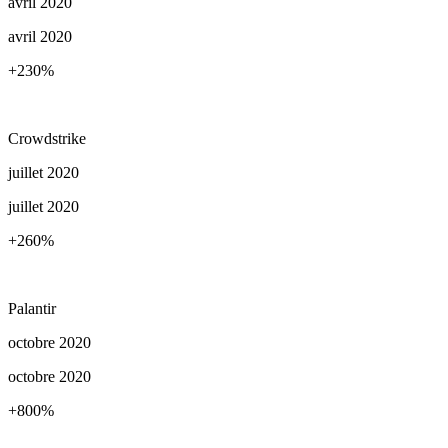
avril 2020
avril 2020
+230
%
Crowdstrike
juillet 2020
juillet 2020
+260
%
Palantir
octobre 2020
octobre 2020
+800
%