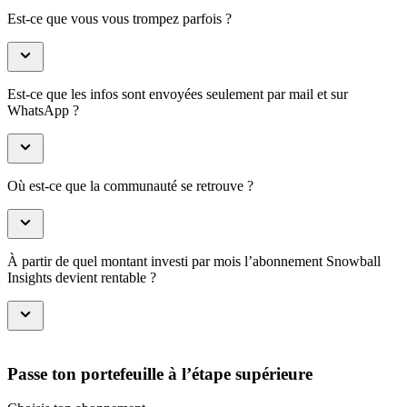
Est-ce que vous vous trompez parfois ?
Est-ce que les infos sont envoyées seulement par mail et sur
WhatsApp ?
Où est-ce que la communauté se retrouve ?
À partir de quel montant investi par mois l’abonnement Snowball
Insights devient rentable ?
Passe ton portefeuille à l’étape supérieure