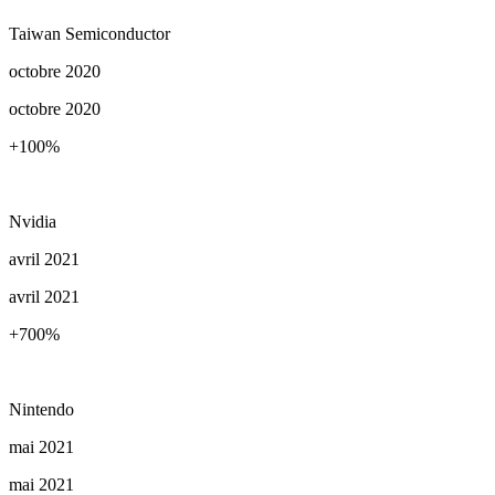
Taiwan Semiconductor
octobre 2020
octobre 2020
+100
%
Nvidia
avril 2021
avril 2021
+700
%
Nintendo
mai 2021
mai 2021