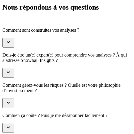
Nous répondons à vos questions
Comment sont construites vos analyses ?
Dois-je être un(e) expert(e) pour comprendre vos analyses ? À qui
s’adresse Snowball Insights ?
Comment gérez-vous les risques ? Quelle est votre philosophie
d’investissement ?
Combien ça coûte ? Puis-je me désabonner facilement ?