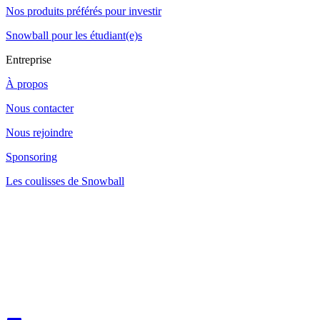
Nos produits préférés pour investir
Snowball pour les étudiant(e)s
Entreprise
À propos
Nous contacter
Nous rejoindre
Sponsoring
Les coulisses de Snowball