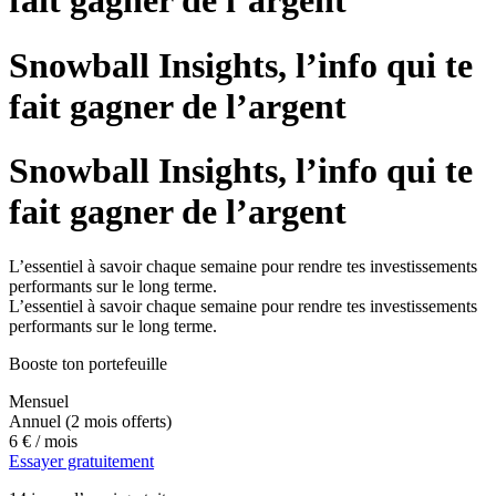
fait gagner de l’argent
Snowball Insights, l’info qui te
fait gagner de l’argent
Snowball Insights, l’info qui te
fait gagner de l’argent
L’essentiel à savoir chaque semaine pour rendre tes investissements
performants sur le long terme.
L’essentiel à savoir chaque semaine pour rendre tes investissements
performants sur le long terme.
Booste ton portefeuille
Mensuel
Annuel
(2 mois offerts)
6 €
/ mois
Essayer gratuitement