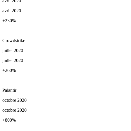
avril 2020
avril 2020
+230
%
Crowdstrike
juillet 2020
juillet 2020
+260
%
Palantir
octobre 2020
octobre 2020
+800
%