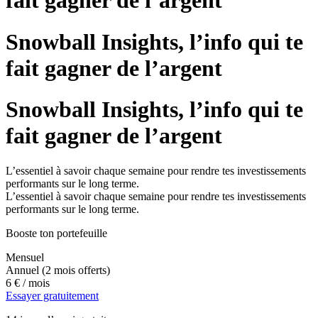
fait gagner de l’argent
Snowball Insights, l’info qui te
fait gagner de l’argent
Snowball Insights, l’info qui te
fait gagner de l’argent
L’essentiel à savoir chaque semaine pour rendre tes investissements
performants sur le long terme.
L’essentiel à savoir chaque semaine pour rendre tes investissements
performants sur le long terme.
Booste ton portefeuille
Mensuel
Annuel
(2 mois offerts)
6 €
/ mois
Essayer gratuitement