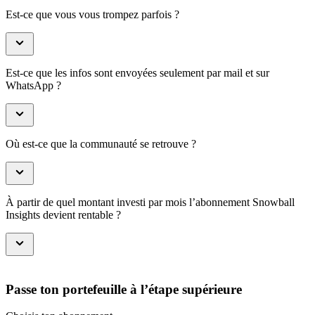
Est-ce que vous vous trompez parfois ?
Est-ce que les infos sont envoyées seulement par mail et sur
WhatsApp ?
Où est-ce que la communauté se retrouve ?
À partir de quel montant investi par mois l’abonnement Snowball
Insights devient rentable ?
Passe ton portefeuille à l’étape supérieure