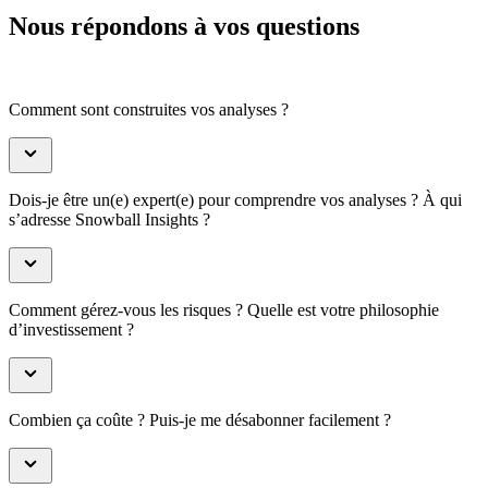
Nous répondons à vos questions
Comment sont construites vos analyses ?
Dois-je être un(e) expert(e) pour comprendre vos analyses ? À qui
s’adresse Snowball Insights ?
Comment gérez-vous les risques ? Quelle est votre philosophie
d’investissement ?
Combien ça coûte ? Puis-je me désabonner facilement ?