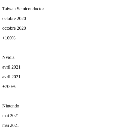
Taiwan Semiconductor
octobre 2020
octobre 2020
+100
%
Nvidia
avril 2021
avril 2021
+700
%
Nintendo
mai 2021
mai 2021