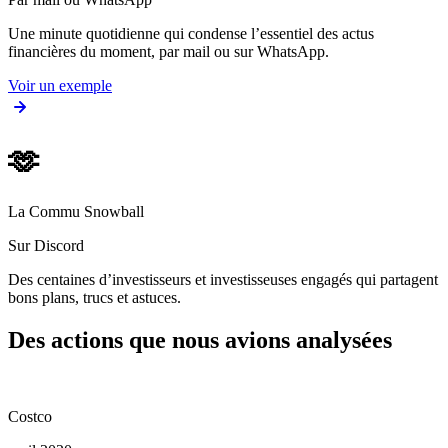
Une minute quotidienne qui condense l’essentiel des actus
financières du moment, par mail ou sur WhatsApp.
Voir un exemple
🫶
La Commu Snowball
Sur Discord
Des centaines d’investisseurs et investisseuses engagés qui partagent
bons plans, trucs et astuces.
Des actions que nous avions analysées
Costco