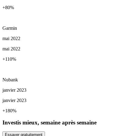
+80
%
Garmin
mai 2022
mai 2022
+110
%
Nubank
janvier 2023
janvier 2023
+180
%
Investis mieux, semaine après semaine
Essayer gratuitement