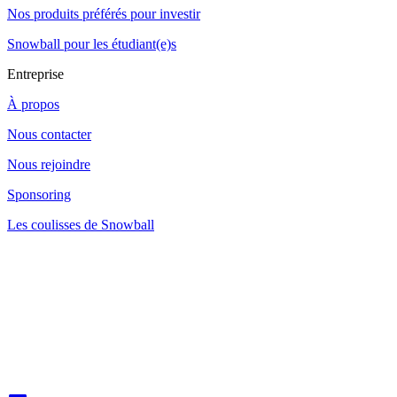
Nos produits préférés pour investir
Snowball pour les étudiant(e)s
Entreprise
À propos
Nous contacter
Nous rejoindre
Sponsoring
Les coulisses de Snowball