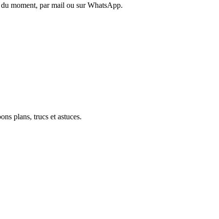
es du moment, par mail ou sur WhatsApp.
ons plans, trucs et astuces.