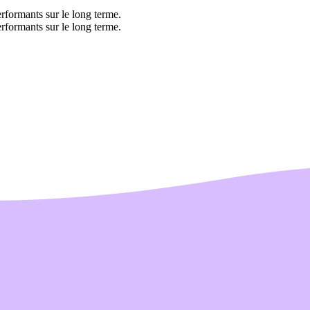
rformants sur le long terme.
rformants sur le long terme.