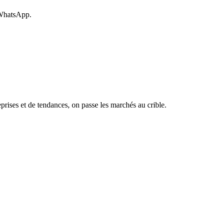
 WhatsApp.
rises et de tendances, on passe les marchés au crible.