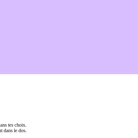
ans tes choix.
t dans le dos.