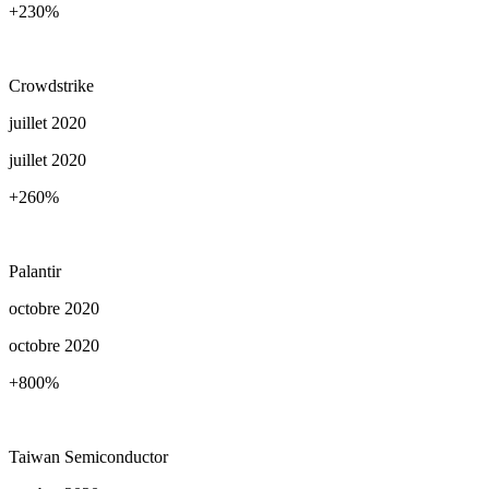
+230
%
Crowdstrike
juillet 2020
juillet 2020
+260
%
Palantir
octobre 2020
octobre 2020
+800
%
Taiwan Semiconductor