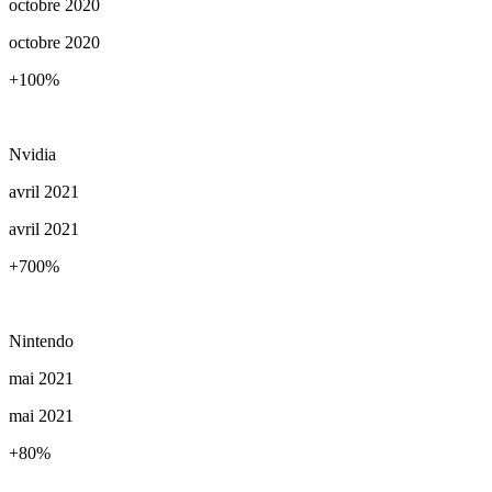
octobre 2020
octobre 2020
+100
%
Nvidia
avril 2021
avril 2021
+700
%
Nintendo
mai 2021
mai 2021
+80
%