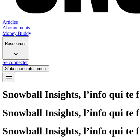
Articles
Abonnements
Money Buddy
Ressources
Se connecter
S’abonner gratuitement
Snowball Insights, l’info qui te 
Snowball Insights, l’info qui te 
Snowball Insights, l’info qui te 