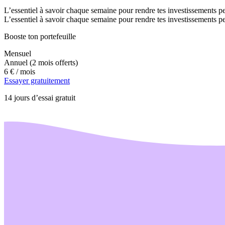
L’essentiel à savoir chaque semaine pour rendre tes investissements pe
L’essentiel à savoir chaque semaine pour rendre tes investissements pe
Booste ton portefeuille
Mensuel
Annuel
(2 mois offerts)
6 €
/ mois
Essayer gratuitement
14 jours d’essai gratuit