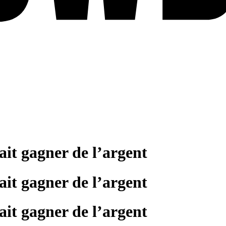
fait gagner de l’argent
fait gagner de l’argent
fait gagner de l’argent