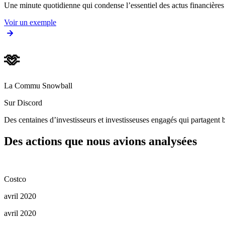
Une minute quotidienne qui condense l’essentiel des actus financièr
Voir un exemple
🫶
La Commu Snowball
Sur Discord
Des centaines d’investisseurs et investisseuses engagés qui partagent b
Des actions que nous avions analysées
Costco
avril 2020
avril 2020