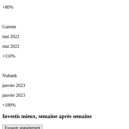
+80
%
Garmin
mai 2022
mai 2022
+110
%
Nubank
janvier 2023
janvier 2023
+180
%
Investis mieux, semaine après semaine
Essayer gratuitement