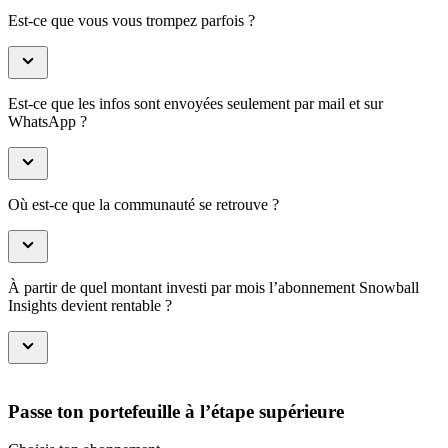
Est-ce que vous vous trompez parfois ?
Est-ce que les infos sont envoyées seulement par mail et sur
WhatsApp ?
Où est-ce que la communauté se retrouve ?
À partir de quel montant investi par mois l’abonnement Snowball
Insights devient rentable ?
Passe ton portefeuille à l’étape supérieure