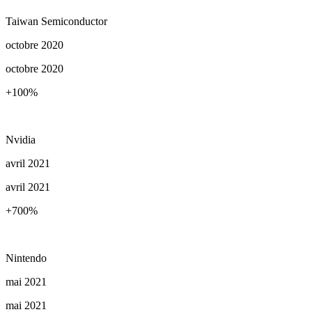
Taiwan Semiconductor
octobre 2020
octobre 2020
+100
%
Nvidia
avril 2021
avril 2021
+700
%
Nintendo
mai 2021
mai 2021