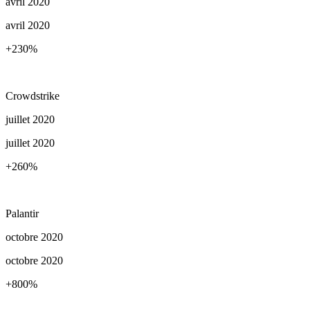
avril 2020
avril 2020
+230
%
Crowdstrike
juillet 2020
juillet 2020
+260
%
Palantir
octobre 2020
octobre 2020
+800
%