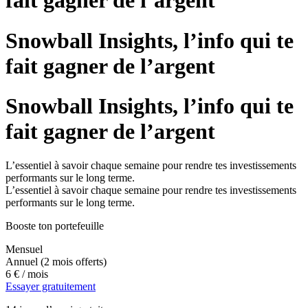
fait gagner de l’argent
Snowball Insights, l’info qui te
fait gagner de l’argent
Snowball Insights, l’info qui te
fait gagner de l’argent
L’essentiel à savoir chaque semaine pour rendre tes investissements
performants sur le long terme.
L’essentiel à savoir chaque semaine pour rendre tes investissements
performants sur le long terme.
Booste ton portefeuille
Mensuel
Annuel
(2 mois offerts)
6 €
/ mois
Essayer gratuitement