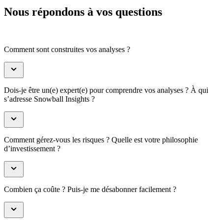
Nous répondons à vos questions
Comment sont construites vos analyses ?
Dois-je être un(e) expert(e) pour comprendre vos analyses ? À qui
s’adresse Snowball Insights ?
Comment gérez-vous les risques ? Quelle est votre philosophie
d’investissement ?
Combien ça coûte ? Puis-je me désabonner facilement ?