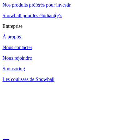
Nos produits préférés pour investir
Snowball pour les étudiant(e)s
Entreprise
À propos
Nous contacter
Nous rejoindre
Sponsoring
Les coulisses de Snowball