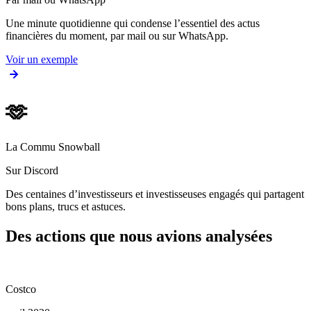
Une minute quotidienne qui condense l’essentiel des actus
financières du moment, par mail ou sur WhatsApp.
Voir un exemple
🫶
La Commu Snowball
Sur Discord
Des centaines d’investisseurs et investisseuses engagés qui partagent
bons plans, trucs et astuces.
Des actions que nous avions analysées
Costco