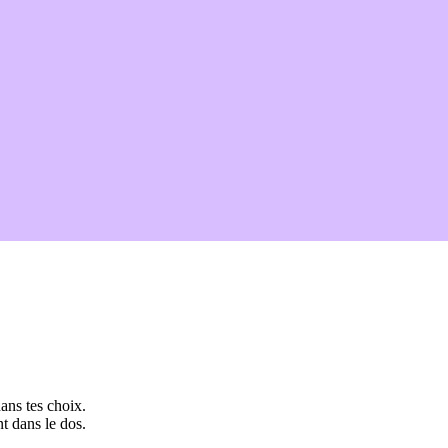
ans tes choix.
t dans le dos.