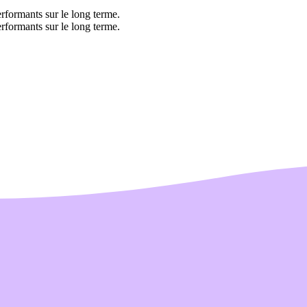
rformants sur le long terme.
rformants sur le long terme.