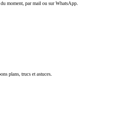
es du moment, par mail ou sur WhatsApp.
ons plans, trucs et astuces.