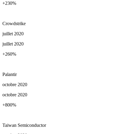
+230
%
Crowdstrike
juillet 2020
juillet 2020
+260
%
Palantir
octobre 2020
octobre 2020
+800
%
Taiwan Semiconductor