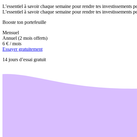
L’essentiel à savoir chaque semaine pour rendre tes investissements pe
L’essentiel à savoir chaque semaine pour rendre tes investissements pe
Booste ton portefeuille
Mensuel
Annuel
(2 mois offerts)
6 €
/ mois
Essayer gratuitement
14 jours d’essai gratuit