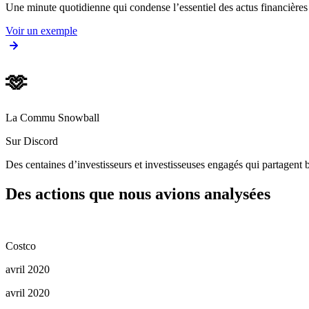
Une minute quotidienne qui condense l’essentiel des actus financièr
Voir un exemple
🫶
La Commu Snowball
Sur Discord
Des centaines d’investisseurs et investisseuses engagés qui partagent b
Des actions que nous avions analysées
Costco
avril 2020
avril 2020