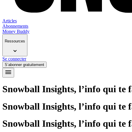
Articles
Abonnements
Money Buddy
Ressources
Se connecter
S’abonner gratuitement
Snowball Insights, l’info qui te 
Snowball Insights, l’info qui te 
Snowball Insights, l’info qui te 