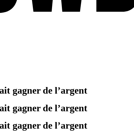
fait gagner de l’argent
fait gagner de l’argent
fait gagner de l’argent