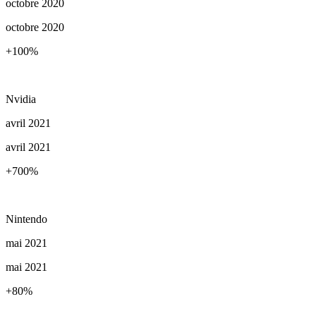
octobre 2020
octobre 2020
+100
%
Nvidia
avril 2021
avril 2021
+700
%
Nintendo
mai 2021
mai 2021
+80
%