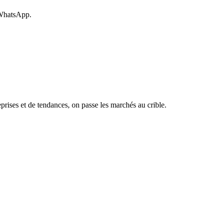
 WhatsApp.
rises et de tendances, on passe les marchés au crible.