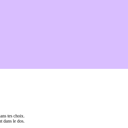
ans tes choix.
t dans le dos.