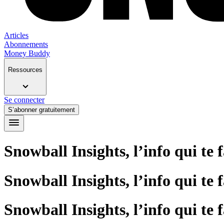
Articles
Abonnements
Money Buddy
Ressources
Se connecter
S’abonner gratuitement
Snowball Insights, l’info qui te 
Snowball Insights, l’info qui te 
Snowball Insights, l’info qui te 