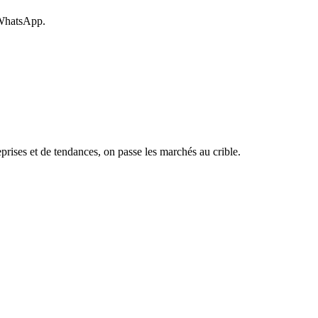
 WhatsApp.
rises et de tendances, on passe les marchés au crible.