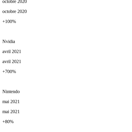
octobre 2020
octobre 2020
+100
%
Nvidia
avril 2021
avril 2021
+700
%
Nintendo
mai 2021
mai 2021
+80
%