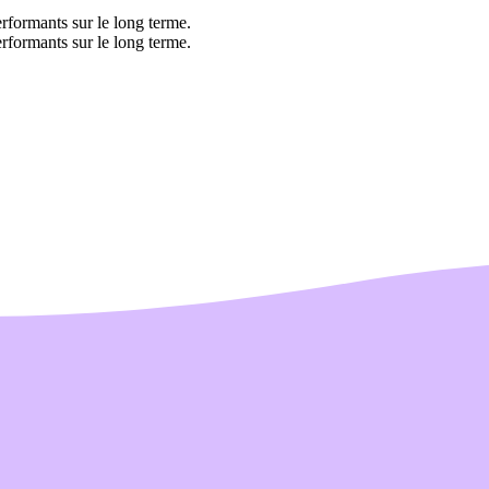
rformants sur le long terme.
rformants sur le long terme.