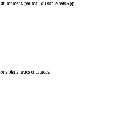
es du moment, par mail ou sur WhatsApp.
ons plans, trucs et astuces.