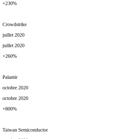
+230
%
Crowdstrike
juillet 2020
juillet 2020
+260
%
Palantir
octobre 2020
octobre 2020
+800
%
Taiwan Semiconductor