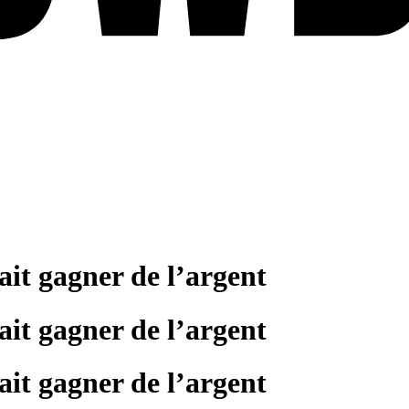
fait gagner de l’argent
fait gagner de l’argent
fait gagner de l’argent