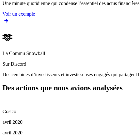
Une minute quotidienne qui condense l’essentiel des actus financièr
Voir un exemple
🫶
La Commu Snowball
Sur Discord
Des centaines d’investisseurs et investisseuses engagés qui partagent b
Des actions que nous avions analysées
Costco
avril 2020
avril 2020