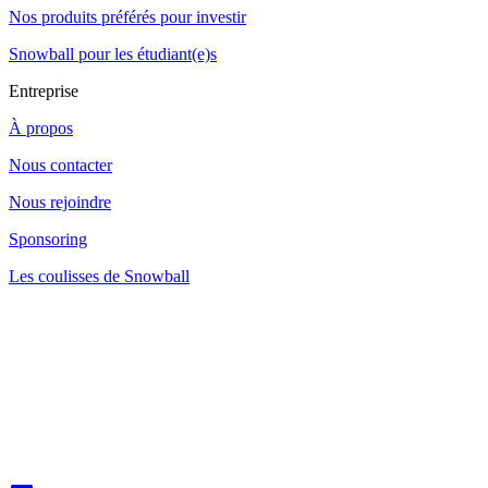
Nos produits préférés pour investir
Snowball pour les étudiant(e)s
Entreprise
À propos
Nous contacter
Nous rejoindre
Sponsoring
Les coulisses de Snowball