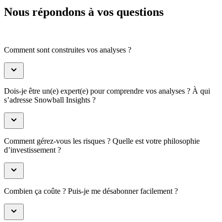
Nous répondons à vos questions
Comment sont construites vos analyses ?
Dois-je être un(e) expert(e) pour comprendre vos analyses ? À qui
s’adresse Snowball Insights ?
Comment gérez-vous les risques ? Quelle est votre philosophie
d’investissement ?
Combien ça coûte ? Puis-je me désabonner facilement ?