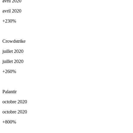
avril 2020
avril 2020
+230
%
Crowdstrike
juillet 2020
juillet 2020
+260
%
Palantir
octobre 2020
octobre 2020
+800
%