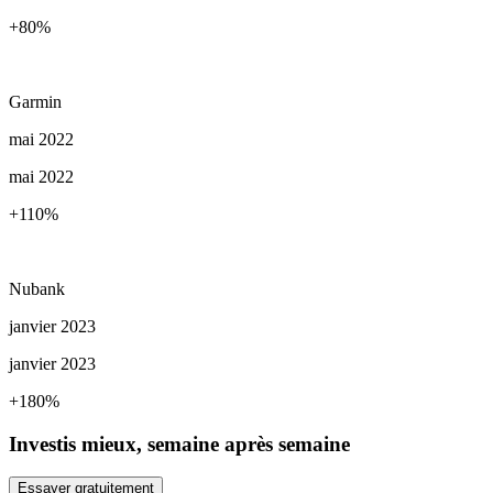
+80
%
Garmin
mai 2022
mai 2022
+110
%
Nubank
janvier 2023
janvier 2023
+180
%
Investis mieux, semaine après semaine
Essayer gratuitement