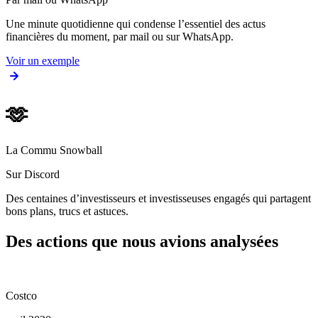
Une minute quotidienne qui condense l’essentiel des actus
financières du moment, par mail ou sur WhatsApp.
Voir un exemple
🫶
La Commu Snowball
Sur Discord
Des centaines d’investisseurs et investisseuses engagés qui partagent
bons plans, trucs et astuces.
Des actions que nous avions analysées
Costco