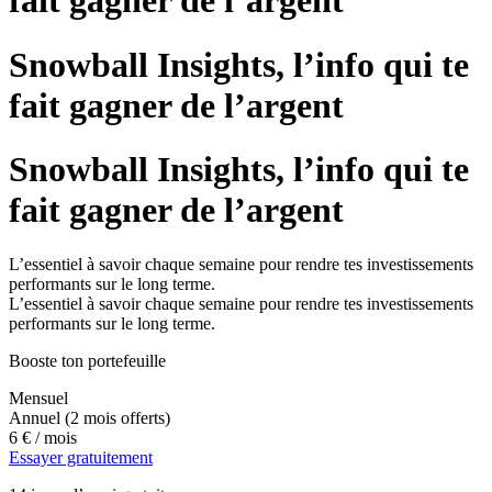
fait gagner de l’argent
Snowball Insights, l’info qui te
fait gagner de l’argent
Snowball Insights, l’info qui te
fait gagner de l’argent
L’essentiel à savoir chaque semaine pour rendre tes investissements
performants sur le long terme.
L’essentiel à savoir chaque semaine pour rendre tes investissements
performants sur le long terme.
Booste ton portefeuille
Mensuel
Annuel
(2 mois offerts)
6 €
/ mois
Essayer gratuitement