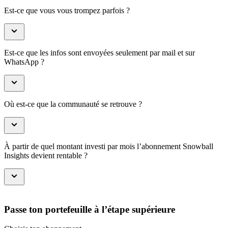
Est-ce que vous vous trompez parfois ?
Est-ce que les infos sont envoyées seulement par mail et sur
WhatsApp ?
Où est-ce que la communauté se retrouve ?
À partir de quel montant investi par mois l’abonnement Snowball
Insights devient rentable ?
Passe ton portefeuille à l’étape supérieure