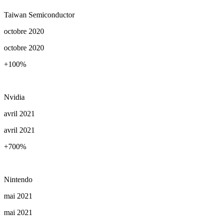
Taiwan Semiconductor
octobre 2020
octobre 2020
+100
%
Nvidia
avril 2021
avril 2021
+700
%
Nintendo
mai 2021
mai 2021