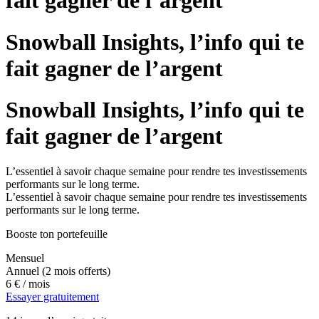
fait gagner de l’argent
Snowball Insights, l’info qui te
fait gagner de l’argent
Snowball Insights, l’info qui te
fait gagner de l’argent
L’essentiel à savoir chaque semaine pour rendre tes investissements
performants sur le long terme.
L’essentiel à savoir chaque semaine pour rendre tes investissements
performants sur le long terme.
Booste ton portefeuille
Mensuel
Annuel
(2 mois offerts)
6 €
/ mois
Essayer gratuitement