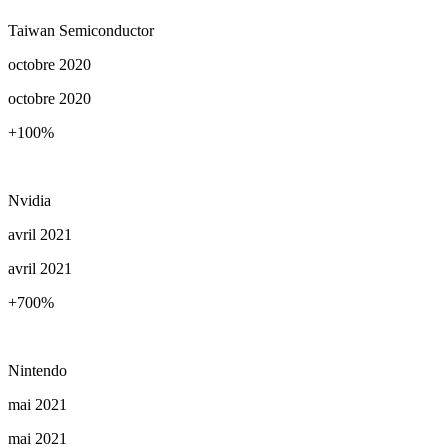
Taiwan Semiconductor
octobre 2020
octobre 2020
+100
%
Nvidia
avril 2021
avril 2021
+700
%
Nintendo
mai 2021
mai 2021