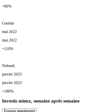
+80
%
Garmin
mai 2022
mai 2022
+110
%
Nubank
janvier 2023
janvier 2023
+180
%
Investis mieux, semaine après semaine
Essayer gratuitement