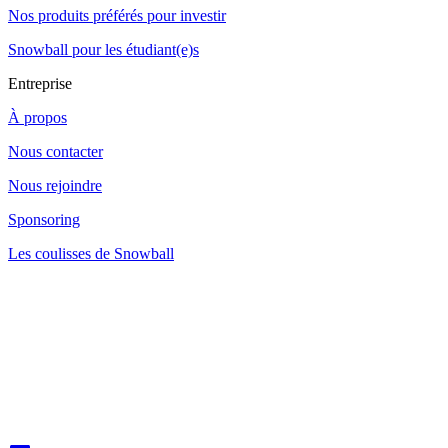
Nos produits préférés pour investir
Snowball pour les étudiant(e)s
Entreprise
À propos
Nous contacter
Nous rejoindre
Sponsoring
Les coulisses de Snowball