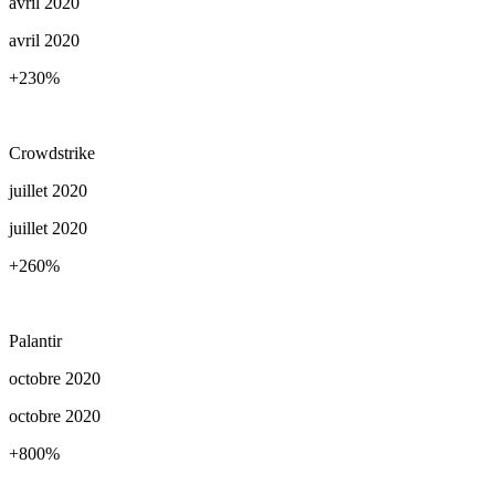
avril 2020
avril 2020
+230
%
Crowdstrike
juillet 2020
juillet 2020
+260
%
Palantir
octobre 2020
octobre 2020
+800
%