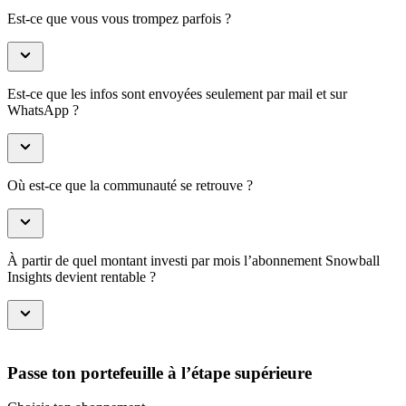
Est-ce que vous vous trompez parfois ?
Est-ce que les infos sont envoyées seulement par mail et sur
WhatsApp ?
Où est-ce que la communauté se retrouve ?
À partir de quel montant investi par mois l’abonnement Snowball
Insights devient rentable ?
Passe ton portefeuille à l’étape supérieure