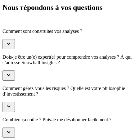
Nous répondons à vos questions
Comment sont construites vos analyses ?
Dois-je être un(e) expert(e) pour comprendre vos analyses ? À qui
s’adresse Snowball Insights ?
Comment gérez-vous les risques ? Quelle est votre philosophie
d’investissement ?
Combien ça coûte ? Puis-je me désabonner facilement ?