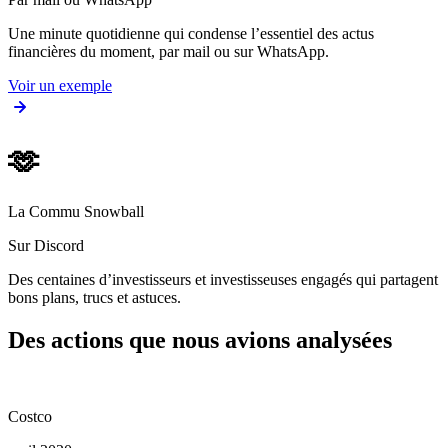
Une minute quotidienne qui condense l’essentiel des actus
financières du moment, par mail ou sur WhatsApp.
Voir un exemple
🫶
La Commu Snowball
Sur Discord
Des centaines d’investisseurs et investisseuses engagés qui partagent
bons plans, trucs et astuces.
Des actions que nous avions analysées
Costco