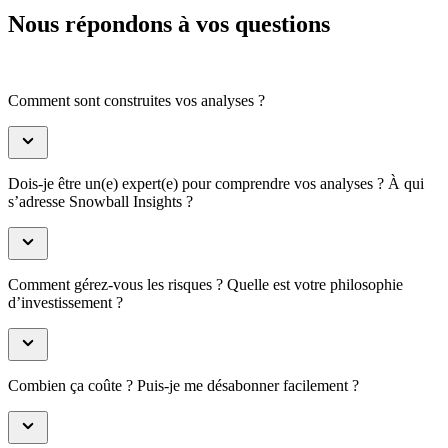
Nous répondons à vos questions
Comment sont construites vos analyses ?
Dois-je être un(e) expert(e) pour comprendre vos analyses ? À qui
s’adresse Snowball Insights ?
Comment gérez-vous les risques ? Quelle est votre philosophie
d’investissement ?
Combien ça coûte ? Puis-je me désabonner facilement ?