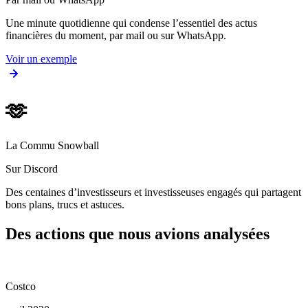
Une minute quotidienne qui condense l’essentiel des actus
financières du moment, par mail ou sur WhatsApp.
Voir un exemple
🫶
La Commu Snowball
Sur Discord
Des centaines d’investisseurs et investisseuses engagés qui partagent
bons plans, trucs et astuces.
Des actions que nous avions analysées
Costco