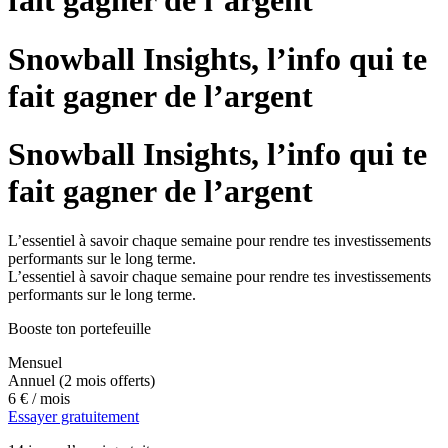
fait gagner de l’argent
Snowball Insights, l’info qui te
fait gagner de l’argent
Snowball Insights, l’info qui te
fait gagner de l’argent
L’essentiel à savoir chaque semaine pour rendre tes investissements
performants sur le long terme.
L’essentiel à savoir chaque semaine pour rendre tes investissements
performants sur le long terme.
Booste ton portefeuille
Mensuel
Annuel
(2 mois offerts)
6 €
/ mois
Essayer gratuitement