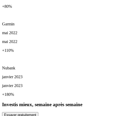
+80
%
Garmin
mai 2022
mai 2022
+110
%
Nubank
janvier 2023
janvier 2023
+180
%
Investis mieux, semaine après semaine
Essayer gratuitement