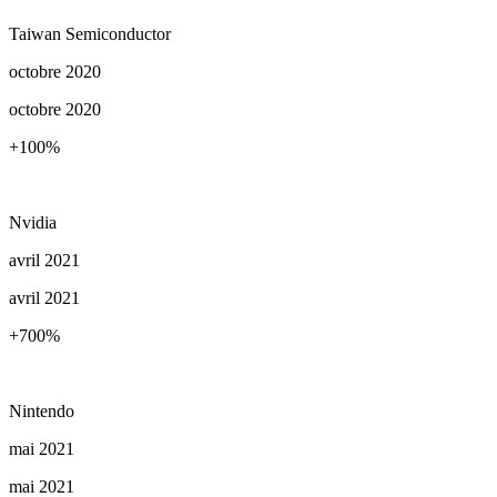
Taiwan Semiconductor
octobre 2020
octobre 2020
+100
%
Nvidia
avril 2021
avril 2021
+700
%
Nintendo
mai 2021
mai 2021