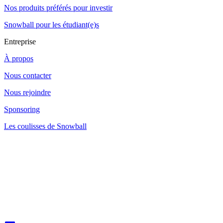
Nos produits préférés pour investir
Snowball pour les étudiant(e)s
Entreprise
À propos
Nous contacter
Nous rejoindre
Sponsoring
Les coulisses de Snowball