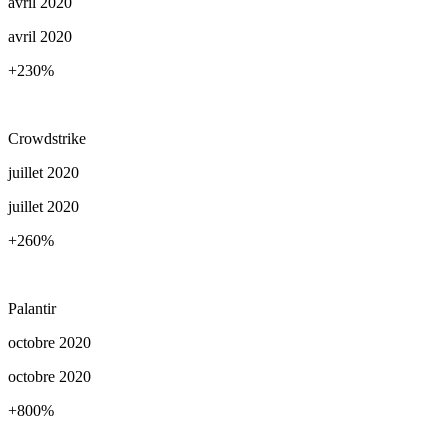
avril 2020
avril 2020
+230
%
Crowdstrike
juillet 2020
juillet 2020
+260
%
Palantir
octobre 2020
octobre 2020
+800
%