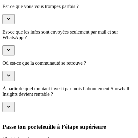
Est-ce que vous vous trompez parfois ?
Est-ce que les infos sont envoyées seulement par mail et sur
WhatsApp ?
Où est-ce que la communauté se retrouve ?
À partir de quel montant investi par mois l’abonnement Snowball
Insights devient rentable ?
Passe ton portefeuille à l’étape supérieure