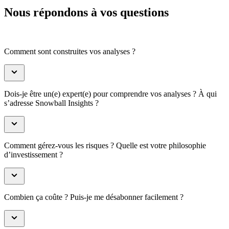
Nous répondons à vos questions
Comment sont construites vos analyses ?
Dois-je être un(e) expert(e) pour comprendre vos analyses ? À qui
s’adresse Snowball Insights ?
Comment gérez-vous les risques ? Quelle est votre philosophie
d’investissement ?
Combien ça coûte ? Puis-je me désabonner facilement ?