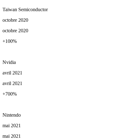
Taiwan Semiconductor
octobre 2020
octobre 2020
+100
%
Nvidia
avril 2021
avril 2021
+700
%
Nintendo
mai 2021
mai 2021