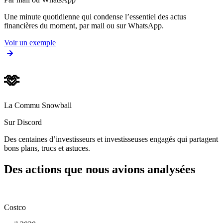
Une minute quotidienne qui condense l’essentiel des actus
financières du moment, par mail ou sur WhatsApp.
Voir un exemple
🫶
La Commu Snowball
Sur Discord
Des centaines d’investisseurs et investisseuses engagés qui partagent
bons plans, trucs et astuces.
Des actions que nous avions analysées
Costco