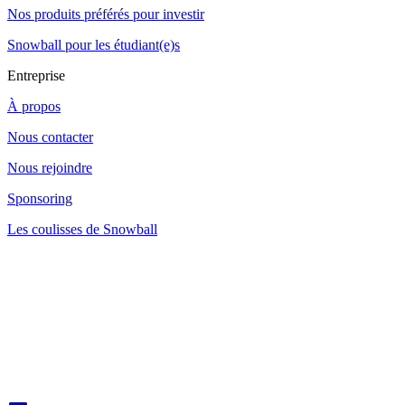
Nos produits préférés pour investir
Snowball pour les étudiant(e)s
Entreprise
À propos
Nous contacter
Nous rejoindre
Sponsoring
Les coulisses de Snowball