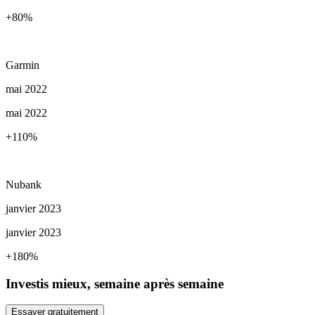
+80
%
Garmin
mai 2022
mai 2022
+110
%
Nubank
janvier 2023
janvier 2023
+180
%
Investis mieux, semaine après semaine
Essayer gratuitement