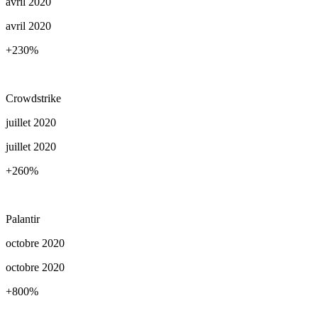
avril 2020
avril 2020
+230
%
Crowdstrike
juillet 2020
juillet 2020
+260
%
Palantir
octobre 2020
octobre 2020
+800
%