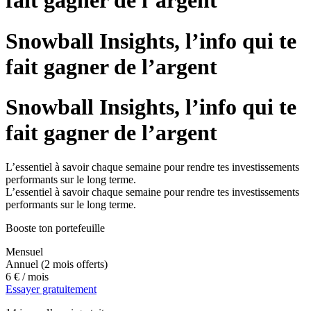
fait gagner de l’argent
Snowball Insights, l’info qui te
fait gagner de l’argent
Snowball Insights, l’info qui te
fait gagner de l’argent
L’essentiel à savoir chaque semaine pour rendre tes investissements
performants sur le long terme.
L’essentiel à savoir chaque semaine pour rendre tes investissements
performants sur le long terme.
Booste ton portefeuille
Mensuel
Annuel
(2 mois offerts)
6 €
/ mois
Essayer gratuitement