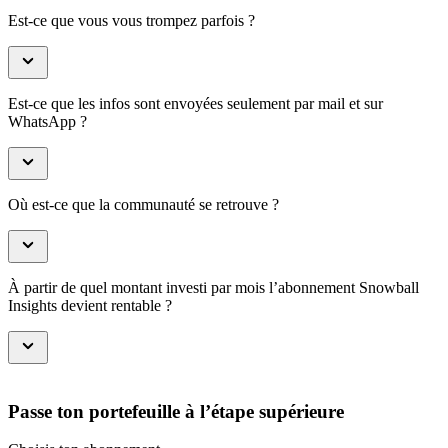
Est-ce que vous vous trompez parfois ?
Est-ce que les infos sont envoyées seulement par mail et sur
WhatsApp ?
Où est-ce que la communauté se retrouve ?
À partir de quel montant investi par mois l’abonnement Snowball
Insights devient rentable ?
Passe ton portefeuille à l’étape supérieure