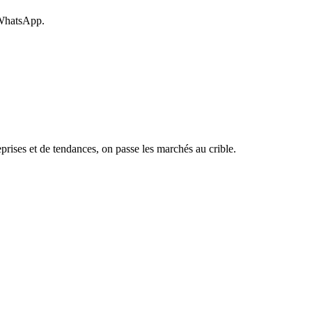
 WhatsApp.
rises et de tendances, on passe les marchés au crible.