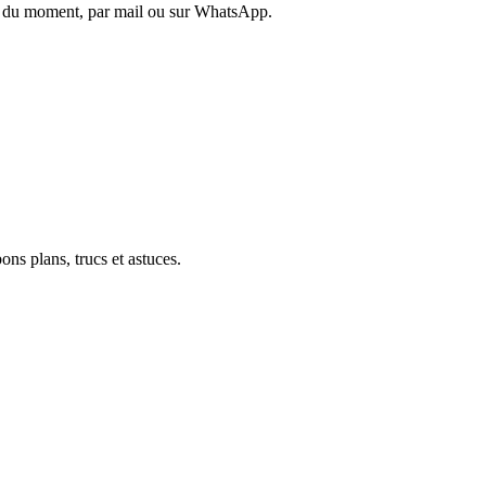
es du moment, par mail ou sur WhatsApp.
ons plans, trucs et astuces.