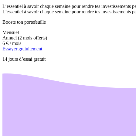
L’essentiel à savoir chaque semaine pour rendre tes investissements pe
L’essentiel à savoir chaque semaine pour rendre tes investissements pe
Booste ton portefeuille
Mensuel
Annuel
(2 mois offerts)
6 €
/ mois
Essayer gratuitement
14 jours d’essai gratuit