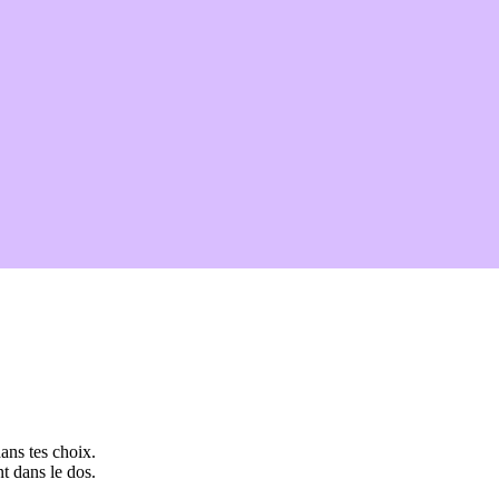
ans tes choix.
t dans le dos.