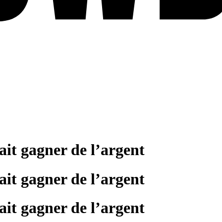
fait gagner de l’argent
fait gagner de l’argent
fait gagner de l’argent