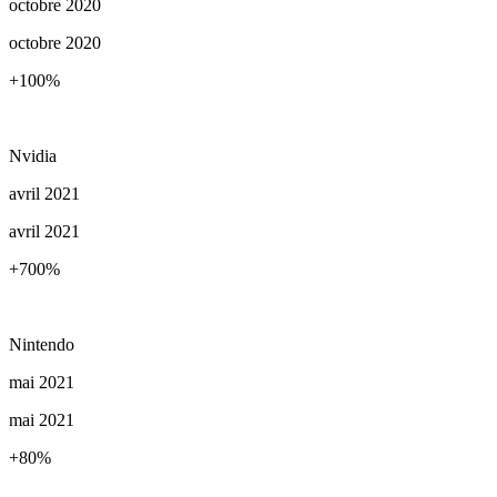
octobre 2020
octobre 2020
+100
%
Nvidia
avril 2021
avril 2021
+700
%
Nintendo
mai 2021
mai 2021
+80
%