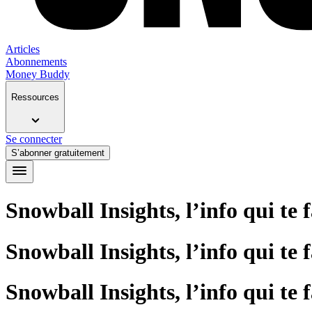
Articles
Abonnements
Money Buddy
Ressources
Se connecter
S’abonner gratuitement
Snowball Insights, l’info qui te 
Snowball Insights, l’info qui te 
Snowball Insights, l’info qui te 