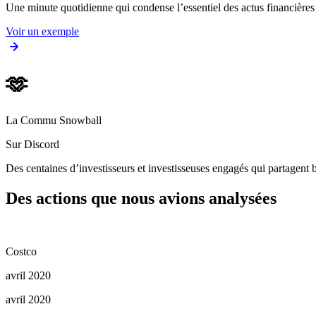
Une minute quotidienne qui condense l’essentiel des actus financièr
Voir un exemple
🫶
La Commu Snowball
Sur Discord
Des centaines d’investisseurs et investisseuses engagés qui partagent b
Des actions que nous avions analysées
Costco
avril 2020
avril 2020