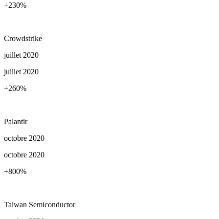
+230
%
Crowdstrike
juillet 2020
juillet 2020
+260
%
Palantir
octobre 2020
octobre 2020
+800
%
Taiwan Semiconductor