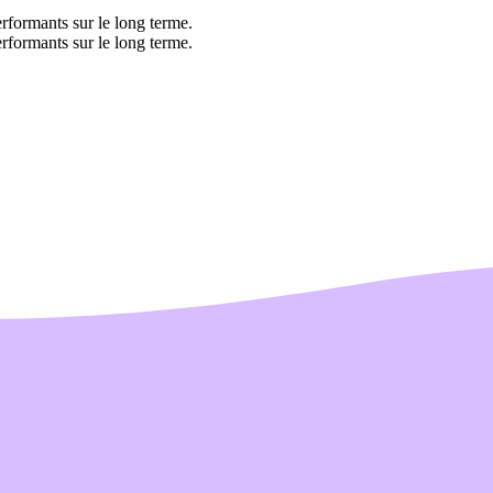
rformants sur le long terme.
rformants sur le long terme.