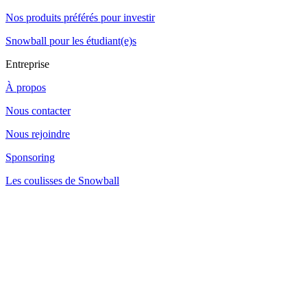
Nos produits préférés pour investir
Snowball pour les étudiant(e)s
Entreprise
À propos
Nous contacter
Nous rejoindre
Sponsoring
Les coulisses de Snowball