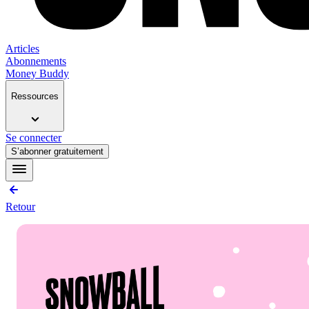
Articles
Abonnements
Money Buddy
Ressources
Se connecter
S’abonner gratuitement
Retour