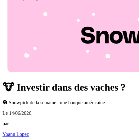
🐮 Investir dans des vaches ?
🏦 Snowpick de la semaine : une banque américaine.
Le 14/06/2026
,
par
Yoann Lopez