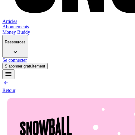
Articles
Abonnements
Money Buddy
Ressources
Se connecter
S’abonner gratuitement
Retour