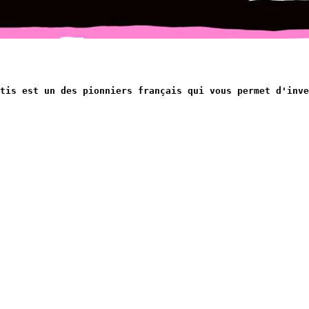
tis est un des pionniers français qui vous permet d'inve