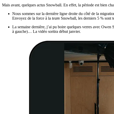
Mais avant, quelques actus Snowball. En effet, la période est bien cha
Nous sommes sur la dernière ligne droite du côté de la migratio
Envoyez de la force à la
team
Snowball, les derniers 5 % sont t
La semaine dernière, j’ai pu boire quelques verres avec Owen 
à gauche)… La vidéo sortira début janvier.