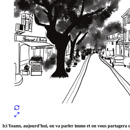
Ici Yoann, aujourd’hui, on va parler immo et on vous partagera 