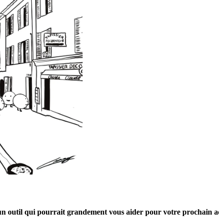
un outil qui pourrait grandement vous aider pour votre prochain a