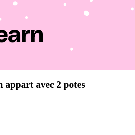
n appart avec 2 potes