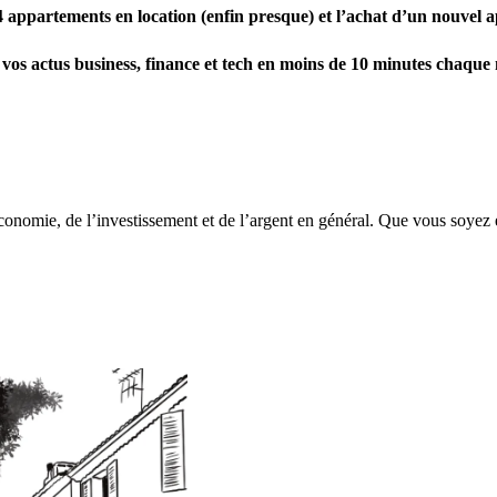
 4 appartements en location (enfin presque) et l’achat d’un nouvel
 vos actus business, finance et tech en moins de 10 minutes chaque
économie, de l’investissement et de l’argent en général. Que vous soyez 