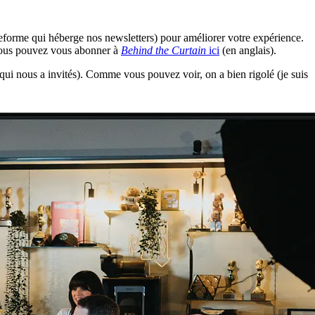
teforme qui héberge nos newsletters) pour améliorer votre expérience.
, vous pouvez vous abonner à
Behind the Curtain
ici
(en anglais).
qui nous a invités). Comme vous pouvez voir, on a bien rigolé (je suis