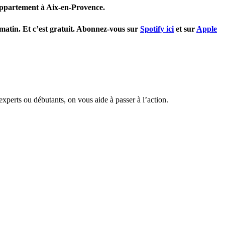
 appartement à Aix-en-Provence.
 matin. Et c’est gratuit. Abonnez-vous sur
Spotify ici
et sur
Apple
experts ou débutants, on vous aide à passer à l’action.