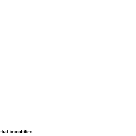
chat immobilier.